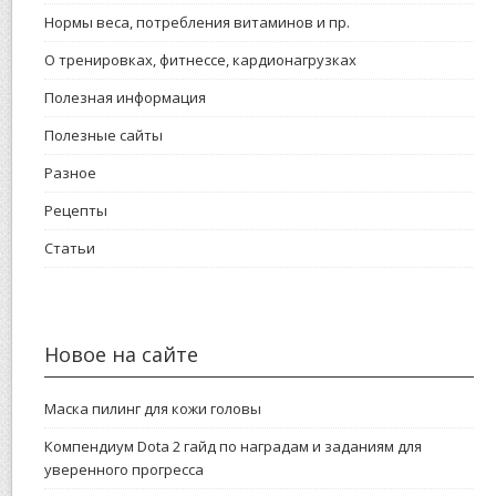
Нормы веса, потребления витаминов и пр.
О тренировках, фитнессе, кардионагрузках
Полезная информация
Полезные сайты
Разное
Рецепты
Статьи
Новое на сайте
Маска пилинг для кожи головы
Компендиум Dota 2 гайд по наградам и заданиям для
уверенного прогресса