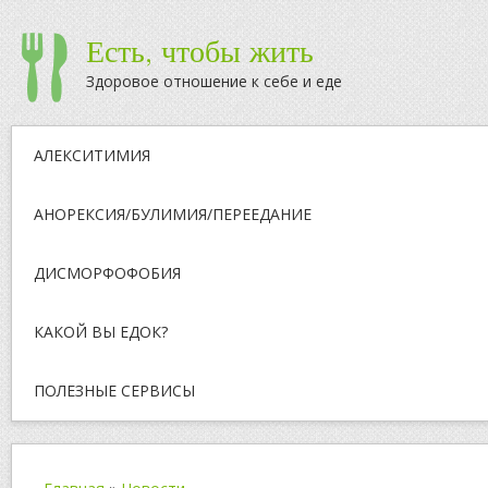
Есть, чтобы жить
Здоровое отношение к себе и еде
АЛЕКСИТИМИЯ
АНОРЕКСИЯ/БУЛИМИЯ/ПЕРЕЕДАНИЕ
ДИСМОРФОФОБИЯ
КАКОЙ ВЫ ЕДОК?
ПОЛЕЗНЫЕ СЕРВИСЫ