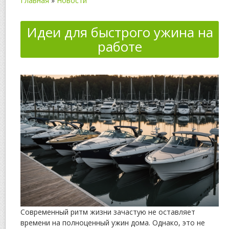
Главная
»
Новости
Идеи для быстрого ужина на
работе
Современный ритм жизни зачастую не оставляет
времени на полноценный ужин дома. Однако, это не