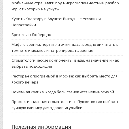
Мобильные страшилки под микроскопом честный разбор
игр, от которых не уснуть
Купить Квартиру в Алуште: Выгодные Условия и
Новостройки
Брекеты в Люберцах
Мифы о зрении: портят ли очки глаза, вредно ли читать в
темноте и можно ли натренировать зрение
Стоматологические компоненты: виды, назначение и как
выбрать подходящие
Ресторан с программой в Москве: как выбрать место для
яркого вечера
Почечная колика: когда боль становится невыносимой
Профессиональная стоматология в Пушкино: как выбрать
лучшую клинику для здоровья улыбки
Полезная информация