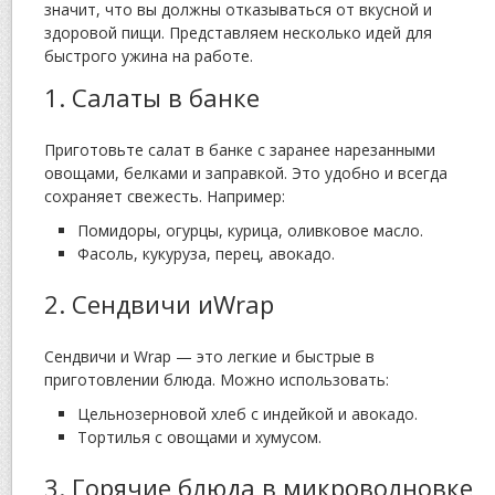
значит, что вы должны отказываться от вкусной и
здоровой пищи. Представляем несколько идей для
быстрого ужина на работе.
1. Салаты в банке
Приготовьте салат в банке с заранее нарезанными
овощами, белками и заправкой. Это удобно и всегда
сохраняет свежесть. Например:
Помидоры, огурцы, курица, оливковое масло.
Фасоль, кукуруза, перец, авокадо.
2. Сендвичи иWrap
Сендвичи и Wrap — это легкие и быстрые в
приготовлении блюда. Можно использовать:
Цельнозерновой хлеб с индейкой и авокадо.
Тортилья с овощами и хумусом.
3. Горячие блюда в микроволновке