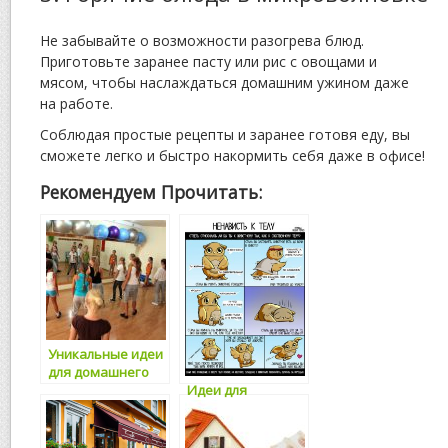
Не забывайте о возможности разогрева блюд.
Приготовьте заранее пасту или рис с овощами и
мясом, чтобы наслаждаться домашним ужином даже
на работе.
Соблюдая простые рецепты и заранее готовя еду, вы
сможете легко и быстро накормить себя даже в офисе!
Рекомендуем Прочитать:
Уникальные идеи
для домашнего
Идеи для
обеда
домашнего
завтрака: что
приготовить?