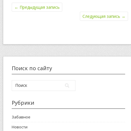
←
Предыдущая запись
Следующая запись
→
Поиск по сайту
Рубрики
Забавное
Новости