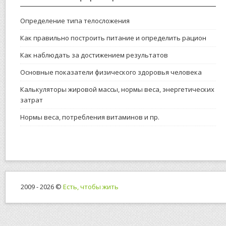
Определение типа телосложения
Как правильно построить питание и определить рацион
Как наблюдать за достижением результатов
Основные показатели физического здоровья человека
Калькуляторы жировой массы, нормы веса, энергетических
затрат
Нормы веса, потребления витаминов и пр.
2009 - 2026 ©
Есть, чтобы жить