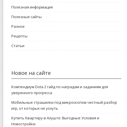
Полезная информация
Полезные сайты
Разное
Рецепты
Статьи
Новое на сайте
Компендиум Dota 2 гайд по наградам и заданиям для
уверенного прогресса
Мобильные страшилки под микроскопом честный разбор
игр, от которых не уснуть
Купить Квартиру в Алуште: Выгодные Условия и
Новостройки