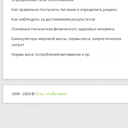
Как правильно построить питание и определить рацион
Как наблюдать за достижением результатов
Основные показатели физического здоровья человека
Калькуляторы жировой массы, нормы веса, энергетических
затрат
Нормы веса, потребления витаминов и пр.
2009 - 2026 ©
Есть, чтобы жить