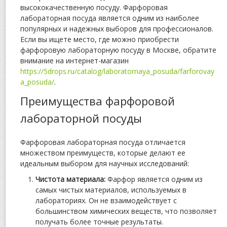
высококачественную посуду. Фарфоровая
лабораторная посуда является одним из наиболее
популярных и надежных выборов для профессионалов.
Если вы ищете место, где можно приобрести
фарфоровую лабораторную посуду в Москве, обратите
внимание на интернет-магазин
https://5drops.ru/catalog/laboratornaya_posuda/farforovay
a_posuda/
.
Преимущества фарфоровой
лабораторной посуды
Фарфоровая лабораторная посуда отличается
множеством преимуществ, которые делают ее
идеальным выбором для научных исследований:
Чистота материала:
Фарфор является одним из
самых чистых материалов, используемых в
лабораториях. Он не взаимодействует с
большинством химических веществ, что позволяет
получать более точные результаты.