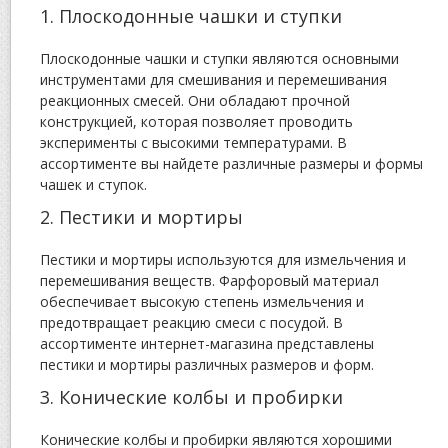
1. Плоскодонные чашки и ступки
Плоскодонные чашки и ступки являются основными
инструментами для смешивания и перемешивания
реакционных смесей. Они обладают прочной
конструкцией, которая позволяет проводить
эксперименты с высокими температурами. В
ассортименте вы найдете различные размеры и формы
чашек и ступок.
2. Пестики и мортиры
Пестики и мортиры используются для измельчения и
перемешивания веществ. Фарфоровый материал
обеспечивает высокую степень измельчения и
предотвращает реакцию смеси с посудой. В
ассортименте интернет-магазина представлены
пестики и мортиры различных размеров и форм.
3. Конические колбы и пробирки
Конические колбы и пробирки являются хорошими