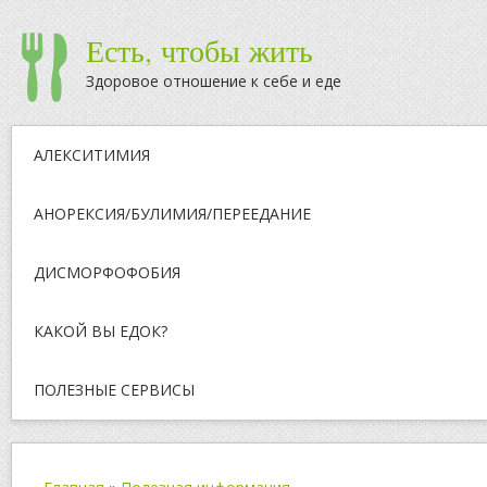
Есть, чтобы жить
Здоровое отношение к себе и еде
АЛЕКСИТИМИЯ
АНОРЕКСИЯ/БУЛИМИЯ/ПЕРЕЕДАНИЕ
ДИСМОРФОФОБИЯ
КАКОЙ ВЫ ЕДОК?
ПОЛЕЗНЫЕ СЕРВИСЫ