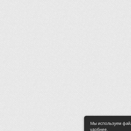
Мы используем файл
удобнее.