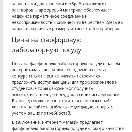
вариантами для хранения и обработки жидких
растворов. Фарфоровый материал обеспечивает
надежное герметичное соединение и
невосприимчивость к химическим веществам.Здесь вы
найдете различные размеры и типы колб и пробирок.
Цены на фарфоровую
лабораторную посуду
Цены на фарфоровую лабораторную посуду в нашем
интернет-магазине являются одними из самых
конкурентных на рынке. Магазин стремится
предложить доступные цены для профессионалов и
студентов, чтобы каждый мог получить
высококачественную посуду для своих исследований.
Вы всегда можете ознакомиться с полным прайс-
листом на сайте и выбрать подходящие товары с
учетом ваших потребностей.
В заключение, интернет-магазин предлагает
фарфоровую лабораторную посуду высокого качества