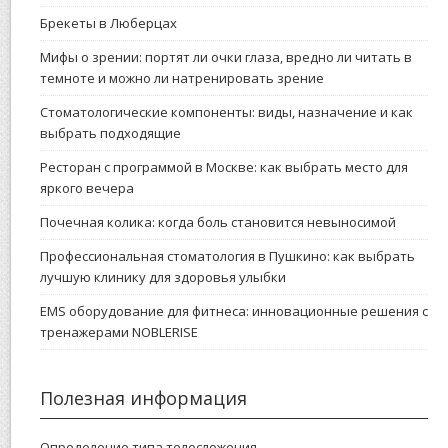
Брекеты в Люберцах
Мифы о зрении: портят ли очки глаза, вредно ли читать в
темноте и можно ли натренировать зрение
Стоматологические компоненты: виды, назначение и как
выбрать подходящие
Ресторан с программой в Москве: как выбрать место для
яркого вечера
Почечная колика: когда боль становится невыносимой
Профессиональная стоматология в Пушкино: как выбрать
лучшую клинику для здоровья улыбки
EMS оборудование для фитнеса: инновационные решения с
тренажерами NOBLERISE
Полезная информация
Определение типа телосложения