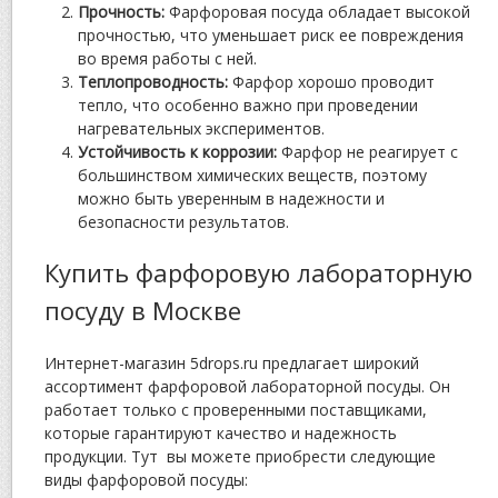
Прочность:
Фарфоровая посуда обладает высокой
прочностью, что уменьшает риск ее повреждения
во время работы с ней.
Теплопроводность:
Фарфор хорошо проводит
тепло, что особенно важно при проведении
нагревательных экспериментов.
Устойчивость к коррозии:
Фарфор не реагирует с
большинством химических веществ, поэтому
можно быть уверенным в надежности и
безопасности результатов.
Купить фарфоровую лабораторную
посуду в Москве
Интернет-магазин 5drops.ru предлагает широкий
ассортимент фарфоровой лабораторной посуды. Он
работает только с проверенными поставщиками,
которые гарантируют качество и надежность
продукции. Тут вы можете приобрести следующие
виды фарфоровой посуды: