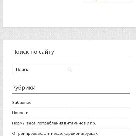
Поиск по сайту
Рубрики
Забавное
Новости
Нормы веса, потребления витаминов и пр.
О тренировках, фитнессе, кардионагрузках