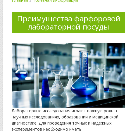
Главная
»
Полезная информация
Преимущества фарфоровой
лабораторной посуды
Лабораторные исследования играют важную роль в
научных исследованиях, образовании и медицинской
диагностике. Для проведения точных и надежных
экспериментов необходимо иметь