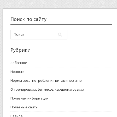
Поиск по сайту
Рубрики
Забавное
Новости
Нормы веса, потребления витаминов и пр.
О тренировках, фитнессе, кардионагрузках
Полезная информация
Полезные сайты
Разное