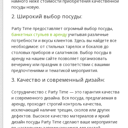
намного ниже стоимости приобретения качественной
посуды новую.
2. Широкий выбор посуды:
Party Time предоставляет огромный выбор посуды,
банкетных стульев в аренду
учитывая различные
потребности и вкусы клиентов. Здесь вы найдете все
необходимое: от стильных тарелок и бокалов до
столовых приборов и салатников. Выбор посуды в
аренду на нашем сайте позволяет организовать
вечеринку или праздник в соответствии с вашими
предпочтениями и тематикой мероприятия.
3. Качество и современный дизайн:
Сотрудничество с Party Time — это гарантия качества
и современного дизайна. Вся посуда, предлагаемая в
аренду, проходит строгий контроль качества,
исключающий наличие трещин, сколов или других
дефектов. Высокое качество материалов и яркий
дизайн посуды Party Time сделают ваше мероприятие
по-настоящему запоминающимся для гостей.