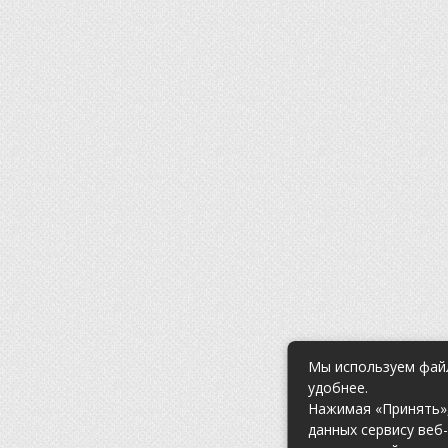
Мы используем файл
удобнее.
Нажимая «Принять»,
данных сервису веб