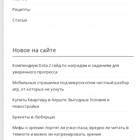
Рецепты
Статьи
Новое на сайте
Компендиум Dota 2 гайд по наградам и заданиям для
уверенного прогресса
Мобильные страшилки под микроскопом честный разбор
игр, от которых не уснуть
Купить Квартиру в Алуште: Выгодные Условия и
Новостройки
Брекеты в Люберцах
Мифы о зрении: портят ли очки глаза, вредно ли читать в
темноте и можно ли натренировать зрение