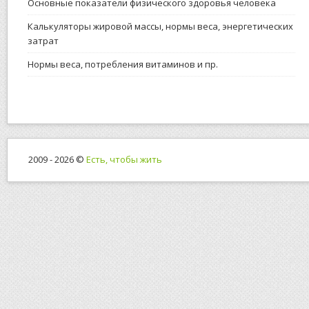
Основные показатели физического здоровья человека
Калькуляторы жировой массы, нормы веса, энергетических
затрат
Нормы веса, потребления витаминов и пр.
2009 - 2026 ©
Есть, чтобы жить