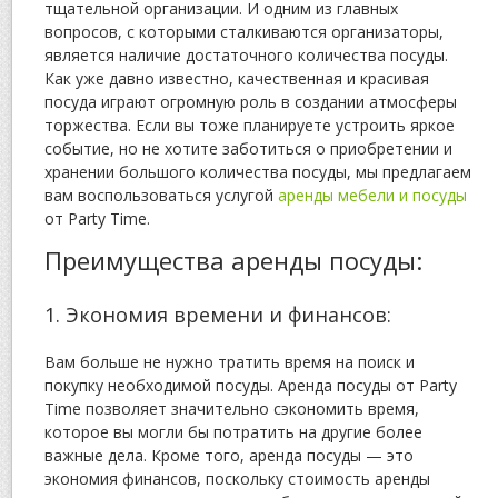
тщательной организации. И одним из главных
вопросов, с которыми сталкиваются организаторы,
является наличие достаточного количества посуды.
Как уже давно известно, качественная и красивая
посуда играют огромную роль в создании атмосферы
торжества. Если вы тоже планируете устроить яркое
событие, но не хотите заботиться о приобретении и
хранении большого количества посуды, мы предлагаем
вам воспользоваться услугой
аренды мебели и посуды
от Party Time.
Преимущества аренды посуды:
1. Экономия времени и финансов:
Вам больше не нужно тратить время на поиск и
покупку необходимой посуды. Аренда посуды от Party
Time позволяет значительно сэкономить время,
которое вы могли бы потратить на другие более
важные дела. Кроме того, аренда посуды — это
экономия финансов, поскольку стоимость аренды