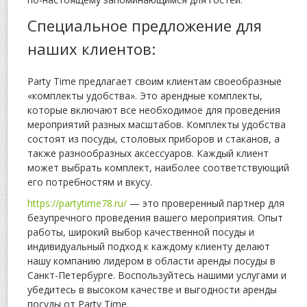
Специальное предложение для
наших клиентов:
Party Time предлагает своим клиентам своеобразные
«комплекты удобства». Это арендные комплекты,
которые включают все необходимое для проведения
мероприятий разных масштабов. Комплекты удобства
состоят из посуды, столовых приборов и стаканов, а
также разнообразных аксессуаров. Каждый клиент
может выбрать комплект, наиболее соответствующий
его потребностям и вкусу.
https://partytime78.ru/
— это проверенный партнер для
безупречного проведения вашего мероприятия. Опыт
работы, широкий выбор качественной посуды и
индивидуальный подход к каждому клиенту делают
нашу компанию лидером в области аренды посуды в
Санкт-Петербурге. Воспользуйтесь нашими услугами и
убедитесь в высоком качестве и выгодности аренды
посуды от Party Time.