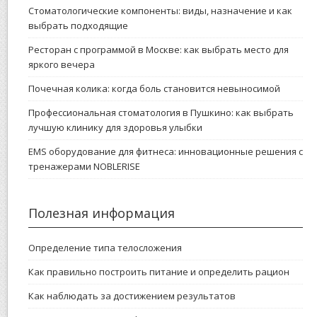
Стоматологические компоненты: виды, назначение и как
выбрать подходящие
Ресторан с программой в Москве: как выбрать место для
яркого вечера
Почечная колика: когда боль становится невыносимой
Профессиональная стоматология в Пушкино: как выбрать
лучшую клинику для здоровья улыбки
EMS оборудование для фитнеса: инновационные решения с
тренажерами NOBLERISE
Полезная информация
Определение типа телосложения
Как правильно построить питание и определить рацион
Как наблюдать за достижением результатов