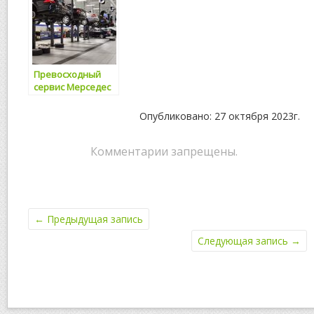
Превосходный
сервис Мерседес
в Санкт-
Петербурге
Опубликовано: 27 октября 2023г.
Комментарии запрещены.
←
Предыдущая запись
Следующая запись
→