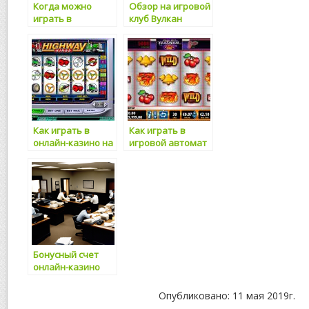
Когда можно
Обзор на игровой
играть в
клуб Вулкан
автоматы Вулкан
играть онлайн
на реальные
бесплатно без
деньги?
регистрации – как
зарабатывать на
нем деньги?
Как играть в
Как играть в
онлайн-казино на
игровой автомат
реальные деньги?
Achilles в казино
онлайн Вулкан?
Бонусный счет
онлайн-казино
Вулкан Делюкс
Опубликовано: 11 мая 2019г.