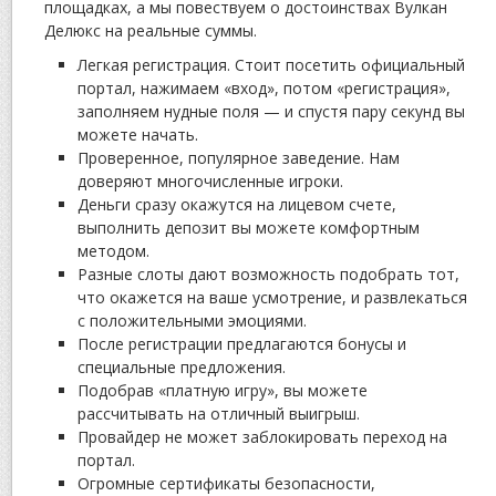
площадках, а мы повествуем о достоинствах Вулкан
Делюкс на реальные суммы.
Легкая регистрация. Стоит посетить официальный
портал, нажимаем «вход», потом «регистрация»,
заполняем нудные поля — и спустя пару секунд вы
можете начать.
Проверенное, популярное заведение. Нам
доверяют многочисленные игроки.
Деньги сразу окажутся на лицевом счете,
выполнить депозит вы можете комфортным
методом.
Разные слоты дают возможность подобрать тот,
что окажется на ваше усмотрение, и развлекаться
с положительными эмоциями.
После регистрации предлагаются бонусы и
специальные предложения.
Подобрав «платную игру», вы можете
рассчитывать на отличный выигрыш.
Провайдер не может заблокировать переход на
портал.
Огромные сертификаты безопасности,