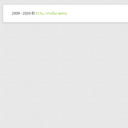
2009 - 2026 ©
Есть, чтобы жить