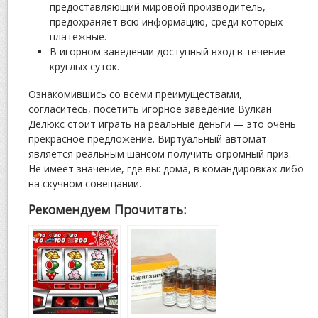
предоставляющий мировой производитель,
предохраняет всю информацию, среди которых
платежные.
В игорном заведении доступный вход в течение
круглых суток.
Ознакомившись со всеми преимуществами,
согласитесь, посетить игорное заведение Вулкан
Делюкс стоит играть на реальные деньги — это очень
прекрасное предложение. Виртуальный автомат
является реальным шансом получить огромный приз.
Не имеет значение, где вы: дома, в командировках либо
на скучном совещании.
Рекомендуем Прочитать: