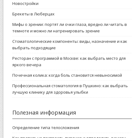
Новостройки
Брекеты в Люберцах
Мифы о зрении: портят ли очки глаза, вредно ли читать в
темноте и можно ли натренировать зрение
Стоматологические компоненты: виды, назначение и как
выбрать подходящие
Ресторан с программой в Москве: как выбрать место для
яркого вечера
Почечная колика: когда боль становится невыносимой
Профессиональная стоматология в Пушкино: как выбрать
лучшую клинику для здоровья улыбки
Полезная информация
Определение типа телосложения
Как правильно построить питание и определить рацион