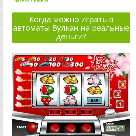
Главная
»
Разное
Когда можно играть в
автоматы Вулкан на реальные
деньги?