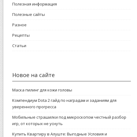
Полезная информация
Полезные сайты
Разное
Рецепты
Статьи
Новое на сайте
Маска пилинг для кожи головы
Компендиум Dota 2 гайд по наградам и заданиям для
уверенного прогресса
Мобильные страшилки под микроскопом честный разбор
игр, от которых не уснуть
Купить Квартиру в Алуште: Выгодные Условия и