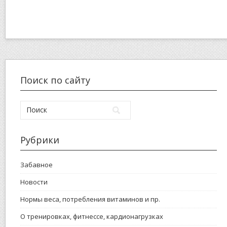
Поиск по сайту
Рубрики
Забавное
Новости
Нормы веса, потребления витаминов и пр.
О тренировках, фитнессе, кардионагрузках