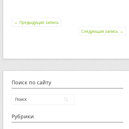
←
Предыдущая запись
Следующая запись
→
Поиск по сайту
Рубрики