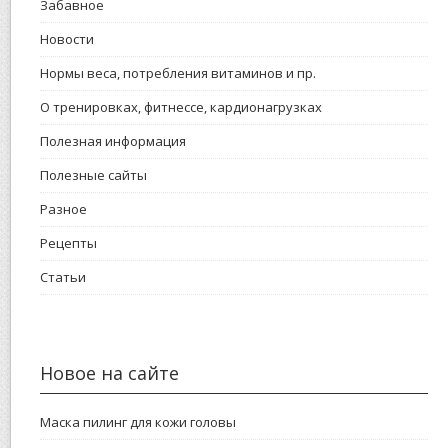
Забавное
Новости
Нормы веса, потребления витаминов и пр.
О тренировках, фитнессе, кардионагрузках
Полезная информация
Полезные сайты
Разное
Рецепты
Статьи
Новое на сайте
Маска пилинг для кожи головы