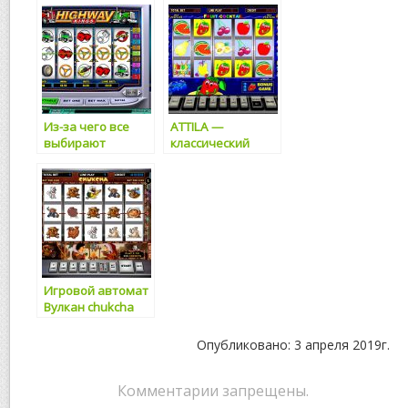
стоит выбрать
Spins в казино
новичку?
онлайн Вулкан?
Из-за чего все
ATTILA —
выбирают
классический
игровой автомат
игровой автомат
MARCO POLO в
в казино онлайн
казино онлайн
Вулкан
Вулкан?
Игровой автомат
Вулкан chukcha
Опубликовано: 3 апреля 2019г.
Комментарии запрещены.