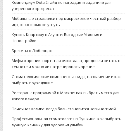
Компендиум Dota 2 гайд по наградам и заданиям для
уверенного прогресса
Мобильные страшилки под микроскопом честный разбор
игр, от которых не уснуть
Купить Квартиру в Алуште: Выгодные Условия и
Новостройки
Брекеты в Люберцах
Мифы о зрении: портят ли очки глаза, вредно ли читать в
темноте и можно ли натренировать зрение
Стоматологические компоненты: виды, назначение и как
выбрать подходящие
Ресторан с программой в Москве: как выбрать место для
яркого вечера
Почечная колика: когда боль становится невыносимой
Профессиональная стоматология в Пушкино: как выбрать
лучшую клинику для здоровья улыбки