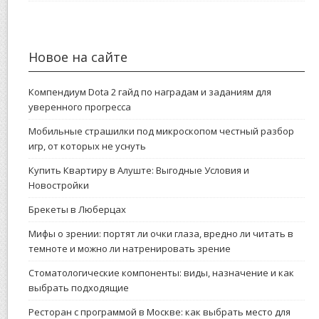
Новое на сайте
Компендиум Dota 2 гайд по наградам и заданиям для
уверенного прогресса
Мобильные страшилки под микроскопом честный разбор
игр, от которых не уснуть
Купить Квартиру в Алуште: Выгодные Условия и
Новостройки
Брекеты в Люберцах
Мифы о зрении: портят ли очки глаза, вредно ли читать в
темноте и можно ли натренировать зрение
Стоматологические компоненты: виды, назначение и как
выбрать подходящие
Ресторан с программой в Москве: как выбрать место для