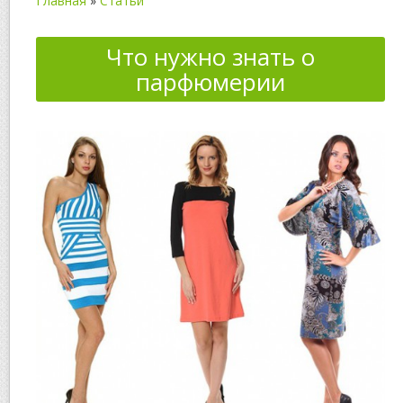
Главная
»
Статьи
Что нужно знать о
парфюмерии