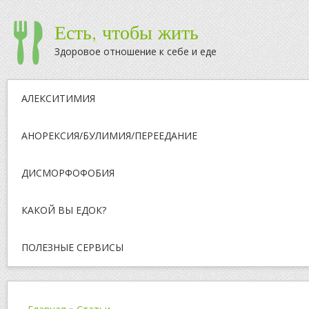
Есть, чтобы жить
Здоровое отношение к себе и еде
АЛЕКСИТИМИЯ
АНОРЕКСИЯ/БУЛИМИЯ/ПЕРЕЕДАНИЕ
ДИСМОРФОФОБИЯ
КАКОЙ ВЫ ЕДОК?
ПОЛЕЗНЫЕ СЕРВИСЫ