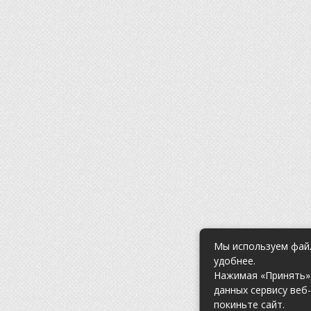
Мы используем файл
удобнее.
Нажимая «Принять»,
данных сервису веб
покиньте сайт.