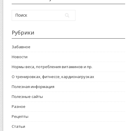
Рубрики
Забавное
Новости
Нормы веса, потребления витаминов и пр.
О тренировках, фитнессе, кардионагрузках
Полезная информация
Полезные сайты
Разное
Рецепты
Статьи