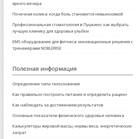
яркого вечера
Почечная колика: когда боль становится невыносимой
Профессиональная стоматология в Пушкино: как выбрать
лучшую клинику для здоровья улыбки
EMS оборудование для фитнеса: инновационные решения с
тренажерами NOBLERISE
Полезная информация
Определение типа телосложения
Как правильно построить питание и определить рацион
Как наблюдать за достижением результатов
Основные показатели физического здоровья человека
Калькуляторы жировой массы, нормы веса, энергетических
затрат