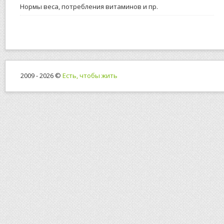
Нормы веса, потребления витаминов и пр.
2009 - 2026 ©
Есть, чтобы жить