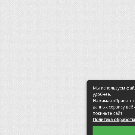
Мы используем файл
удобнее.
Нажимая «Принять»,
данных сервису веб
покиньте сайт.
Политика обработки