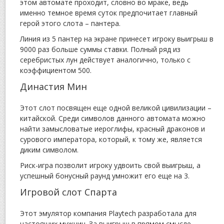
этом автомате проходит, словно во мраке, ведь
именно темное время суток предпочитает главный
герой этого слота – пантера.
Линия из 5 пантер на экране принесет игроку выигрыш в
9000 раз больше суммы ставки. Полный ряд из
серебристых лун действует аналогично, только с
коэффициентом 500.
Династия Мин
Этот слот посвящен еще одной великой цивилизации –
китайской. Среди символов данного автомата можно
найти замысловатые иероглифы, красный драконов и
сурового императора, который, к тому же, является
диким символом.
Риск-игра позволит игроку удвоить свой выигрыш, а
успешный бонусный раунд умножит его еще на 3.
Игровой слот Спарта
Этот эмулятор компания Playtech разработала для
настоящих мужчин. За выигрыш в прямом смысле