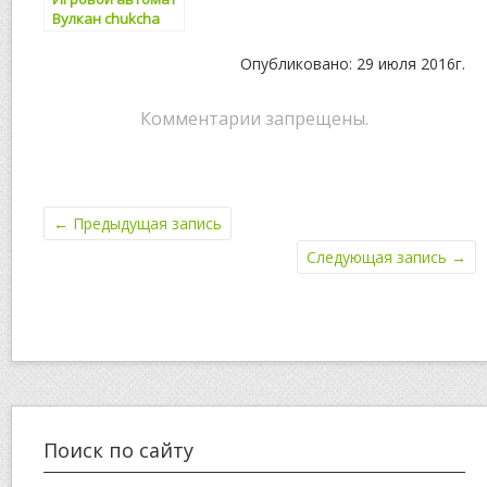
Вулкан chukcha
Опубликовано: 29 июля 2016г.
Комментарии запрещены.
←
Предыдущая запись
Следующая запись
→
Поиск по сайту