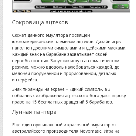
Сокровища ацтеков
Сюжет данного эмулятора посвящен
южноамериканским племенам ацтеков. Дизайн игры
наполнен древними символами и индейскими масками.
Каждый знак на барабане захватывает своей
первобытностью. Запустив игру в автоматическом
режиме, можно вдоволь налюбоваться каждой, до
мелочей продуманной и прорисованной, деталью
интерфейса.
Знак пирамиды на экране – «дикий символ», а 3
собранных изображения ацтекского бога дают игроку
право на 15 бесплатных вращений 5 барабанов.
Лунная пантера
Еще один оригинальный и красочный эмулятор от
австралийского производителя Novomatic. Игра на