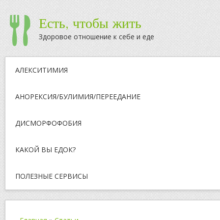
Есть, чтобы жить
Здоровое отношение к себе и еде
АЛЕКСИТИМИЯ
АНОРЕКСИЯ/БУЛИМИЯ/ПЕРЕЕДАНИЕ
ДИСМОРФОФОБИЯ
КАКОЙ ВЫ ЕДОК?
ПОЛЕЗНЫЕ СЕРВИСЫ