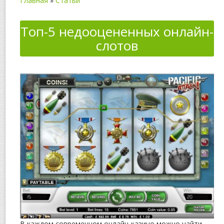
Главная
»
Статьи
Топ-5 недооцененных онлайн-
слотов
В каждом современном онлайн-казино можно найти