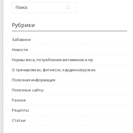
Рубрики
Забавное
Новости
Нормы веса, потребления витаминов и пр.
О тренировках, фитнессе, кардионагрузках
Полезная информация
Полезные сайты
Разное
Рецепты
Статьи