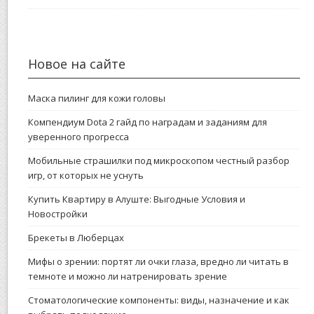
Новое на сайте
Маска пилинг для кожи головы
Компендиум Dota 2 гайд по наградам и заданиям для
уверенного прогресса
Мобильные страшилки под микроскопом честный разбор
игр, от которых не уснуть
Купить Квартиру в Алуште: Выгодные Условия и
Новостройки
Брекеты в Люберцах
Мифы о зрении: портят ли очки глаза, вредно ли читать в
темноте и можно ли натренировать зрение
Стоматологические компоненты: виды, назначение и как