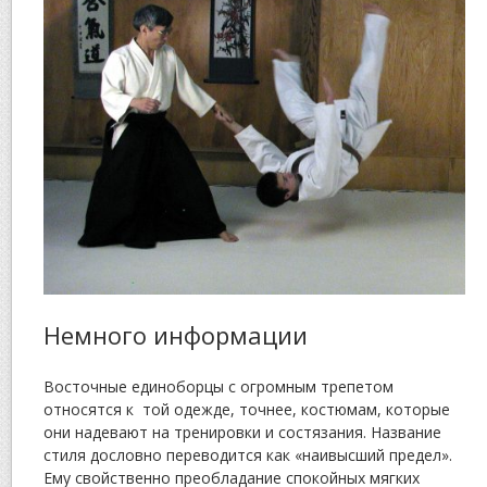
Немного информации
Восточные единоборцы с огромным трепетом
относятся к той одежде, точнее, костюмам, которые
они надевают на тренировки и состязания. Название
стиля дословно переводится как «наивысший предел».
Ему свойственно преобладание спокойных мягких