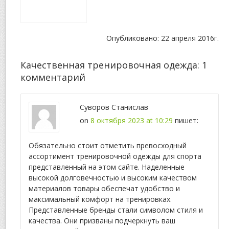
Опубликовано: 22 апреля 2016г.
Качественная тренировочная одежда
: 1
комментарий
Суворов Станислав
on
8 октября 2023 at 10:29
пишет:
Обязательно стоит отметить превосходный
ассортимент тренировочной одежды для спорта
представленный на этом сайте. Наделенные
высокой долговечностью и высоким качеством
материалов товары обеспечат удобство и
максимальный комфорт на тренировках.
Представленные бренды стали символом стиля и
качества. Они призваны подчеркнуть ваш