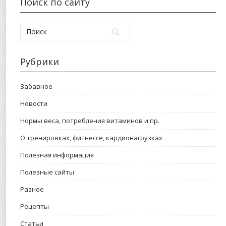
Поиск по сайту
Рубрики
Забавное
Новости
Нормы веса, потребления витаминов и пр.
О тренировках, фитнессе, кардионагрузках
Полезная информация
Полезные сайты
Разное
Рецепты
Статьи