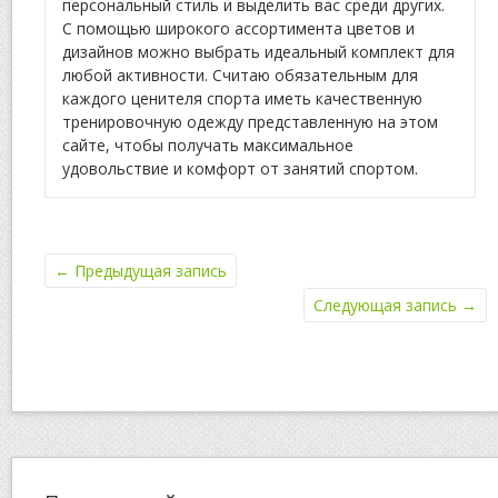
персональный стиль и выделить вас среди других.
С помощью широкого ассортимента цветов и
дизайнов можно выбрать идеальный комплект для
любой активности. Считаю обязательным для
каждого ценителя спорта иметь качественную
тренировочную одежду представленную на этом
сайте, чтобы получать максимальное
удовольствие и комфорт от занятий спортом.
←
Предыдущая запись
Следующая запись
→