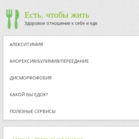
Есть, чтобы жить
Здоровое отношение к себе и еде
АЛЕКСИТИМИЯ
АНОРЕКСИЯ/БУЛИМИЯ/ПЕРЕЕДАНИЕ
ДИСМОРФОФОБИЯ
КАКОЙ ВЫ ЕДОК?
ПОЛЕЗНЫЕ СЕРВИСЫ