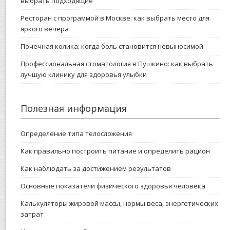
выбрать подходящие
Ресторан с программой в Москве: как выбрать место для
яркого вечера
Почечная колика: когда боль становится невыносимой
Профессиональная стоматология в Пушкино: как выбрать
лучшую клинику для здоровья улыбки
Полезная информация
Определение типа телосложения
Как правильно построить питание и определить рацион
Как наблюдать за достижением результатов
Основные показатели физического здоровья человека
Калькуляторы жировой массы, нормы веса, энергетических
затрат