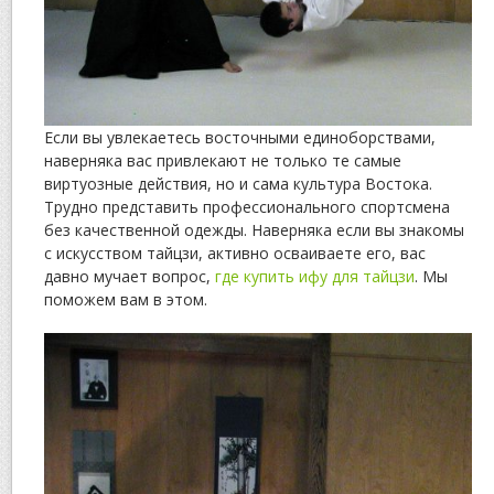
Если вы увлекаетесь восточными единоборствами,
наверняка вас привлекают не только те самые
виртуозные действия, но и сама культура Востока.
Трудно представить профессионального спортсмена
без качественной одежды. Наверняка если вы знакомы
с искусством тайцзи, активно осваиваете его, вас
давно мучает вопрос,
где купить ифу для тайцзи
. Мы
поможем вам в этом.