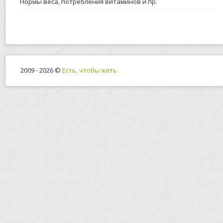
Нормы веса, потребления витаминов и пр.
2009 - 2026 ©
Есть, чтобы жить