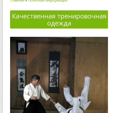
Главная
»
Полезная информация
Качественная тренировочная
одежда