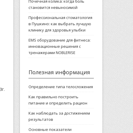
Почечная колика: когда боль
становится невыносимой
Профессиональная стоматология
в Пушкино: как выбрать лучшую
клинику для здоровья улыбки
EMS оборудование для фитнеса:
инновационные решения с
тренажерами NOBLERISE
Полезная информация
Определение типа телосложения
3г.
Как правильно построить
питание и определить рацион
Как наблюдать за достижением
результатов
Основные показатели