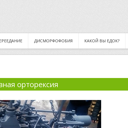
ЕРЕЕДАНИЕ
ДИСМОРФОФОБИЯ
КАКОЙ ВЫ ЕДОК?
вная орторексия