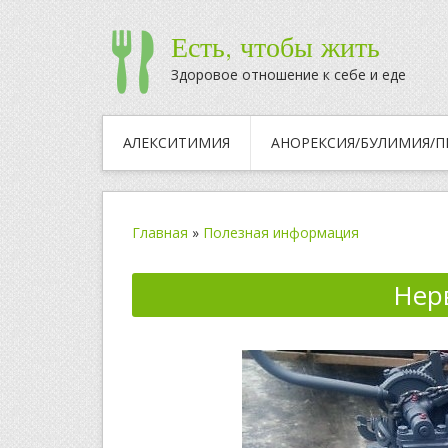
Есть, чтобы жить
Здоровое отношение к себе и еде
АЛЕКСИТИМИЯ
АНОРЕКСИЯ/БУЛИМИЯ/П
Главная
»
Полезная информация
Нер