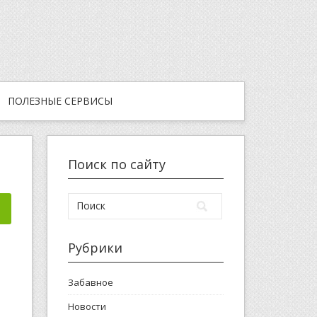
ПОЛЕЗНЫЕ СЕРВИСЫ
Поиск по сайту
Рубрики
Забавное
Новости