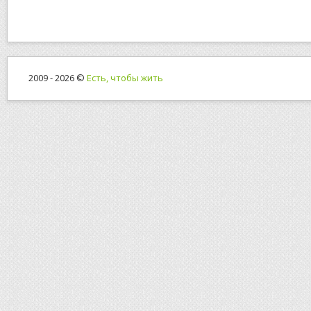
2009 - 2026 ©
Есть, чтобы жить