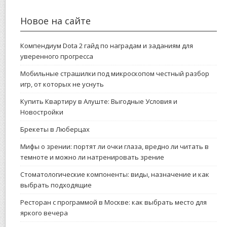
Новое на сайте
Компендиум Dota 2 гайд по наградам и заданиям для
уверенного прогресса
Мобильные страшилки под микроскопом честный разбор
игр, от которых не уснуть
Купить Квартиру в Алуште: Выгодные Условия и
Новостройки
Брекеты в Люберцах
Мифы о зрении: портят ли очки глаза, вредно ли читать в
темноте и можно ли натренировать зрение
Стоматологические компоненты: виды, назначение и как
выбрать подходящие
Ресторан с программой в Москве: как выбрать место для
яркого вечера