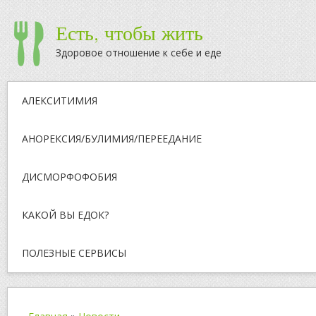
Есть, чтобы жить
Здоровое отношение к себе и еде
АЛЕКСИТИМИЯ
АНОРЕКСИЯ/БУЛИМИЯ/ПЕРЕЕДАНИЕ
ДИСМОРФОФОБИЯ
КАКОЙ ВЫ ЕДОК?
ПОЛЕЗНЫЕ СЕРВИСЫ