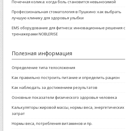
Почечная колика: когда боль становится невыносимой
Профессиональная стоматология в Пушкино: как выбрать
лучшую клинику для здоровья улыбки
EMS оборудование для фитнеса: инновационные решения с
тренажерами NOBLERISE
Полезная информация
Определение типа телосложения
Как правильно построить питание и определить рацион
Как наблюдать за достижением результатов
Основные показатели физического здоровья человека
Калькуляторы жировой массы, нормы веса, энергетических
затрат
Нормы веса, потребления витаминов и пр.