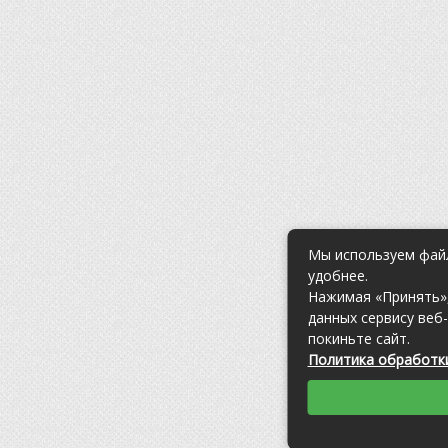
Мы используем файл
удобнее.
Нажимая «Принять»,
данных сервису веб
покиньте сайт.
Политика обработки