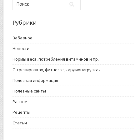
Рубрики
Забавное
Новости
Нормы веса, потребления витаминов и пр.
О тренировках, фитнессе, кардионагрузках
Полезная информация
Полезные сайты
Разное
Рецепты
Статьи