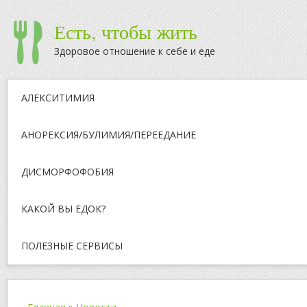
Есть, чтобы жить
Здоровое отношение к себе и еде
АЛЕКСИТИМИЯ
АНОРЕКСИЯ/БУЛИМИЯ/ПЕРЕЕДАНИЕ
ДИСМОРФОФОБИЯ
КАКОЙ ВЫ ЕДОК?
ПОЛЕЗНЫЕ СЕРВИСЫ