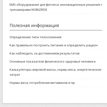
EMS оборудование для фитнеса: инновационные решения с
тренажерами NOBLERISE
Полезная информация
Определение типа телосложения
Как правильно построить питание и определить рацион
Как наблюдать за достижением результатов
Основные показатели физического здоровья человека
Калькуляторы жировой массы, нормы веса, энергетических
затрат
Нормы веса, потребления витаминов и пр.