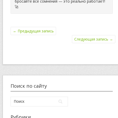
бросайте все сомнения — это реально работает!
🚀
←
Предыдущая запись
Следующая запись
→
Поиск по сайту
Рубрики