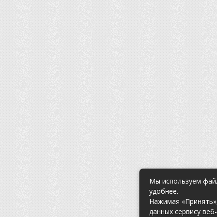
Мы используем файл
удобнее.
Нажимая «Принять»,
данных сервису веб