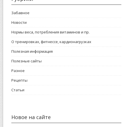
Забавное
Новости
Нормы веса, потребления витаминов и пр.
О тренировках, фитнессе, кардионагрузках
Полезная информация
Полезные сайты
Разное
Рецепты
Статьи
Новое на сайте