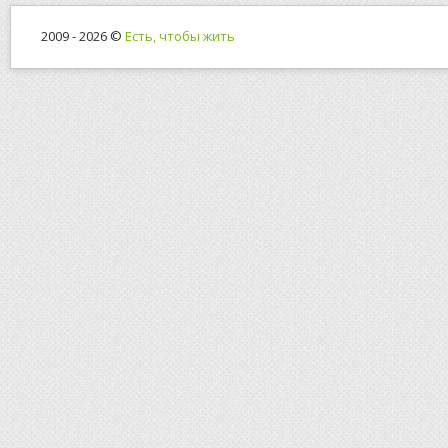
2009 - 2026 ©
Есть, чтобы жить