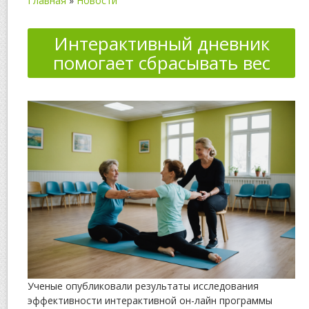
Главная
»
Новости
Интерактивный дневник
помогает сбрасывать вес
Ученые опубликовали результаты исследования
эффективности интерактивной он-лайн программы