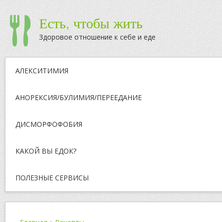
Есть, чтобы жить
Здоровое отношение к себе и еде
АЛЕКСИТИМИЯ
АНОРЕКСИЯ/БУЛИМИЯ/ПЕРЕЕДАНИЕ
ДИСМОРФОФОБИЯ
КАКОЙ ВЫ ЕДОК?
ПОЛЕЗНЫЕ СЕРВИСЫ