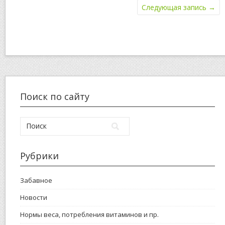
Следующая запись
→
Поиск по сайту
Рубрики
Забавное
Новости
Нормы веса, потребления витаминов и пр.