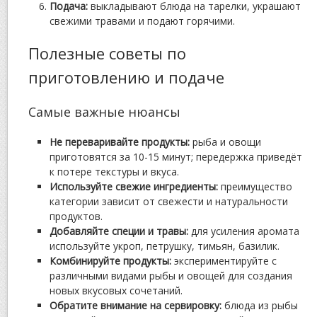
Подача:
выкладывают блюда на тарелки, украшают
свежими травами и подают горячими.
Полезные советы по
приготовлению и подаче
Самые важные нюансы
Не переваривайте продукты:
рыба и овощи
приготовятся за 10-15 минут; передержка приведёт
к потере текстуры и вкуса.
Используйте свежие ингредиенты:
преимущество
категории зависит от свежести и натуральности
продуктов.
Добавляйте специи и травы:
для усиления аромата
используйте укроп, петрушку, тимьян, базилик.
Комбинируйте продукты:
экспериментируйте с
различными видами рыбы и овощей для создания
новых вкусовых сочетаний.
Обратите внимание на сервировку:
блюда из рыбы