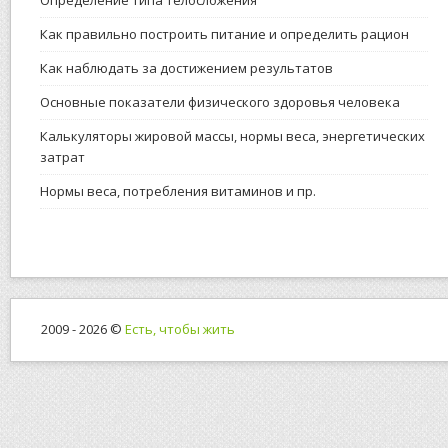
Как правильно построить питание и определить рацион
Как наблюдать за достижением результатов
Основные показатели физического здоровья человека
Калькуляторы жировой массы, нормы веса, энергетических
затрат
Нормы веса, потребления витаминов и пр.
2009 - 2026 ©
Есть, чтобы жить