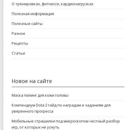
О тренировках, фитнессе, кардионагрузках
Полезная информация
Полезные сайты
Разное
Рецепты
Статьи
Новое на сайте
Маска пилинг для кожи головы
Компендиум Dota 2 гайд по наградам и заданиям для
уверенного прогресса
Мобильные страшилки под микроскопом честный разбор
игр, от которых не уснуть