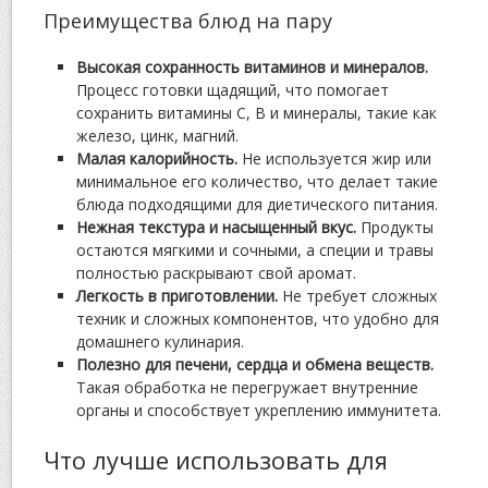
Преимущества блюд на пару
Высокая сохранность витаминов и минералов.
Процесс готовки щадящий, что помогает
сохранить витамины C, B и минералы, такие как
железо, цинк, магний.
Малая калорийность.
Не используется жир или
минимальное его количество, что делает такие
блюда подходящими для диетического питания.
Нежная текстура и насыщенный вкус.
Продукты
остаются мягкими и сочными, а специи и травы
полностью раскрывают свой аромат.
Легкость в приготовлении.
Не требует сложных
техник и сложных компонентов, что удобно для
домашнего кулинария.
Полезно для печени, сердца и обмена веществ.
Такая обработка не перегружает внутренние
органы и способствует укреплению иммунитета.
Что лучше использовать для