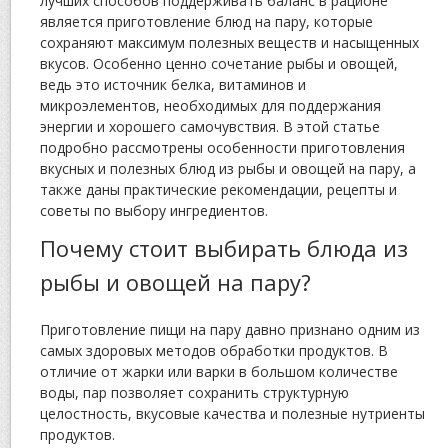
лучших способов поддерживать баланс в рационе
является приготовление блюд на пару, которые
сохраняют максимум полезных веществ и насыщенных
вкусов. Особенно ценно сочетание рыбы и овощей,
ведь это источник белка, витаминов и
микроэлементов, необходимых для поддержания
энергии и хорошего самочувствия. В этой статье
подробно рассмотрены особенности приготовления
вкусных и полезных блюд из рыбы и овощей на пару, а
также даны практические рекомендации, рецепты и
советы по выбору ингредиентов.
Почему стоит выбирать блюда из
рыбы и овощей на пару?
Приготовление пищи на пару давно признано одним из
самых здоровых методов обработки продуктов. В
отличие от жарки или варки в большом количестве
воды, пар позволяет сохранить структурную
целостность, вкусовые качества и полезные нутриенты
продуктов.