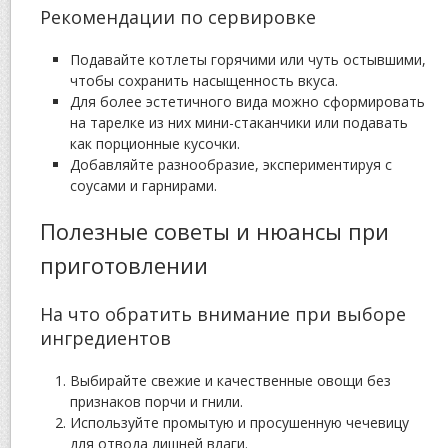
Рекомендации по сервировке
Подавайте котлеты горячими или чуть остывшими,
чтобы сохранить насыщенность вкуса.
Для более эстетичного вида можно сформировать
на тарелке из них мини-стаканчики или подавать
как порционные кусочки.
Добавляйте разнообразие, экспериментируя с
соусами и гарнирами.
Полезные советы и нюансы при
приготовлении
На что обратить внимание при выборе
ингредиентов
Выбирайте свежие и качественные овощи без
признаков порчи и гнили.
Используйте промытую и просушенную чечевицу
для отвода лишней влаги.