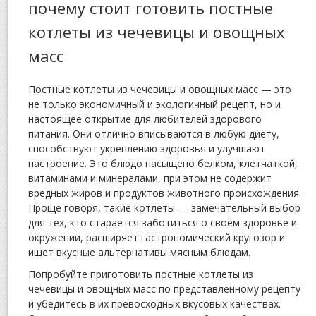
почему стоит готовить постные
котлеты из чечевицы и овощных
масс
Постные котлеты из чечевицы и овощных масс — это
не только экономичный и экологичный рецепт, но и
настоящее открытие для любителей здорового
питания. Они отлично вписываются в любую диету,
способствуют укреплению здоровья и улучшают
настроение. Это блюдо насыщено белком, клетчаткой,
витаминами и минералами, при этом не содержит
вредных жиров и продуктов животного происхождения.
Проще говоря, такие котлеты — замечательный выбор
для тех, кто старается заботиться о своём здоровье и
окружении, расширяет гастрономический кругозор и
ищет вкусные альтернативы мясным блюдам.
Попробуйте приготовить постные котлеты из
чечевицы и овощных масс по представленному рецепту
и убедитесь в их превосходных вкусовых качествах.