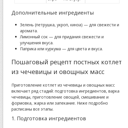
Дополнительные ингредиенты
Зелень (петрушка, укроп, кинза) — для свежести и
аромата.
Лимонный сок — для придания свежести и
улучшения вкуса.
Паприка или куркума — для цвета и вкуса.
Пошаговый рецепт постных котлет
из чечевицы и овощных масс
Приготовление котлет из чечевицы и овощных масс
включает ряд стадий: подготовка ингредиентов, варка
чечевицы, приготовление овощей, смешивание и
формовка, жарка или запекание. Ниже подробно
расписаны все этапы.
1. Подготовка ингредиентов