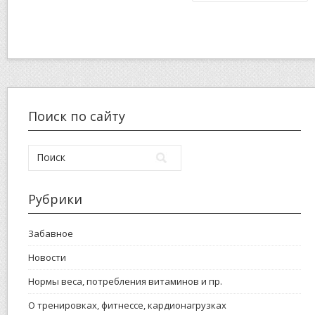
Поиск по сайту
Рубрики
Забавное
Новости
Нормы веса, потребления витаминов и пр.
О тренировках, фитнессе, кардионагрузках