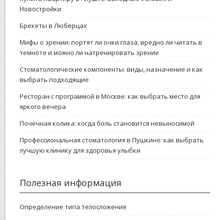
Новостройки
Брекеты в Люберцах
Мифы о зрении: портят ли очки глаза, вредно ли читать в
темноте и можно ли натренировать зрение
Стоматологические компоненты: виды, назначение и как
выбрать подходящие
Ресторан с программой в Москве: как выбрать место для
яркого вечера
Почечная колика: когда боль становится невыносимой
Профессиональная стоматология в Пушкино: как выбрать
лучшую клинику для здоровья улыбки
Полезная информация
Определение типа телосложения