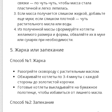
связки — по чуть-чуть, чтобы масса стала
пластичной и легко лепилась.
Если масса получается слишком жидкой, добавьте
еще муки; если слишком плотной — чуть
растительного масла или воды.
Из полученной массы сформируйте котлеты
желаемого размера и формы, обваляйте их в муке
или сухарях при необходимости.
5. Жарка или запекание
Способ №1: Жарка
Разогрейте сковороду с растительным маслом.
Обжаривайте котлеты по 3-4 минуты с каждой
стороны до золотистой корочки.
Готовые котлеты выкладывайте на бумажное
полотенце, чтобы избавиться от лишнего масла.
Способ №2: Запекание