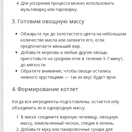
Для ускорения процесса можно использовать
мультиварку или пароварку.
3. Готовим овощную массу
Обжарьте лук до золотистого цвета на небольшом
количестве масла или запеките его, если
предпочитаете меньший жир.
Добавьте морковь и любые другие овощи,
приготовьте на среднем огне в течение 5-7 минут,
до мягкости.
Обратите внимание, чтобы овощи остались
немного хрустящими — так их вкус будет ярче.
4. Формирование котлет
Когда все ингредиенты подготовлены, остается only
объединить их в однородную массу.
В миске соедините вареную чечевицу, овощную
массу, измельченный чеснок, специи и зелень.
Добавьте муку или панировочные сухари для