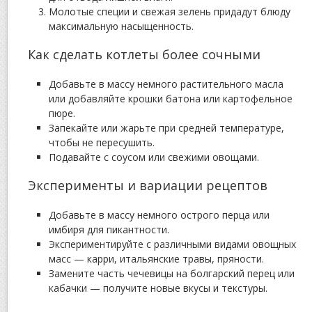
Молотые специи и свежая зелень придадут блюду
максимальную насыщенность.
Как сделать котлеты более сочными
Добавьте в массу немного растительного масла
или добавляйте крошки батона или картофельное
пюре.
Запекайте или жарьте при средней температуре,
чтобы не пересушить.
Подавайте с соусом или свежими овощами.
Эксперименты и вариации рецептов
Добавьте в массу немного острого перца или
имбиря для пикантности.
Экспериментируйте с различными видами овощных
масс — карри, итальянские травы, пряности.
Замените часть чечевицы на болгарский перец или
кабачки — получите новые вкусы и текстуры.