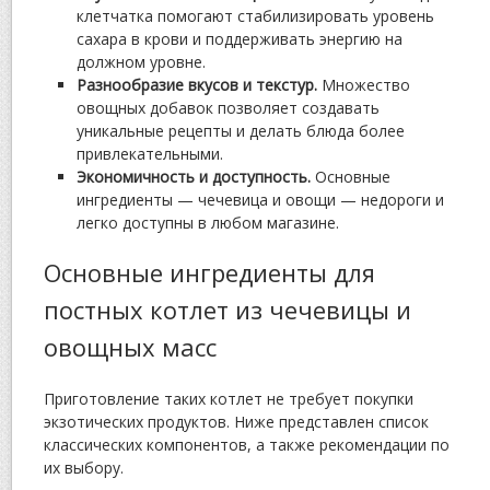
клетчатка помогают стабилизировать уровень
сахара в крови и поддерживать энергию на
должном уровне.
Разнообразие вкусов и текстур.
Множество
овощных добавок позволяет создавать
уникальные рецепты и делать блюда более
привлекательными.
Экономичность и доступность.
Основные
ингредиенты — чечевица и овощи — недороги и
легко доступны в любом магазине.
Основные ингредиенты для
постных котлет из чечевицы и
овощных масс
Приготовление таких котлет не требует покупки
экзотических продуктов. Ниже представлен список
классических компонентов, а также рекомендации по
их выбору.