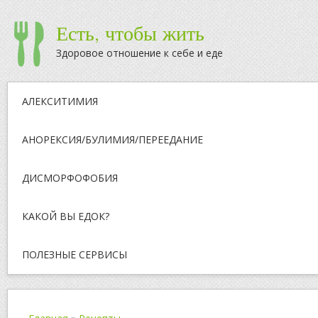
Есть, чтобы жить
Здоровое отношение к себе и еде
АЛЕКСИТИМИЯ
АНОРЕКСИЯ/БУЛИМИЯ/ПЕРЕЕДАНИЕ
ДИСМОРФОФОБИЯ
КАКОЙ ВЫ ЕДОК?
ПОЛЕЗНЫЕ СЕРВИСЫ