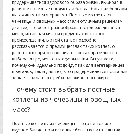
придерживаться здорового образа жизни, выбирая в
рационе полезные продукты и блюда, богатые белками,
витаминами и минералами. Постные котлеты из
чечевицы и овощных масс стали отличным решением
для тех, кто хочет разнообразить свой ежедневный
меню, исключая мясо и продукты животного
происхождения. В этой статье подробно
рассказывается о преимуществах таких котлет, о
рецептах их приготовления, секретах правильного
выбора ингредиентов и оформлении. Вы узнаете,
почему они идеально подойдут как для вегетарианцев
и веганов, так и для тех, кто придерживается поста или
желает снизить потребление животного жира.
Почему стоит выбрать постные
котлеты из чечевицы и овощных
масс?
Постные котлеты из чечевицы — это не только
вкусное блюдо, но и источник богатых питательных