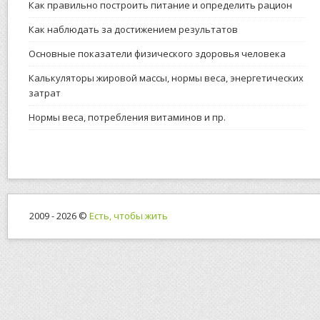
Как правильно построить питание и определить рацион
Как наблюдать за достижением результатов
Основные показатели физического здоровья человека
Калькуляторы жировой массы, нормы веса, энергетических
затрат
Нормы веса, потребления витаминов и пр.
2009 - 2026 ©
Есть, чтобы жить