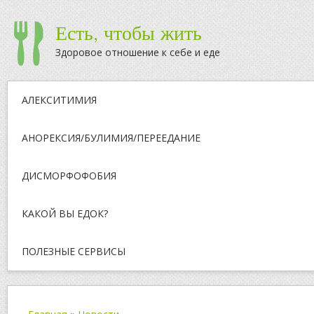
Есть, чтобы жить
Здоровое отношение к себе и еде
АЛЕКСИТИМИЯ
АНОРЕКСИЯ/БУЛИМИЯ/ПЕРЕЕДАНИЕ
ДИСМОРФОФОБИЯ
КАКОЙ ВЫ ЕДОК?
ПОЛЕЗНЫЕ СЕРВИСЫ