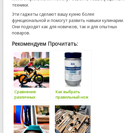
техники.
Эти гаджеты сделают вашу кухню более
функциональной и помогут развить навыки кулинарии.
Они подходят как для новичков, так и для опытных
поваров.
Рекомендуем Прочитать:
Сравнение
Как выбрать
различных
правильный нож
кухонных
для кухни
принадлежностей