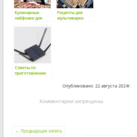
Кулинарные
Рецепты для
лайфхаки для
мультиварки
экономии
времени
Советы по
приготовлению
блюд на гриле
Опубликовано: 22 августа 2024г.
Комментарии запрещены.
←
Предыдущая запись