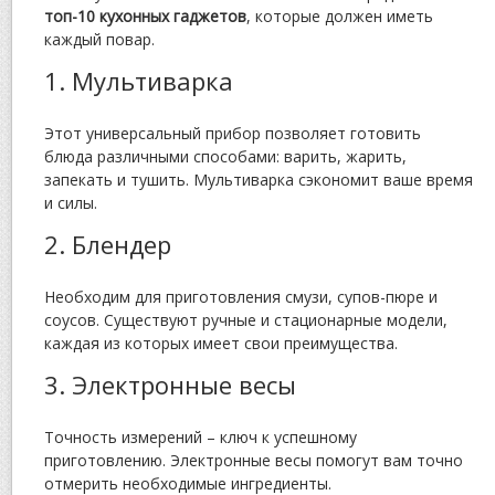
топ-10 кухонных гаджетов
, которые должен иметь
каждый повар.
1. Мультиварка
Этот универсальный прибор позволяет готовить
блюда различными способами: варить, жарить,
запекать и тушить. Мультиварка сэкономит ваше время
и силы.
2. Блендер
Необходим для приготовления смузи, супов-пюре и
соусов. Существуют ручные и стационарные модели,
каждая из которых имеет свои преимущества.
3. Электронные весы
Точность измерений – ключ к успешному
приготовлению. Электронные весы помогут вам точно
отмерить необходимые ингредиенты.