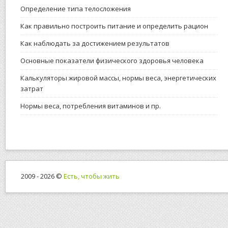
Определение типа телосложения
Как правильно построить питание и определить рацион
Как наблюдать за достижением результатов
Основные показатели физического здоровья человека
Калькуляторы жировой массы, нормы веса, энергетических
затрат
Нормы веса, потребления витаминов и пр.
2009 - 2026 ©
Есть, чтобы жить