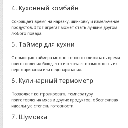
4. Кухонный комбайн
Сокращает время на нарезку, шинковку и измельчение
продуктов. Этот агрегат может стать лучшим другом
любого повара.
5. Таймер для кухни
С помощью таймера можно точно отслеживать время
приготовления блюд, что исключает возможность их
пережаривания или недоваривания.
6. Кулинарный термометр
Позволяет контролировать температуру
приготовления мяса и других продуктов, обеспечивая
идеальную степень готовности.
7. Шумовка