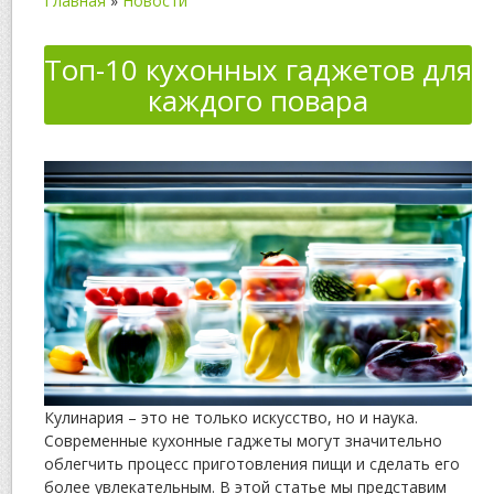
Главная
»
Новости
Топ-10 кухонных гаджетов для
каждого повара
Кулинария – это не только искусство, но и наука.
Современные кухонные гаджеты могут значительно
облегчить процесс приготовления пищи и сделать его
более увлекательным. В этой статье мы представим