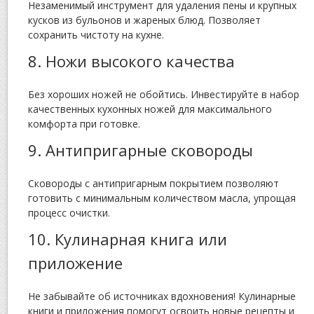
Незаменимый инструмент для удаления пены и крупных
кусков из бульонов и жареных блюд. Позволяет
сохранить чистоту на кухне.
8. Ножи высокого качества
Без хороших ножей не обойтись. Инвестируйте в набор
качественных кухонных ножей для максимального
комфорта при готовке.
9. Антипригарные сковороды
Сковороды с антипригарным покрытием позволяют
готовить с минимальным количеством масла, упрощая
процесс очистки.
10. Кулинарная книга или
приложение
Не забывайте об источниках вдохновения! Кулинарные
книги и приложения помогут освоить новые рецепты и