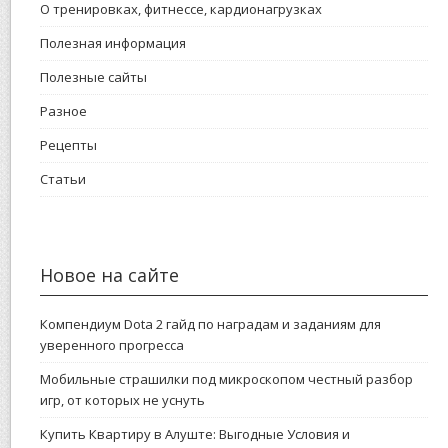
О тренировках, фитнессе, кардионагрузках
Полезная информация
Полезные сайты
Разное
Рецепты
Статьи
Новое на сайте
Компендиум Dota 2 гайд по наградам и заданиям для
уверенного прогресса
Мобильные страшилки под микроскопом честный разбор
игр, от которых не уснуть
Купить Квартиру в Алуште: Выгодные Условия и