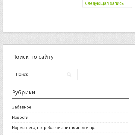
Следующая запись
→
Поиск по сайту
Рубрики
Забавное
Новости
Нормы веса, потребления витаминов и пр.