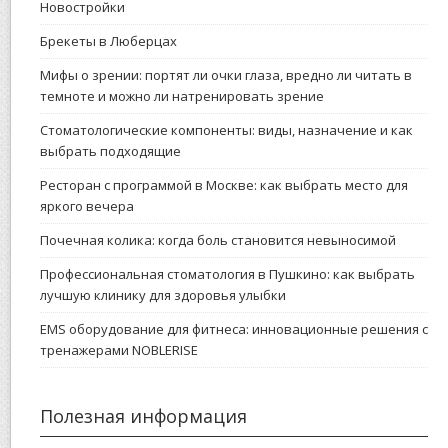
Новостройки
Брекеты в Люберцах
Мифы о зрении: портят ли очки глаза, вредно ли читать в
темноте и можно ли натренировать зрение
Стоматологические компоненты: виды, назначение и как
выбрать подходящие
Ресторан с программой в Москве: как выбрать место для
яркого вечера
Почечная колика: когда боль становится невыносимой
Профессиональная стоматология в Пушкино: как выбрать
лучшую клинику для здоровья улыбки
EMS оборудование для фитнеса: инновационные решения с
тренажерами NOBLERISE
Полезная информация