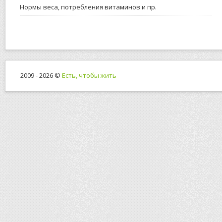
Нормы веса, потребления витаминов и пр.
2009 - 2026 ©
Есть, чтобы жить