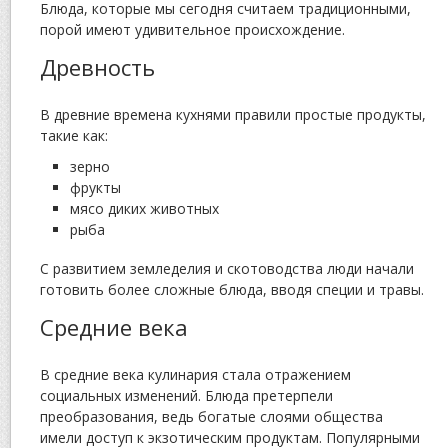
Блюда, которые мы сегодня считаем традиционными,
порой имеют удивительное происхождение.
Древность
В древние времена кухнями правили простые продукты,
такие как:
зерно
фрукты
мясо диких животных
рыба
С развитием земледелия и скотоводства люди начали
готовить более сложные блюда, вводя специи и травы.
Средние века
В средние века кулинария стала отражением
социальных изменений. Блюда претерпели
преобразования, ведь богатые слоями общества
имели доступ к экзотическим продуктам. Популярными