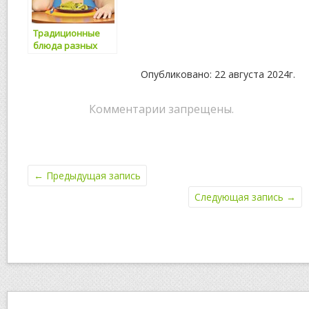
Традиционные
блюда разных
стран
Опубликовано: 22 августа 2024г.
Комментарии запрещены.
←
Предыдущая запись
Следующая запись
→