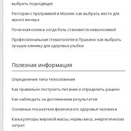
выбрать подходящие
Ресторан с программой в Москве: как выбрать место для
яркого вечера
Почечная колика: когда боль становится невыносимой
Профессиональная стоматология в Пушкино: как выбрать
лучшую клинику для здоровья улыбки
Полезная информация
Определение типа телосложения
Как правильно построить питание и определить рацион
Как наблюдать за достижением результатов
Основные показатели физического здоровья человека
Калькуляторы жировой массы, нормы веса, энергетических
затрат