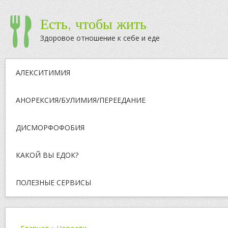
Есть, чтобы жить
Здоровое отношение к себе и еде
АЛЕКСИТИМИЯ
АНОРЕКСИЯ/БУЛИМИЯ/ПЕРЕЕДАНИЕ
ДИСМОРФОФОБИЯ
КАКОЙ ВЫ ЕДОК?
ПОЛЕЗНЫЕ СЕРВИСЫ