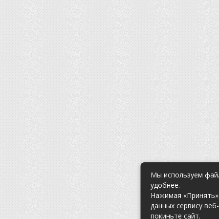
Мы используем файл
удобнее.
Нажимая «Принять»,
данных сервису веб
покиньте сайт.