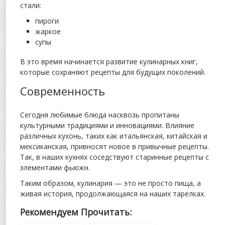
стали:
пироги
жаркое
супы
В это время начинается развитие кулинарных книг,
которые сохраняют рецепты для будущих поколений.
Современность
Сегодня любимые блюда насквозь пропитаны
культурными традициями и инновациями. Влияние
различных кухонь, таких как итальянская, китайская и
мексиканская, привносят новое в привычные рецепты.
Так, в наших кухнях соседствуют старинные рецепты с
элементами фьюжн.
Таким образом, кулинария — это не просто пища, а
живая история, продолжающаяся на наших тарелках.
Рекомендуем Прочитать: