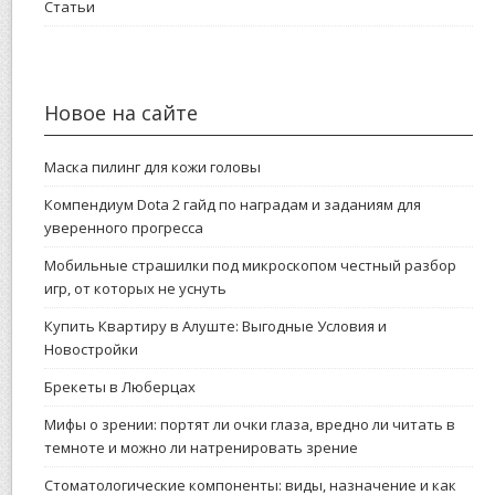
Статьи
Новое на сайте
Маска пилинг для кожи головы
Компендиум Dota 2 гайд по наградам и заданиям для
уверенного прогресса
Мобильные страшилки под микроскопом честный разбор
игр, от которых не уснуть
Купить Квартиру в Алуште: Выгодные Условия и
Новостройки
Брекеты в Люберцах
Мифы о зрении: портят ли очки глаза, вредно ли читать в
темноте и можно ли натренировать зрение
Стоматологические компоненты: виды, назначение и как