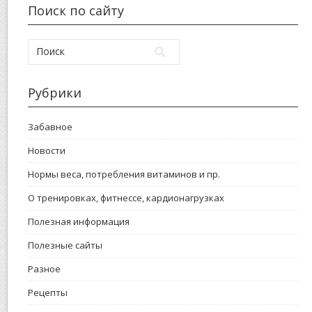
Поиск по сайту
Рубрики
Забавное
Новости
Нормы веса, потребления витаминов и пр.
О тренировках, фитнессе, кардионагрузках
Полезная информация
Полезные сайты
Разное
Рецепты