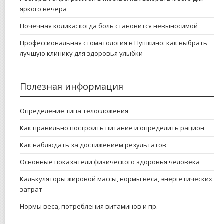
яркого вечера
Почечная колика: когда боль становится невыносимой
Профессиональная стоматология в Пушкино: как выбрать
лучшую клинику для здоровья улыбки
Полезная информация
Определение типа телосложения
Как правильно построить питание и определить рацион
Как наблюдать за достижением результатов
Основные показатели физического здоровья человека
Калькуляторы жировой массы, нормы веса, энергетических
затрат
Нормы веса, потребления витаминов и пр.