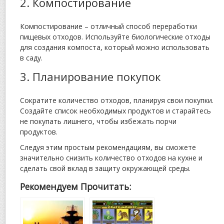
2. Компостирование
Компостирование – отличный способ переработки
пищевых отходов. Используйте биологические отходы
для создания компоста, который можно использовать
в саду.
3. Планирование покупок
Сократите количество отходов, планируя свои покупки.
Создайте список необходимых продуктов и старайтесь
не покупать лишнего, чтобы избежать порчи
продуктов.
Следуя этим простым рекомендациям, вы сможете
значительно снизить количество отходов на кухне и
сделать свой вклад в защиту окружающей среды.
Рекомендуем Прочитать: