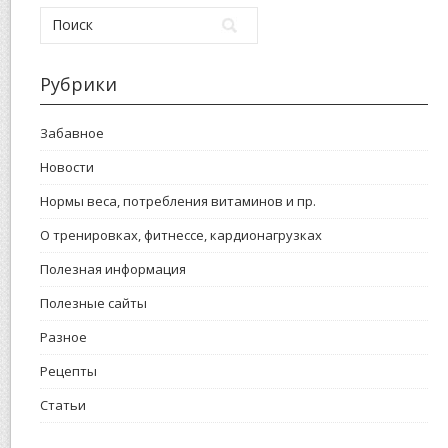
Рубрики
Забавное
Новости
Нормы веса, потребления витаминов и пр.
О тренировках, фитнессе, кардионагрузках
Полезная информация
Полезные сайты
Разное
Рецепты
Статьи