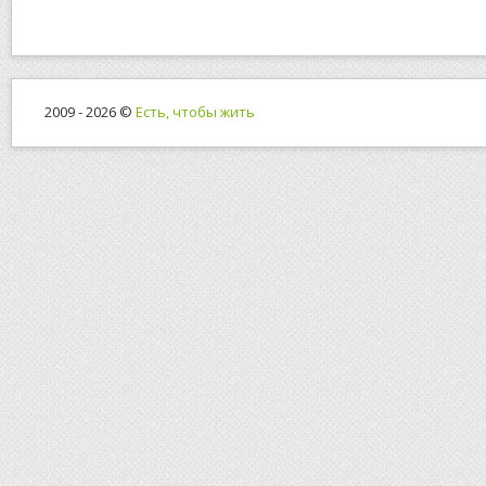
2009 - 2026 ©
Есть, чтобы жить