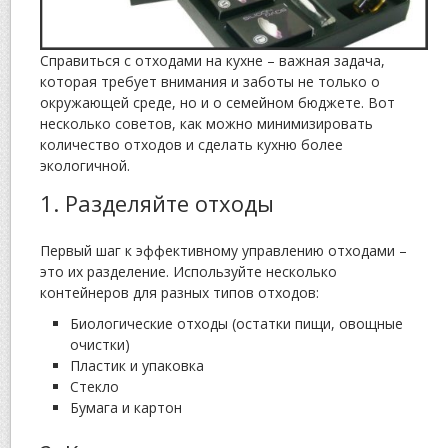
Справиться с отходами на кухне – важная задача,
которая требует внимания и заботы не только о
окружающей среде, но и о семейном бюджете. Вот
несколько советов, как можно минимизировать
количество отходов и сделать кухню более
экологичной.
1. Разделяйте отходы
Первый шаг к эффективному управлению отходами –
это их разделение. Используйте несколько
контейнеров для разных типов отходов:
Биологические отходы (остатки пищи, овощные
очистки)
Пластик и упаковка
Стекло
Бумагa и картон