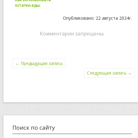
остатки еды:
кулинарные идеи
Опубликовано: 22 августа 2024г.
Комментарии запрещены.
←
Предыдущая запись
Следующая запись
→
Поиск по сайту