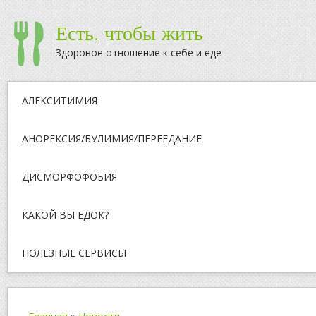
Есть, чтобы жить
Здоровое отношение к себе и еде
АЛЕКСИТИМИЯ
АНОРЕКСИЯ/БУЛИМИЯ/ПЕРЕЕДАНИЕ
ДИСМОРФОФОБИЯ
КАКОЙ ВЫ ЕДОК?
ПОЛЕЗНЫЕ СЕРВИСЫ