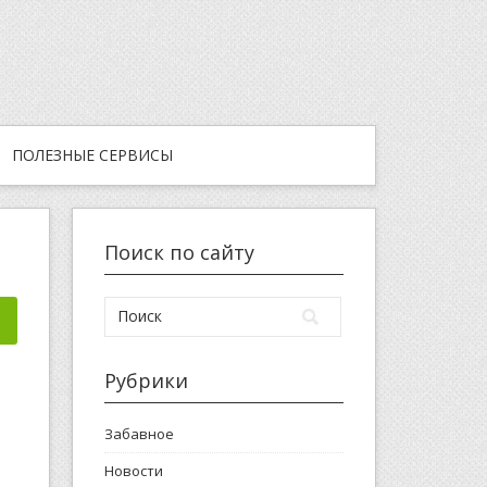
ПОЛЕЗНЫЕ СЕРВИСЫ
Поиск по сайту
Рубрики
Забавное
Новости