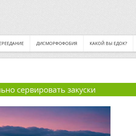
ЕРЕЕДАНИЕ
ДИСМОРФОФОБИЯ
КАКОЙ ВЫ ЕДОК?
ьно сервировать закуски