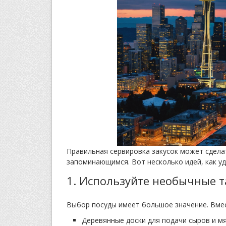
Правильная сервировка закусок может сдел
запоминающимся. Вот несколько идей, как у
1. Используйте необычные 
Выбор посуды имеет большое значение. Вмес
Деревянные доски для подачи сыров и мя