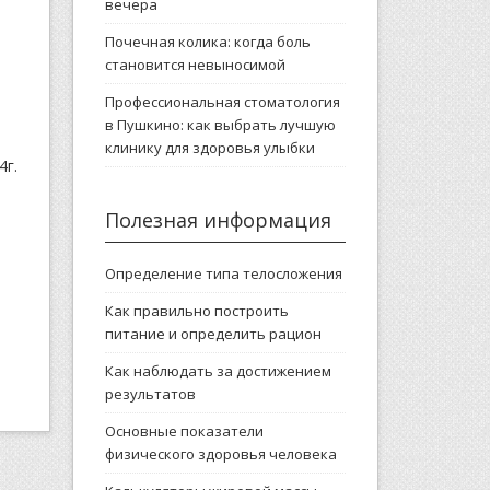
вечера
Почечная колика: когда боль
становится невыносимой
Профессиональная стоматология
в Пушкино: как выбрать лучшую
клинику для здоровья улыбки
4г.
Полезная информация
Определение типа телосложения
Как правильно построить
питание и определить рацион
Как наблюдать за достижением
результатов
Основные показатели
физического здоровья человека