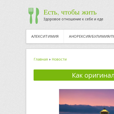
Есть, чтобы жить
Здоровое отношение к себе и еде
АЛЕКСИТИМИЯ
АНОРЕКСИЯ/БУЛИМИЯ/П
Главная
»
Новости
Как оригинал