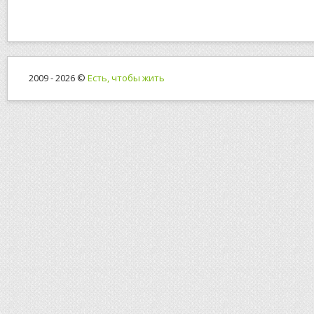
2009 - 2026 ©
Есть, чтобы жить