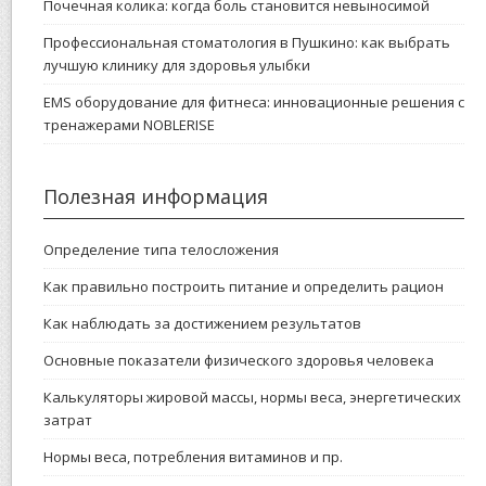
Почечная колика: когда боль становится невыносимой
Профессиональная стоматология в Пушкино: как выбрать
лучшую клинику для здоровья улыбки
EMS оборудование для фитнеса: инновационные решения с
тренажерами NOBLERISE
Полезная информация
Определение типа телосложения
Как правильно построить питание и определить рацион
Как наблюдать за достижением результатов
Основные показатели физического здоровья человека
Калькуляторы жировой массы, нормы веса, энергетических
затрат
Нормы веса, потребления витаминов и пр.