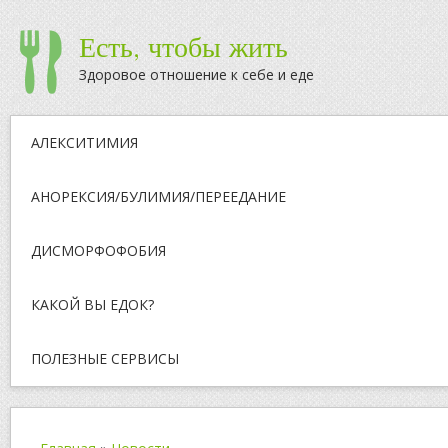
Есть, чтобы жить
Здоровое отношение к себе и еде
АЛЕКСИТИМИЯ
АНОРЕКСИЯ/БУЛИМИЯ/ПЕРЕЕДАНИЕ
ДИСМОРФОФОБИЯ
КАКОЙ ВЫ ЕДОК?
ПОЛЕЗНЫЕ СЕРВИСЫ