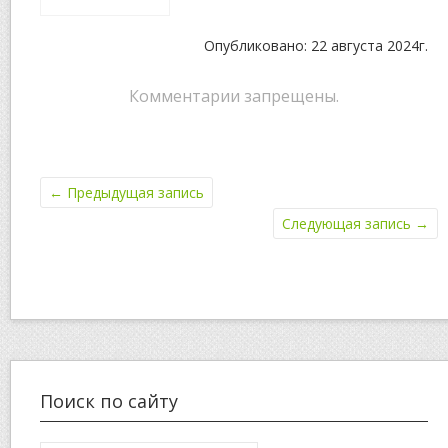
Опубликовано: 22 августа 2024г.
Комментарии запрещены.
←
Предыдущая запись
Следующая запись
→
Поиск по сайту