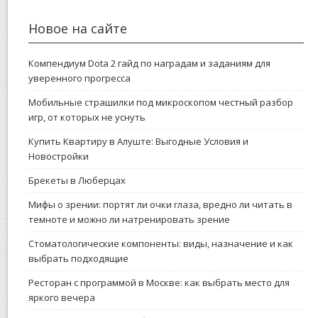
Новое на сайте
Компендиум Dota 2 гайд по наградам и заданиям для
уверенного прогресса
Мобильные страшилки под микроскопом честный разбор
игр, от которых не уснуть
Купить Квартиру в Алуште: Выгодные Условия и
Новостройки
Брекеты в Люберцах
Мифы о зрении: портят ли очки глаза, вредно ли читать в
темноте и можно ли натренировать зрение
Стоматологические компоненты: виды, назначение и как
выбрать подходящие
Ресторан с программой в Москве: как выбрать место для
яркого вечера