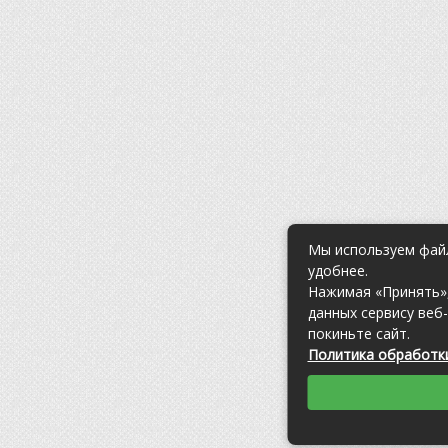
Мы используем файл
удобнее.
Нажимая «Принять»,
данных сервису веб
покиньте сайт.
Политика обработки