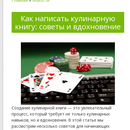
Главная
»
Новости
Как написать кулинарную
книгу: советы и вдохновение
Создание кулинарной книги — это увлекательный
процесс, который требует не только кулинарных
навыков, но и вдохновения. В этой статье мы
рассмотрим несколько советов для начинающих