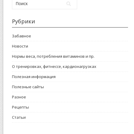
Рубрики
Забавное
Новости
Нормы веса, потребления витаминов и пр.
О тренировках, фитнессе, кардионагрузках
Полезная информация
Полезные сайты
Разное
Рецепты
Статьи