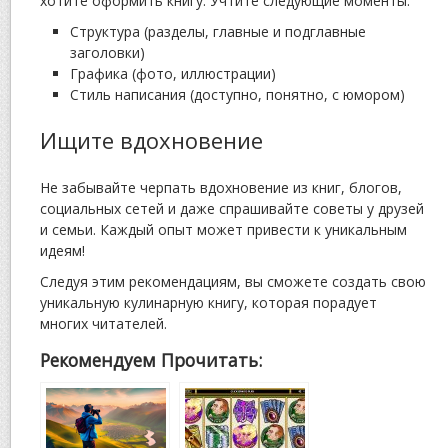
хотите оформить книгу. Учтите следующие моменты:
Структура (разделы, главные и подглавные
заголовки)
Графика (фото, иллюстрации)
Стиль написания (доступно, понятно, с юмором)
Ищите вдохновение
Не забывайте черпать вдохновение из книг, блогов,
социальных сетей и даже спрашивайте советы у друзей
и семьи. Каждый опыт может привести к уникальным
идеям!
Следуя этим рекомендациям, вы сможете создать свою
уникальную кулинарную книгу, которая порадует
многих читателей.
Рекомендуем Прочитать: