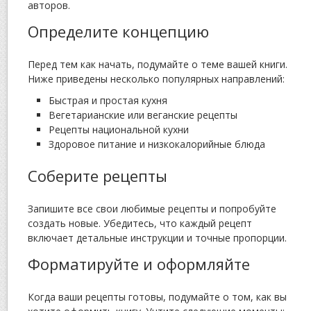
авторов.
Определите концепцию
Перед тем как начать, подумайте о теме вашей книги.
Ниже приведены несколько популярных направлений:
Быстрая и простая кухня
Вегетарианские или веганские рецепты
Рецепты национальной кухни
Здоровое питание и низкокалорийные блюда
Соберите рецепты
Запишите все свои любимые рецепты и попробуйте
создать новые. Убедитесь, что каждый рецепт
включает детальные инструкции и точные пропорции.
Форматируйте и оформляйте
Когда ваши рецепты готовы, подумайте о том, как вы