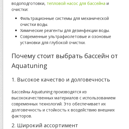
водоподготовки,
тепловой насос для бассейна
и
очистки:
Фильтрационные системы для механической
очистки воды.
Химические реагенты для дезинфекции воды.
Современные ультрафиолетовые и озоновые
установки для глубокой очистки.
Почему стоит выбрать бассейн от
Aquatuning
1. Высокое качество и долговечность
Бассейны Aquatuning производятся из
высококачественных материалов с использованием
современных технологий. Это обеспечивает их
долговечность и стойкость к воздействию внешних
факторов.
2. Широкий ассортимент