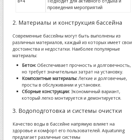
8×4
Подходит для активного отдыха и
проведения мероприятий
2. Материалы и конструкция бассейна
Современные бассейны могут быть выполнены из
различных материалов, каждый из которых имеет свои
достоинства и недостатки. Наиболее популярные
материалы:
Бетон:
Обеспечивает прочность и долговечность,
но требует значительных затрат на установку.
Композитные материалы:
Легкие и долговечные,
просты в обслуживании и установке.
Сборные конструкции:
Экономичный вариант,
который легко монтируется и демонтируется.
3. Водоподготовка и системы очистки
Качество воды в бассейне напрямую влияет на
здоровье и комфорт его пользователей. Aquatuning
предлагает различные системы