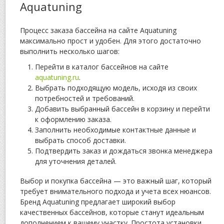
Aquatuning
Процесс заказа бассейна на сайте Aquatuning
максимально прост и удобен. Для этого достаточно
выполнить несколько шагов:
Перейти в каталог бассейнов на сайте
aquatuning.ru
.
Выбрать подходящую модель, исходя из своих
потребностей и требований.
Добавить выбранный бассейн в корзину и перейти
к оформлению заказа.
Заполнить необходимые контактные данные и
выбрать способ доставки.
Подтвердить заказ и дождаться звонка менеджера
для уточнения деталей.
Выбор и покупка бассейна — это важный шаг, который
требует внимательного подхода и учета всех нюансов.
Бренд Aquatuning предлагает широкий выбор
качественных бассейнов, которые станут идеальным
дополнением к вашему участку. Простота установки,