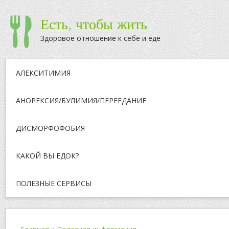
Есть, чтобы жить
Здоровое отношение к себе и еде
АЛЕКСИТИМИЯ
АНОРЕКСИЯ/БУЛИМИЯ/ПЕРЕЕДАНИЕ
ДИСМОРФОФОБИЯ
КАКОЙ ВЫ ЕДОК?
ПОЛЕЗНЫЕ СЕРВИСЫ