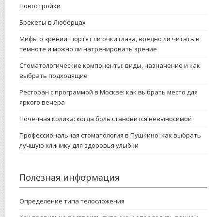
Новостройки
Брекеты в Люберцах
Мифы о зрении: портят ли очки глаза, вредно ли читать в
темноте и можно ли натренировать зрение
Стоматологические компоненты: виды, назначение и как
выбрать подходящие
Ресторан с программой в Москве: как выбрать место для
яркого вечера
Почечная колика: когда боль становится невыносимой
Профессиональная стоматология в Пушкино: как выбрать
лучшую клинику для здоровья улыбки
Полезная информация
Определение типа телосложения