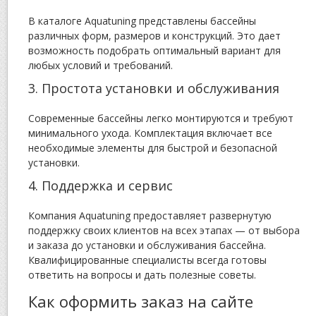
В каталоге Aquatuning представлены бассейны
различных форм, размеров и конструкций. Это дает
возможность подобрать оптимальный вариант для
любых условий и требований.
3. Простота установки и обслуживания
Современные бассейны легко монтируются и требуют
минимального ухода. Комплектация включает все
необходимые элементы для быстрой и безопасной
установки.
4. Поддержка и сервис
Компания Aquatuning предоставляет развернутую
поддержку своих клиентов на всех этапах — от выбора
и заказа до установки и обслуживания бассейна.
Квалифицированные специалисты всегда готовы
ответить на вопросы и дать полезные советы.
Как оформить заказ на сайте