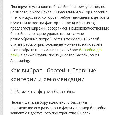
Планируете установить бассейн на своем участке, но
не знаете, с чего начать? Правильный выбор бассейна
— это искусство, которое требует внимания к деталям
и учета множества факторов. Бренд Aquatuning
предлагает широкий ассортимент высококачественных
бассейнов, которые удовлетворят самые
разнообразные потребности и пожелания. В этой
статье рассмотрим основные моменты, на которые
стоит обратить внимание при выборе
бассейна для
дачи
, а также изучим преимущества бассейнов от
Aquatuning.
Как выбрать бассейн: Главные
критерии и рекомендации
1. Размер и форма бассейна
Первый шаг к выбору идеального бассейна —
определение его размеров и формы. Размер бассейна
зависит от доступного пространства и целей