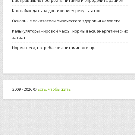
Как правильно построить питание и определить рацион
Как наблюдать за достижением результатов
Основные показатели физического здоровья человека
Калькуляторы жировой массы, нормы веса, энергетических
затрат
Нормы веса, потребления витаминов и пр.
2009 - 2026 ©
Есть, чтобы жить