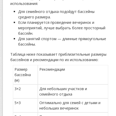
использования:
Для семейного отдыха подойдут бассейны
среднего размера.
Если планируется проведение вечеринок и
мероприятий, лучше выбрать более просторный
бассейн.
Для занятий спортом — длинные прямоугольные
бассейны.
Таблица ниже показывает приблизительные размеры
бассейнов и рекомендации по их использованию:
Размер
Рекомендации
бассейна
(м)
3×2
Для небольших участков и
семейного отдыха
5×3
Оптимально для семей с детьми и
небольших вечеринок