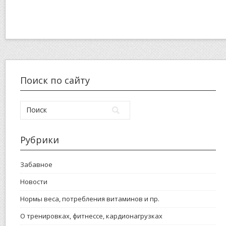
Поиск по сайту
Рубрики
Забавное
Новости
Нормы веса, потребления витаминов и пр.
О тренировках, фитнессе, кардионагрузках