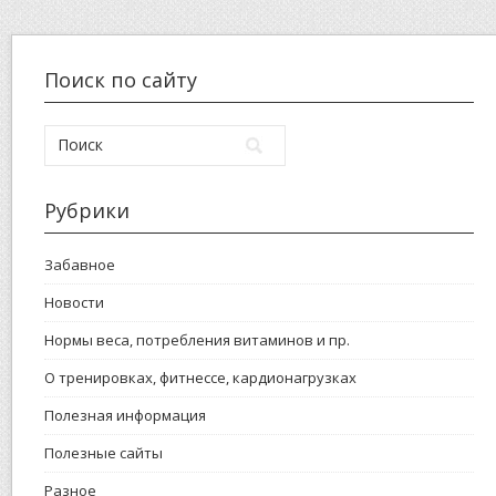
Поиск по сайту
Рубрики
Забавное
Новости
Нормы веса, потребления витаминов и пр.
О тренировках, фитнессе, кардионагрузках
Полезная информация
Полезные сайты
Разное