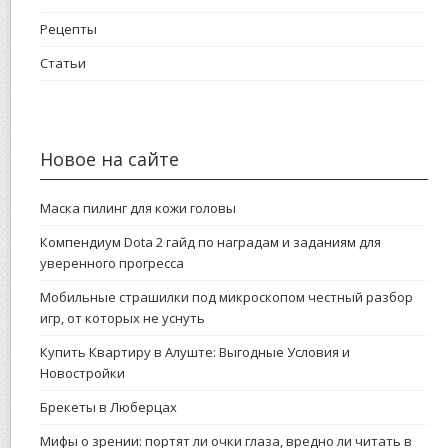
Рецепты
Статьи
Новое на сайте
Маска пилинг для кожи головы
Компендиум Dota 2 гайд по наградам и заданиям для
уверенного прогресса
Мобильные страшилки под микроскопом честный разбор
игр, от которых не уснуть
Купить Квартиру в Алуште: Выгодные Условия и
Новостройки
Брекеты в Люберцах
Мифы о зрении: портят ли очки глаза, вредно ли читать в