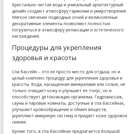
Кристально чистая вода и уникальный архитектурный
дизайн создают атмосферу гармонии и умиротворения.
Мягкое свечение подводных огней и великолепные
декоративные элементы позволяют полностью
погрузиться в атмосферу релаксации и эстетического
наслаждения.
Процедуры для укрепления
здоровья и красоты
Спа бассейн – это не просто место для отдыха, но и
целый комплекс процедур для укрепления здоровья и
красоты. Вода, насыщенная минералами или солью, не
только очищает кожу и улучшает ее тонус, но и
способствует детоксикации организма. Гидромассаж,
сауны и паровые комнаты, доступные в спа бассейнах,
улучшают кровообращение и обмен веществ,
укрепляют иммунную систему и придает коже здоровое
сияние.
Кроме того, в спа бассейнах предлагается большой