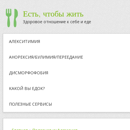
Есть, чтобы жить
Здоровое отношение к себе и еде
АЛЕКСИТИМИЯ
АНОРЕКСИЯ/БУЛИМИЯ/ПЕРЕЕДАНИЕ
ДИСМОРФОФОБИЯ
КАКОЙ ВЫ ЕДОК?
ПОЛЕЗНЫЕ СЕРВИСЫ