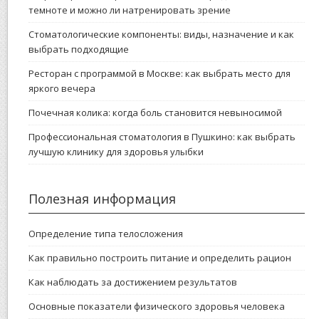
темноте и можно ли натренировать зрение
Стоматологические компоненты: виды, назначение и как
выбрать подходящие
Ресторан с программой в Москве: как выбрать место для
яркого вечера
Почечная колика: когда боль становится невыносимой
Профессиональная стоматология в Пушкино: как выбрать
лучшую клинику для здоровья улыбки
Полезная информация
Определение типа телосложения
Как правильно построить питание и определить рацион
Как наблюдать за достижением результатов
Основные показатели физического здоровья человека