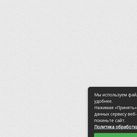
Мы используем файл
удобнее.
Нажимая «Принять»,
данных сервису веб
покиньте сайт.
Политика обработки