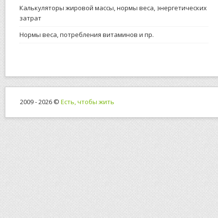
Калькуляторы жировой массы, нормы веса, энергетических
затрат
Нормы веса, потребления витаминов и пр.
2009 - 2026 ©
Есть, чтобы жить