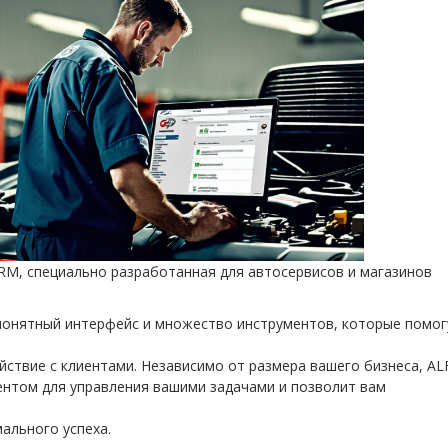
M, специально разработанная для автосервисов и магазинов
понятный интерфейс и множество инструментов, которые помог
ствие с клиентами. Независимо от размера вашего бизнеса, AL
том для управления вашими задачами и позволит вам
ального успеха.