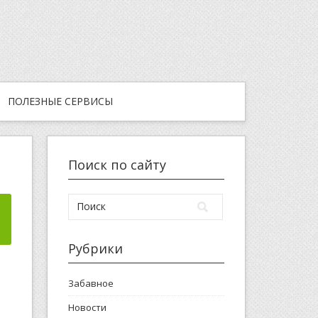
ПОЛЕЗНЫЕ СЕРВИСЫ
Поиск по сайту
Рубрики
Забавное
Новости