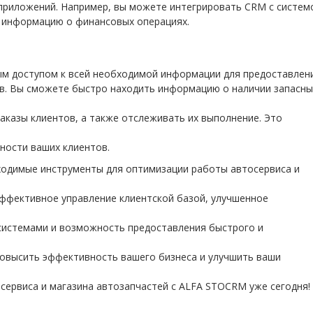
приложений. Например, вы можете интегрировать CRM с систем
ь информацию о финансовых операциях.
ым доступом к всей необходимой информации для предоставлен
в. Вы сможете быстро находить информацию о наличии запасны
аказы клиентов, а также отслеживать их выполнение. Это
ности ваших клиентов.
ходимые инструменты для оптимизации работы автосервиса и
ффективное управление клиентской базой, улучшенное
 системами и возможность предоставления быстрого и
овысить эффективность вашего бизнеса и улучшить ваши
сервиса и магазина автозапчастей с ALFA STOCRM уже сегодня!