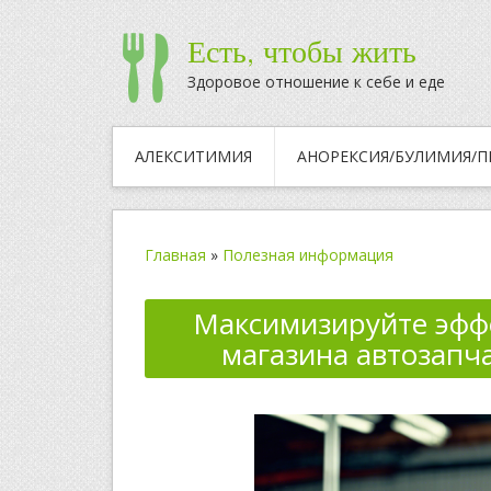
Есть, чтобы жить
Здоровое отношение к себе и еде
АЛЕКСИТИМИЯ
АНОРЕКСИЯ/БУЛИМИЯ/П
Главная
»
Полезная информация
Максимизируйте эффе
магазина автозап