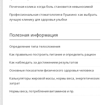
Почечная колика: когда боль становится невыносимой
Профессиональная стоматология в Пушкино: как выбрать
лучшую клинику для здоровья улыбки
Полезная информация
Определение типа телосложения
Как правильно построить питание и определить рацион
Как наблюдать за достижением результатов
Основные показатели физического здоровья человека
Калькуляторы жировой массы, нормы веса, энергетических
затрат
Нормы веса, потребления витаминов и пр.