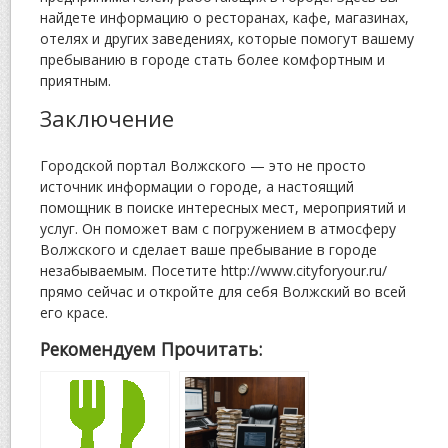
найдете информацию о ресторанах, кафе, магазинах,
отелях и других заведениях, которые помогут вашему
пребыванию в городе стать более комфортным и
приятным.
Заключение
Городской портал Волжского — это не просто
источник информации о городе, а настоящий
помощник в поиске интересных мест, мероприятий и
услуг. Он поможет вам с погружением в атмосферу
Волжского и сделает ваше пребывание в городе
незабываемым. Посетите http://www.cityforyour.ru/
прямо сейчас и откройте для себя Волжский во всей
его красе.
Рекомендуем Прочитать: