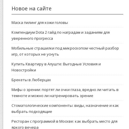
Новое на сайте
Маска пилинг для кожи головы
Компендиум Dota 2 гайд по наградам и заданиям для
уверенного прогресса
Мобильные страшилки под микроскопом честный разбор
игр, от которых не уснуть
Купить Квартиру в Алуште: Выгодные Условия и
Новостройки
Брекеты в Люберцах
Мифы о зрении: портят ли очки глаза, вредно ли читать в
темноте и можно ли натренировать зрение
Стоматологические компоненты: виды, назначение и как
выбрать подходящие
Ресторан с программой в Москве: как выбрать место для
яркого вечера