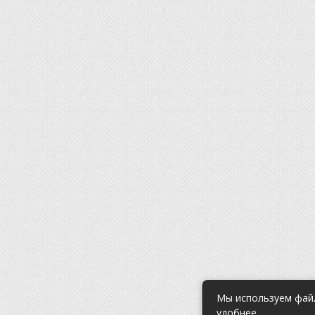
Мы используем файл
удобнее.