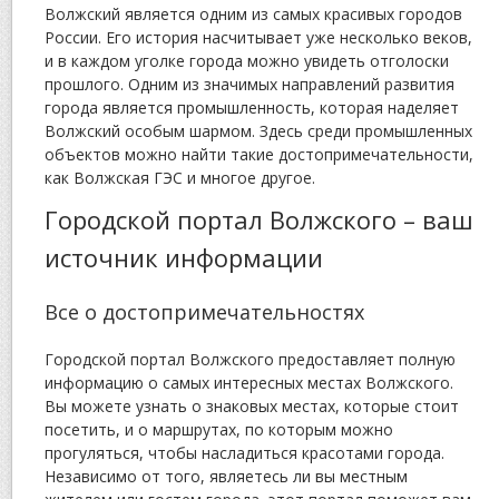
Волжский является одним из самых красивых городов
России. Его история насчитывает уже несколько веков,
и в каждом уголке города можно увидеть отголоски
прошлого. Одним из значимых направлений развития
города является промышленность, которая наделяет
Волжский особым шармом. Здесь среди промышленных
объектов можно найти такие достопримечательности,
как Волжская ГЭС и многое другое.
Городской портал Волжского – ваш
источник информации
Все о достопримечательностях
Городской портал Волжского предоставляет полную
информацию о самых интересных местах Волжского.
Вы можете узнать о знаковых местах, которые стоит
посетить, и о маршрутах, по которым можно
прогуляться, чтобы насладиться красотами города.
Независимо от того, являетесь ли вы местным