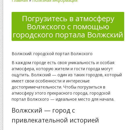
Главная
»
Полезная информация
Погрузитесь в атмосферу
Волжского с помощью
городского портала Волжский
Волжский: городской портал Волжского
В каждом городе есть своя уникальность и особая
атмосфера, которую жители и гости города могут
ощутить. Волжский — один из таких городов, который
имеет свои особенности и интересные
достопримечательности. Чтобы погрузиться в
атмосферу этого прекрасного города, городской
портал Волжского — идеальное место для начала.
Волжский — город с
привлекательной историей