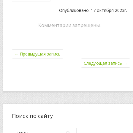
помощью
игровых
Опубликовано: 17 октября 2023г.
автоматов
онлайн в Вулкане?
Комментарии запрещены.
←
Предыдущая запись
Следующая запись
→
Поиск по сайту