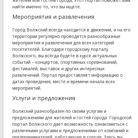
жителем или гостем города, этот портал поможет вам
найти именно то, что вы ищете.
Мероприятия и развлечения
Город Волжский всегда находится в движении, и на его
территории регулярно проводятся разнообразные
мероприятия и развлечения для всех категорий
посетителей. Благодаря городскому порталу
Волжского, вы всегда будете в курсе актуальных
событий – концертов, спортивных соревнований,
фестивалей, выставок и других интересных
развлечений. Портал предоставляет информацию о
датах проведения, месте и времени начала всех
мероприятий.
Услуги и предложения
Волжский разнообразен по своим услугам и
предложениям для жителей и гостей города. Городской
портал Волжского дает возможность ознакомиться с
различными услугами и предложениями от компаний и
предпринимателей, работающих в городе. Здесь вы