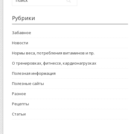
Рубрики
Забавное
Новости
Нормы веса, потребления витаминов и пр.
О тренировках, фитнессе, кардионагрузках
Полезная информация
Полезные сайты
Разное
Рецепты
Статьи