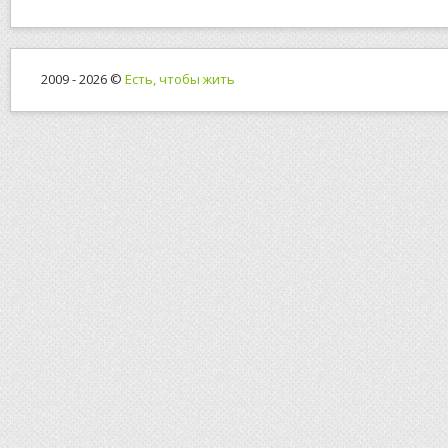
2009 - 2026 ©
Есть, чтобы жить