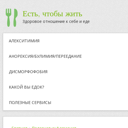
Есть, чтобы жить
Здоровое отношение к себе и еде
АЛЕКСИТИМИЯ
АНОРЕКСИЯ/БУЛИМИЯ/ПЕРЕЕДАНИЕ
ДИСМОРФОФОБИЯ
КАКОЙ ВЫ ЕДОК?
ПОЛЕЗНЫЕ СЕРВИСЫ