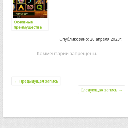
Основные
преимущества
бесплатных
онлайн слотов
Опубликовано: 20 апреля 2023г.
Комментарии запрещены.
←
Предыдущая запись
Следующая запись
→