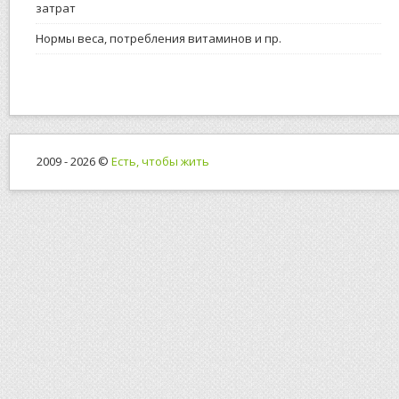
затрат
Нормы веса, потребления витаминов и пр.
2009 - 2026 ©
Есть, чтобы жить