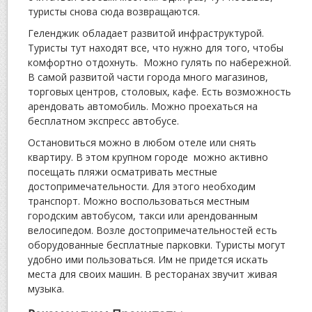
туристы снова сюда возвращаются.
Геленджик обладает развитой инфраструктурой.
Туристы тут находят все, что нужно для того, чтобы
комфортно отдохнуть. Можно гулять по набережной.
В самой развитой части города много магазинов,
торговых центров, столовых, кафе. Есть возможность
арендовать автомобиль. Можно проехаться на
бесплатном экспресс автобусе.
Остановиться можно в любом отеле или снять
квартиру. В этом крупном городе можно активно
посещать пляжи осматривать местные
достопримечательности. Для этого необходим
транспорт. Можно воспользоваться местным
городским автобусом, такси или арендованным
велосипедом. Возле достопримечательностей есть
оборудованные бесплатные парковки. Туристы могут
удобно ими пользоваться. Им не придется искать
места для своих машин. В ресторанах звучит живая
музыка.