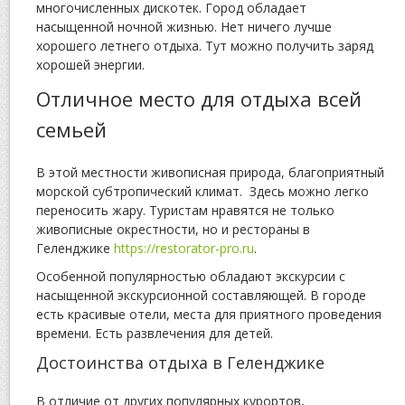
многочисленных дискотек. Город обладает
насыщенной ночной жизнью. Нет ничего лучше
хорошего летнего отдыха. Тут можно получить заряд
хорошей энергии.
Отличное место для отдыха всей
семьей
В этой местности живописная природа, благоприятный
морской субтропический климат. Здесь можно легко
переносить жару. Туристам нравятся не только
живописные окрестности, но и рестораны в
Геленджике
https://restorator-pro.ru
.
Особенной популярностью обладают экскурсии с
насыщенной экскурсионной составляющей. В городе
есть красивые отели, места для приятного проведения
времени. Есть развлечения для детей.
Достоинства отдыха в Геленджике
В отличие от других популярных курортов,