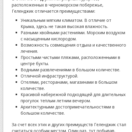
расположенных в черноморском побережье,
Геленджик отличается преимуществами:
Уникальным мягким климатом. В отличие от
Крыма, здесь не такая высокая влажность.
Разными хвойными растениями. Морским воздухом
с насыщенным кислородом.
Возможность совмещения отдыха и качественного
лечения.
Простыми чистыми пляжами, расположенными в
центре бухты.
Водными развлечениями в большом количестве.
Отличной инфраструктурой.
Отелями, ресторанами, магазинами в большом
количестве.
Красивой набережной подходящей для длительных
прогулок теплым летним вечером.
Архитектурными достопримечательностями в
большом количестве.
За счет всех этих и других преимуществ Геленджик стал
считаться особым местом. Один раз, тут побывав,