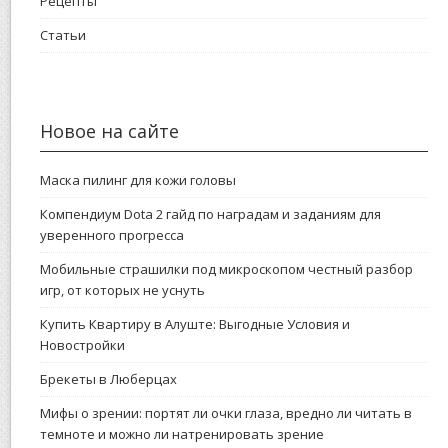
Рецепты
Статьи
Новое на сайте
Маска пилинг для кожи головы
Компендиум Dota 2 гайд по наградам и заданиям для
уверенного прогресса
Мобильные страшилки под микроскопом честный разбор
игр, от которых не уснуть
Купить Квартиру в Алуште: Выгодные Условия и
Новостройки
Брекеты в Люберцах
Мифы о зрении: портят ли очки глаза, вредно ли читать в
темноте и можно ли натренировать зрение