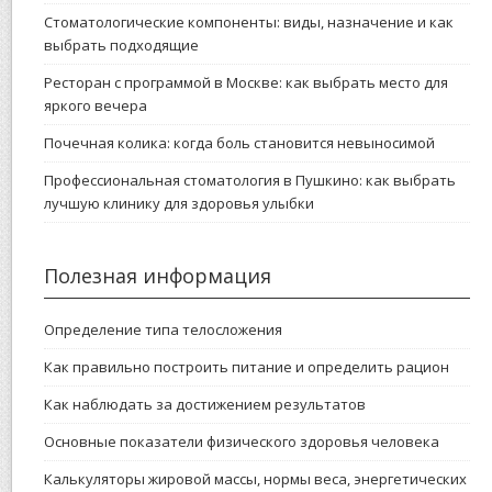
Стоматологические компоненты: виды, назначение и как
выбрать подходящие
Ресторан с программой в Москве: как выбрать место для
яркого вечера
Почечная колика: когда боль становится невыносимой
Профессиональная стоматология в Пушкино: как выбрать
лучшую клинику для здоровья улыбки
Полезная информация
Определение типа телосложения
Как правильно построить питание и определить рацион
Как наблюдать за достижением результатов
Основные показатели физического здоровья человека
Калькуляторы жировой массы, нормы веса, энергетических