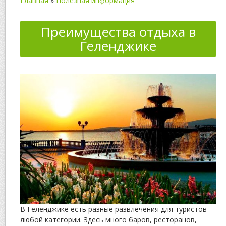
Главная
»
Полезная информация
Преимущества отдыха в
Геленджике
В Геленджике есть разные развлечения для туристов
любой категории. Здесь много баров, ресторанов,