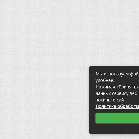
Мы используем файл
удобнее.
Нажимая «Принять»,
данных сервису веб
покиньте сайт.
Политика обработки