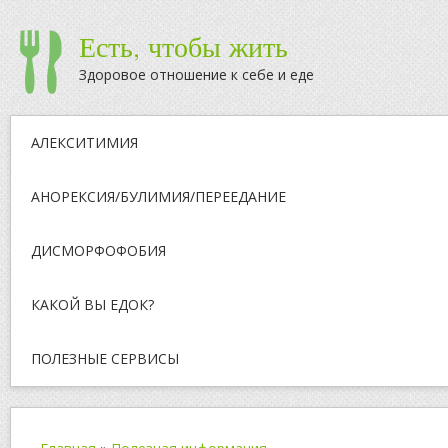
Есть, чтобы жить
Здоровое отношение к себе и еде
АЛЕКСИТИМИЯ
АНОРЕКСИЯ/БУЛИМИЯ/ПЕРЕЕДАНИЕ
ДИСМОРФОФОБИЯ
КАКОЙ ВЫ ЕДОК?
ПОЛЕЗНЫЕ СЕРВИСЫ