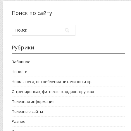
Поиск по сайту
Рубрики
Забавное
Новости
Нормы веса, потребления витаминов и пр.
О тренировках, фитнессе, кардионагрузках
Полезная информация
Полезные сайты
Разное