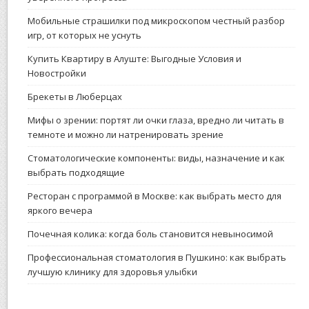
Мобильные страшилки под микроскопом честный разбор
игр, от которых не уснуть
Купить Квартиру в Алуште: Выгодные Условия и
Новостройки
Брекеты в Люберцах
Мифы о зрении: портят ли очки глаза, вредно ли читать в
темноте и можно ли натренировать зрение
Стоматологические компоненты: виды, назначение и как
выбрать подходящие
Ресторан с программой в Москве: как выбрать место для
яркого вечера
Почечная колика: когда боль становится невыносимой
Профессиональная стоматология в Пушкино: как выбрать
лучшую клинику для здоровья улыбки