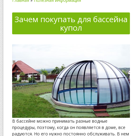
Главная
»
Полезная информация
Зачем покупать для бассейна
купол
В бассейне можно принимать разные водные
процедуры, поэтому, когда он появляется в доме, все
радуются. Но его нужно постоянно обслуживать. В нем