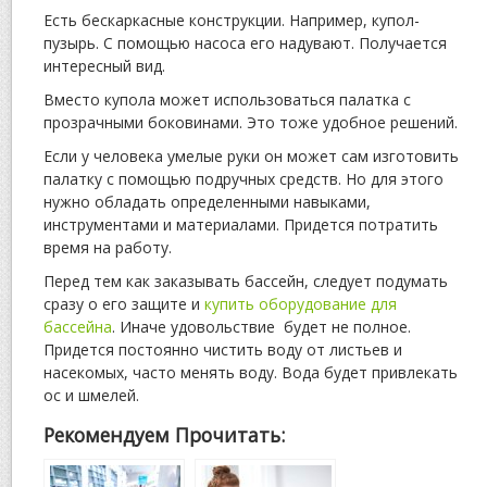
Есть бескаркасные конструкции. Например, купол-
пузырь. С помощью насоса его надувают. Получается
интересный вид.
Вместо купола может использоваться палатка с
прозрачными боковинами. Это тоже удобное решений.
Если у человека умелые руки он может сам изготовить
палатку с помощью подручных средств. Но для этого
нужно обладать определенными навыками,
инструментами и материалами. Придется потратить
время на работу.
Перед тем как заказывать бассейн, следует подумать
сразу о его защите и
купить оборудование для
бассейна
. Иначе удовольствие будет не полное.
Придется постоянно чистить воду от листьев и
насекомых, часто менять воду. Вода будет привлекать
ос и шмелей.
Рекомендуем Прочитать: