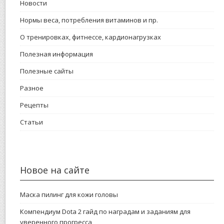
Новости
Нормы веса, потребления витаминов и пр.
О тренировках, фитнессе, кардионагрузках
Полезная информация
Полезные сайты
Разное
Рецепты
Статьи
Новое на сайте
Маска пилинг для кожи головы
Компендиум Dota 2 гайд по наградам и заданиям для
уверенного прогресса