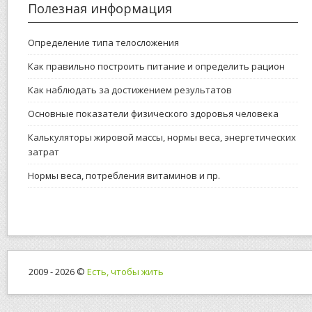
Полезная информация
Определение типа телосложения
Как правильно построить питание и определить рацион
Как наблюдать за достижением результатов
Основные показатели физического здоровья человека
Калькуляторы жировой массы, нормы веса, энергетических
затрат
Нормы веса, потребления витаминов и пр.
2009 - 2026 ©
Есть, чтобы жить