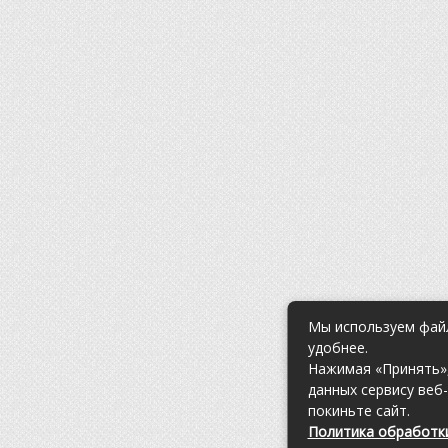
Мы используем файл
удобнее.
Нажимая «Принять»,
данных сервису веб
покиньте сайт.
Политика обработки