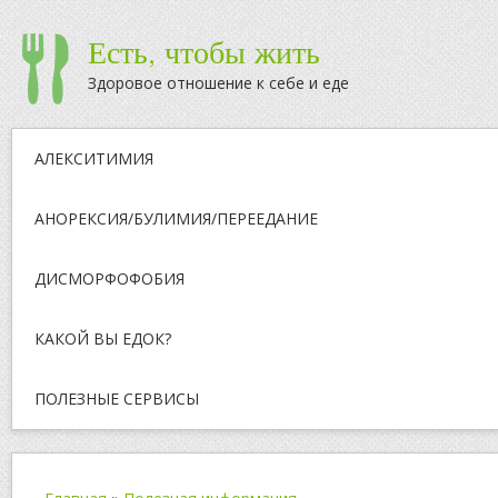
Есть, чтобы жить
Здоровое отношение к себе и еде
АЛЕКСИТИМИЯ
АНОРЕКСИЯ/БУЛИМИЯ/ПЕРЕЕДАНИЕ
ДИСМОРФОФОБИЯ
КАКОЙ ВЫ ЕДОК?
ПОЛЕЗНЫЕ СЕРВИСЫ