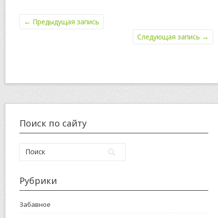
←
Предыдущая запись
Следующая запись
→
Поиск по сайту
Рубрики
Забавное