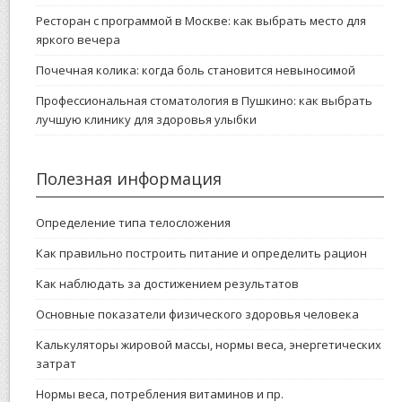
Ресторан с программой в Москве: как выбрать место для
яркого вечера
Почечная колика: когда боль становится невыносимой
Профессиональная стоматология в Пушкино: как выбрать
лучшую клинику для здоровья улыбки
Полезная информация
Определение типа телосложения
Как правильно построить питание и определить рацион
Как наблюдать за достижением результатов
Основные показатели физического здоровья человека
Калькуляторы жировой массы, нормы веса, энергетических
затрат
Нормы веса, потребления витаминов и пр.