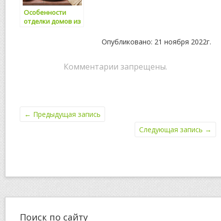
Особенности
отделки домов из
бруса и бревна
Опубликовано: 21 ноября 2022г.
Комментарии запрещены.
←
Предыдущая запись
Следующая запись
→
Поиск по сайту