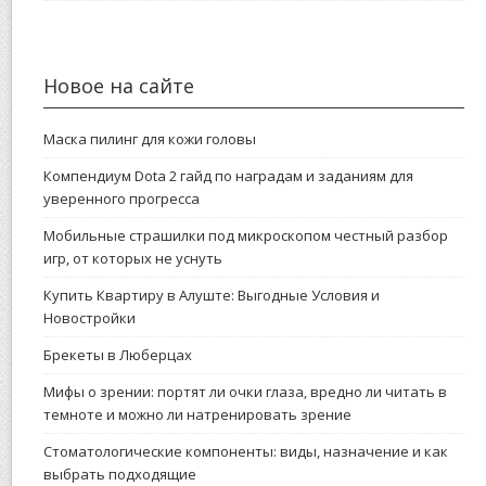
Новое на сайте
Маска пилинг для кожи головы
Компендиум Dota 2 гайд по наградам и заданиям для
уверенного прогресса
Мобильные страшилки под микроскопом честный разбор
игр, от которых не уснуть
Купить Квартиру в Алуште: Выгодные Условия и
Новостройки
Брекеты в Люберцах
Мифы о зрении: портят ли очки глаза, вредно ли читать в
темноте и можно ли натренировать зрение
Стоматологические компоненты: виды, назначение и как
выбрать подходящие