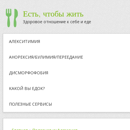
Есть, чтобы жить
Здоровое отношение к себе и еде
АЛЕКСИТИМИЯ
АНОРЕКСИЯ/БУЛИМИЯ/ПЕРЕЕДАНИЕ
ДИСМОРФОФОБИЯ
КАКОЙ ВЫ ЕДОК?
ПОЛЕЗНЫЕ СЕРВИСЫ