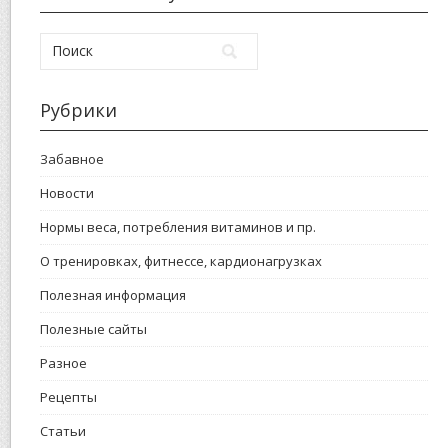
Рубрики
Забавное
Новости
Нормы веса, потребления витаминов и пр.
О тренировках, фитнессе, кардионагрузках
Полезная информация
Полезные сайты
Разное
Рецепты
Статьи