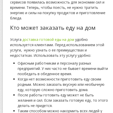
сервисов появилась возможность для экономии сил и
времени. Теперь, чтобы поесть, не нужно тратить
энергию и силы на покупку продуктов и приготовление
блюда.
Кто может заказать еду на дом
Услуга
доставка готовой еды на дом
удобно
используется клиентами. Перед использованием этой
услуги, нужно узнать о ее преимуществах и
недостатках. Использовать эту услугу удобно:
Офисным работникам и персоналу разных
предприятий. У них часто не бывает времени выйти
пообедать в обеденное время.
Когда нет возможности приготовить еду своим
родным. Можно заказать вкусную или необычную
еду, которую сложно приготовить дома.
После работы готовить еду может не быть
желания и сил. Если заказать готовую еду, то этого
делать не придется.
Таким способом можно накормить всех людей у