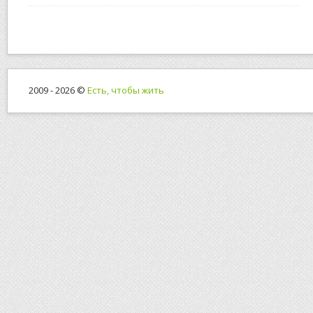
2009 - 2026 ©
Есть, чтобы жить