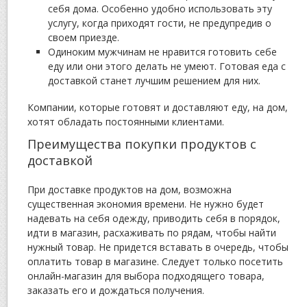
себя дома. Особенно удобно использовать эту
услугу, когда приходят гости, не предупредив о
своем приезде.
Одиноким мужчинам не нравится готовить себе
еду или они этого делать не умеют. Готовая еда с
доставкой станет лучшим решением для них.
Компании, которые готовят и доставляют еду, на дом,
хотят обладать постоянными клиентами.
Преимущества покупки продуктов с
доставкой
При доставке продуктов на дом, возможна
существенная экономия времени. Не нужно будет
надевать на себя одежду, приводить себя в порядок,
идти в магазин, расхаживать по рядам, чтобы найти
нужный товар. Не придется вставать в очередь, чтобы
оплатить товар в магазине. Следует только посетить
онлайн-магазин для выбора подходящего товара,
заказать его и дождаться получения.