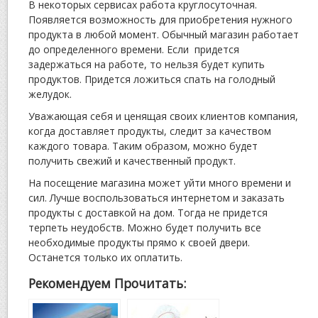
В некоторых сервисах работа круглосуточная.
Появляется возможность для приобретения нужного
продукта в любой момент. Обычный магазин работает
до определенного времени. Если придется
задержаться на работе, то нельзя будет купить
продуктов. Придется ложиться спать на голодный
желудок.
Уважающая себя и ценящая своих клиентов компания,
когда доставляет продукты, следит за качеством
каждого товара. Таким образом, можно будет
получить свежий и качественный продукт.
На посещение магазина может уйти много времени и
сил. Лучше воспользоваться интернетом и заказать
продукты с доставкой на дом. Тогда не придется
терпеть неудобств. Можно будет получить все
необходимые продукты прямо к своей двери.
Останется только их оплатить.
Рекомендуем Прочитать: