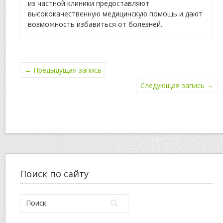
из частной клиники предоставляют
высококачественную медицинскую помощь и дают
возможность избавиться от болезней.
←
Предыдущая запись
Следующая запись
→
Поиск по сайту