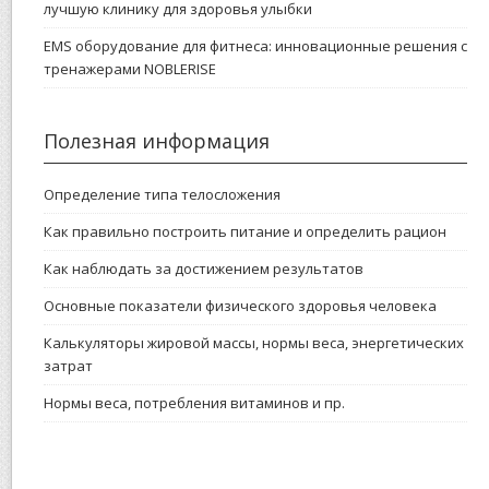
лучшую клинику для здоровья улыбки
EMS оборудование для фитнеса: инновационные решения с
тренажерами NOBLERISE
Полезная информация
Определение типа телосложения
Как правильно построить питание и определить рацион
Как наблюдать за достижением результатов
Основные показатели физического здоровья человека
Калькуляторы жировой массы, нормы веса, энергетических
затрат
Нормы веса, потребления витаминов и пр.