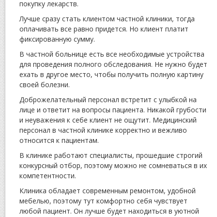
покупку лекарств.
Лучше сразу стать клиентом частной клиники, тогда
оплачивать все равно придется. Но клиент платит
фиксированную сумму.
В частной больнице есть все необходимые устройства
для проведения полного обследования. Не нужно будет
ехать в другое место, чтобы получить полную картину
своей болезни.
Доброжелательный персонал встретит с улыбкой на
лице и ответит на вопросы пациента. Никакой грубости
и неуважения к себе клиент не ощутит. Медицинский
персонал в частной клинике корректно и вежливо
относится к пациентам.
В клинике работают специалисты, прошедшие строгий
конкурсный отбор, поэтому можно не сомневаться в их
компетентности.
Клиника обладает современным ремонтом, удобной
мебелью, поэтому тут комфортно себя чувствует
любой пациент. Он лучше будет находиться в уютной