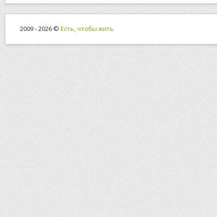
2009 - 2026 ©
Есть, чтобы жить