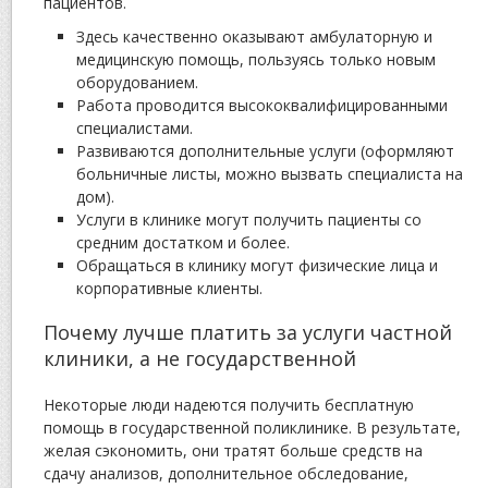
пациентов.
Здесь качественно оказывают амбулаторную и
медицинскую помощь, пользуясь только новым
оборудованием.
Работа проводится высококвалифицированными
специалистами.
Развиваются дополнительные услуги (оформляют
больничные листы, можно вызвать специалиста на
дом).
Услуги в клинике могут получить пациенты со
средним достатком и более.
Обращаться в клинику могут физические лица и
корпоративные клиенты.
Почему лучше платить за услуги частной
клиники, а не государственной
Некоторые люди надеются получить бесплатную
помощь в государственной поликлинике. В результате,
желая сэкономить, они тратят больше средств на
сдачу анализов, дополнительное обследование,