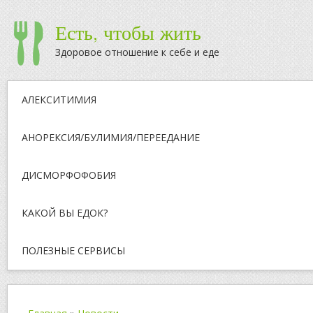
Есть, чтобы жить
Здоровое отношение к себе и еде
АЛЕКСИТИМИЯ
АНОРЕКСИЯ/БУЛИМИЯ/ПЕРЕЕДАНИЕ
ДИСМОРФОФОБИЯ
КАКОЙ ВЫ ЕДОК?
ПОЛЕЗНЫЕ СЕРВИСЫ