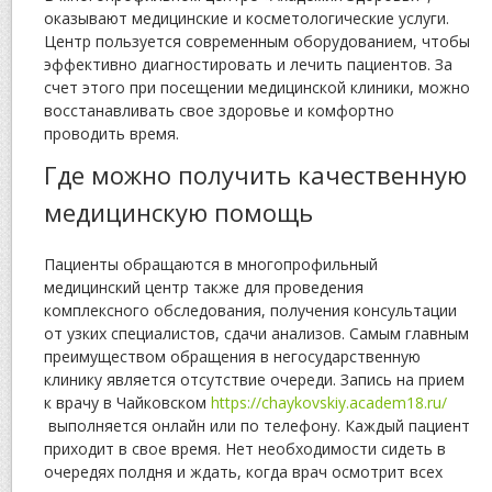
оказывают медицинские и косметологические услуги.
Центр пользуется современным оборудованием, чтобы
эффективно диагностировать и лечить пациентов. За
счет этого при посещении медицинской клиники, можно
восстанавливать свое здоровье и комфортно
проводить время.
Где можно получить качественную
медицинскую помощь
Пациенты обращаются в многопрофильный
медицинский центр также для проведения
комплексного обследования, получения консультации
от узких специалистов, сдачи анализов. Самым главным
преимуществом обращения в негосударственную
клинику является отсутствие очереди. Запись на прием
к врачу в Чайковском
https://chaykovskiy.academ18.ru/
выполняется онлайн или по телефону. Каждый пациент
приходит в свое время. Нет необходимости сидеть в
очередях полдня и ждать, когда врач осмотрит всех