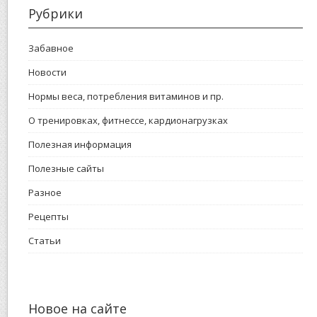
Рубрики
Забавное
Новости
Нормы веса, потребления витаминов и пр.
О тренировках, фитнессе, кардионагрузках
Полезная информация
Полезные сайты
Разное
Рецепты
Статьи
Новое на сайте