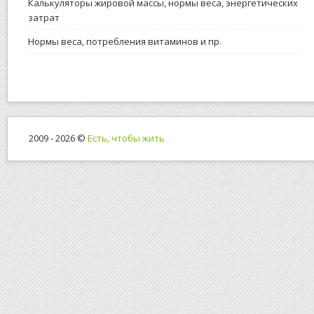
Калькуляторы жировой массы, нормы веса, энергетических
затрат
Нормы веса, потребления витаминов и пр.
2009 - 2026 ©
Есть, чтобы жить