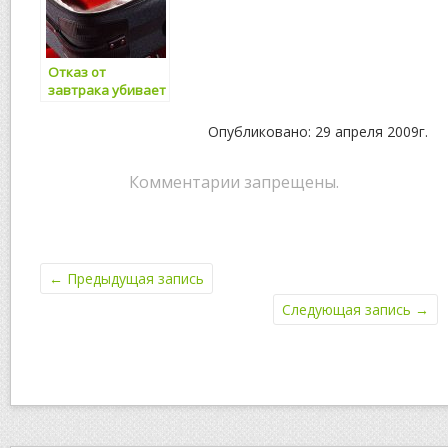
Отказ от
завтрака убивает
людей
Опубликовано: 29 апреля 2009г.
Комментарии запрещены.
←
Предыдущая запись
Следующая запись
→