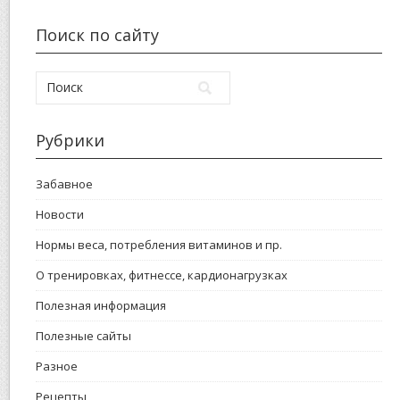
Поиск по сайту
Рубрики
Забавное
Новости
Нормы веса, потребления витаминов и пр.
О тренировках, фитнессе, кардионагрузках
Полезная информация
Полезные сайты
Разное
Рецепты