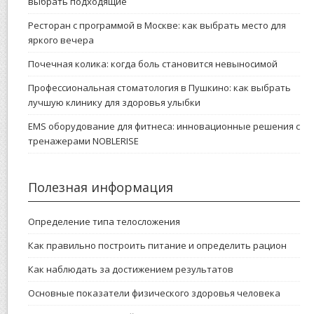
выбрать подходящие
Ресторан с программой в Москве: как выбрать место для
яркого вечера
Почечная колика: когда боль становится невыносимой
Профессиональная стоматология в Пушкино: как выбрать
лучшую клинику для здоровья улыбки
EMS оборудование для фитнеса: инновационные решения с
тренажерами NOBLERISE
Полезная информация
Определение типа телосложения
Как правильно построить питание и определить рацион
Как наблюдать за достижением результатов
Основные показатели физического здоровья человека