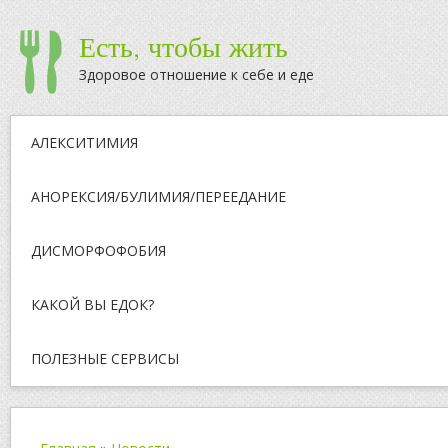
Есть, чтобы жить
Здоровое отношение к себе и еде
АЛЕКСИТИМИЯ
АНОРЕКСИЯ/БУЛИМИЯ/ПЕРЕЕДАНИЕ
ДИСМОРФОФОБИЯ
КАКОЙ ВЫ ЕДОК?
ПОЛЕЗНЫЕ СЕРВИСЫ