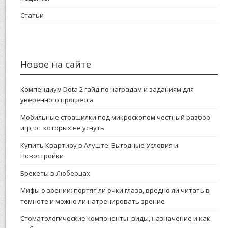
Статьи
Новое на сайте
Компендиум Dota 2 гайд по наградам и заданиям для
уверенного прогресса
Мобильные страшилки под микроскопом честный разбор
игр, от которых не уснуть
Купить Квартиру в Алуште: Выгодные Условия и
Новостройки
Брекеты в Люберцах
Мифы о зрении: портят ли очки глаза, вредно ли читать в
темноте и можно ли натренировать зрение
Стоматологические компоненты: виды, назначение и как