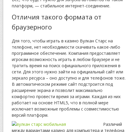
платформ, — стабильное интернет-соединение.
Отличия такого формата от
браузерного
Для того, чтобы играть в казино Вулкан Старс на
телефоне, нет необходимости скачивать какое-либо
программное обеспечение. Компания предоставляет
игрокам возможность играть в любом браузере и не
тратить время на поиск официального приложения в
сети. Для этого нужно зайти на официальный сайт или
зеркало ресурса – оно доступно и для телефонов тоже.
В автоматическом режиме сайт подстроится под
расширение экрана и позволит максимально
комфортно провести время за играми. Каждая из них
работает на основе HTML5, что в полной мере
исключает возможные проблемы с совместимостью
версий платформ.
Различий
между вариантами казино для компьютера и телефона