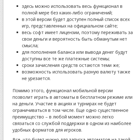
здесь можно использовать весь функционал в
полной мере без каких-либо ограничений;
в этой версии будет доступен полный список всех
игр, представленных на официальном сайте;
весь софт имеет лицензии, поэтому переживать за
свои деньги и вероятность быть обманутым нет
смысла;
для пополнения баланса или вывода денег будут
доступны все те же платежные системы;
сроки зачисления средств остаются теми же;
возможность использовать разную валюту также
не урезается.
Помимо этого, функционал мобильной версии
позволит играть в автоматы в бесплатном режиме или
на деньги. Участие в акциях и турнирах не будет
ограничиваться в том числе. Еще одно существенное
преимущество – в любой момент можно легко
связаться со службой поддержки в одном из наиболее
удобных форматов для игроков.
Все, что будет нужно для запуска автоматов на такой