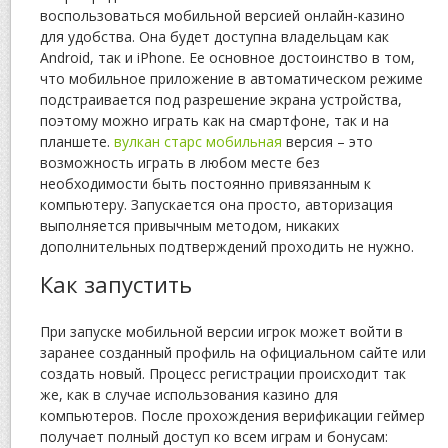
воспользоваться мобильной версией онлайн-казино
для удобства. Она будет доступна владельцам как
Android, так и iPhone. Ее основное достоинство в том,
что мобильное приложение в автоматическом режиме
подстраивается под разрешение экрана устройства,
поэтому можно играть как на смартфоне, так и на
планшете.
вулкан старс мобильная
версия – это
возможность играть в любом месте без
необходимости быть постоянно привязанным к
компьютеру. Запускается она просто, авторизация
выполняется привычным методом, никаких
дополнительных подтверждений проходить не нужно.
Как запустить
При запуске мобильной версии игрок может войти в
заранее созданный профиль на официальном сайте или
создать новый. Процесс регистрации происходит так
же, как в случае использования казино для
компьютеров. После прохождения верификации геймер
получает полный доступ ко всем играм и бонусам: