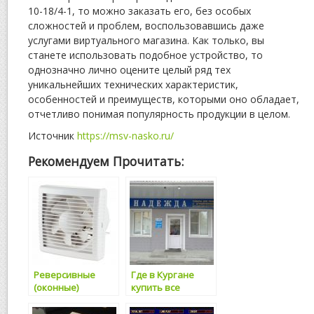
10-18/4-1, то можно заказать его, без особых
сложностей и проблем, воспользовавшись даже
услугами виртуального магазина. Как только, вы
станете использовать подобное устройство, то
однозначно лично оцените целый ряд тех
уникальнейших технических характеристик,
особенностей и преимуществ, которыми оно обладает,
отчетливо понимая популярность продукции в целом.
Источник
https://msv-nasko.ru/
Рекомендуем Прочитать:
Реверсивные
Где в Кургане
(оконные)
купить все
вентиляторы
необходимое для
ухода за