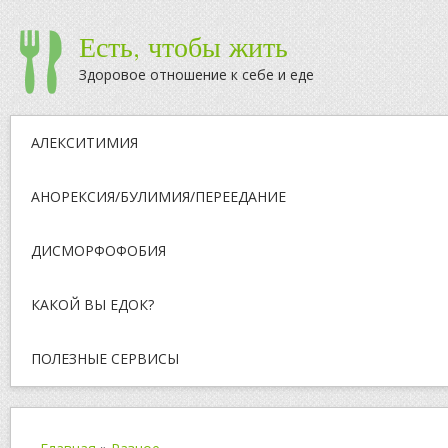
Есть, чтобы жить
Здоровое отношение к себе и еде
АЛЕКСИТИМИЯ
АНОРЕКСИЯ/БУЛИМИЯ/ПЕРЕЕДАНИЕ
ДИСМОРФОФОБИЯ
КАКОЙ ВЫ ЕДОК?
ПОЛЕЗНЫЕ СЕРВИСЫ