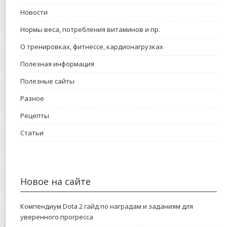
Новости
Нормы веса, потребления витаминов и пр.
О тренировках, фитнессе, кардионагрузках
Полезная информация
Полезные сайты
Разное
Рецепты
Статьи
Новое на сайте
Компендиум Dota 2 гайд по наградам и заданиям для
уверенного прогресса