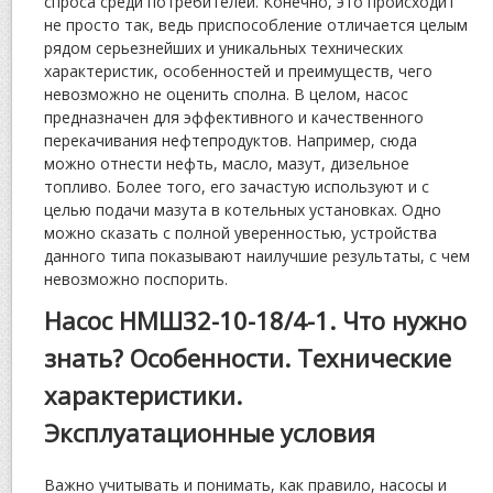
спроса среди потребителей. Конечно, это происходит
не просто так, ведь приспособление отличается целым
рядом серьезнейших и уникальных технических
характеристик, особенностей и преимуществ, чего
невозможно не оценить сполна. В целом, насос
предназначен для эффективного и качественного
перекачивания нефтепродуктов. Например, сюда
можно отнести нефть, масло, мазут, дизельное
топливо. Более того, его зачастую используют и с
целью подачи мазута в котельных установках. Одно
можно сказать с полной уверенностью, устройства
данного типа показывают наилучшие результаты, с чем
невозможно поспорить.
Насос НМШ32-10-18/4-1. Что нужно
знать? Особенности. Технические
характеристики.
Эксплуатационные условия
Важно учитывать и понимать, как правило, насосы и