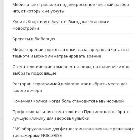
Мобильные страшилки под микроскопом честный разбор
игр, от которых не уснуть
Купить Квартиру в Алуште: Выгодные Условия и
Новостройки
Брекеты в Люберцах
Мифы о зрении: портят ли очки глаза, вредно ли читать в
темноте и можно ли натренировать зрение
Стоматологические компоненты: виды, назначение и как
выбрать подходящие
Ресторан с программой в Москве: как выбрать место для
яркого вечера
Почечная колика: когда боль становится невыносимой
Профессиональная стоматология в Пушкино: как выбрать
лучшую клинику для здоровья улыбки
EMS оборудование для фитнеса: инновационные решения с
тренажерами NOBLERISE