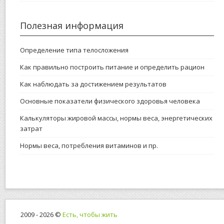
Полезная информация
Определение типа телосложения
Как правильно построить питание и определить рацион
Как наблюдать за достижением результатов
Основные показатели физического здоровья человека
Калькуляторы жировой массы, нормы веса, энергетических
затрат
Нормы веса, потребления витаминов и пр.
2009 - 2026 ©
Есть, чтобы жить