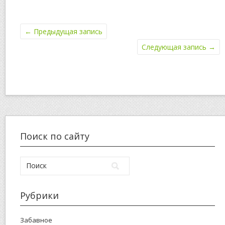
←
Предыдущая запись
Следующая запись
→
Поиск по сайту
Рубрики
Забавное