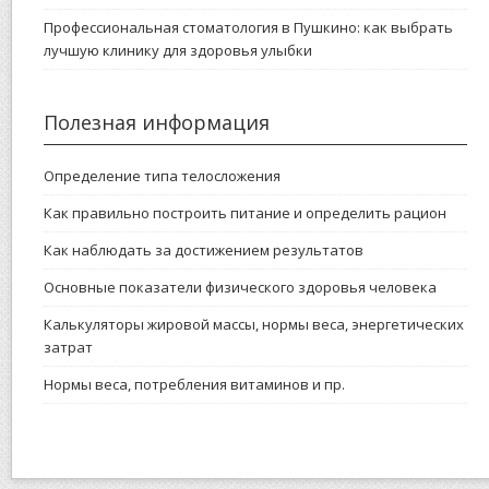
Профессиональная стоматология в Пушкино: как выбрать
лучшую клинику для здоровья улыбки
Полезная информация
Определение типа телосложения
Как правильно построить питание и определить рацион
Как наблюдать за достижением результатов
Основные показатели физического здоровья человека
Калькуляторы жировой массы, нормы веса, энергетических
затрат
Нормы веса, потребления витаминов и пр.