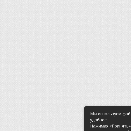
Мы используем файл
удобнее.
Нажимая «Принять»,