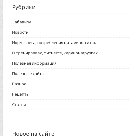
Рубрики
Забавное
Новости
Нормы веса, потребления витаминов и пр.
О тренировках, фитнессе, кардионагрузках
Полезная информация
Полезные сайты
Разное
Рецепты
Статьи
Новое на сайте