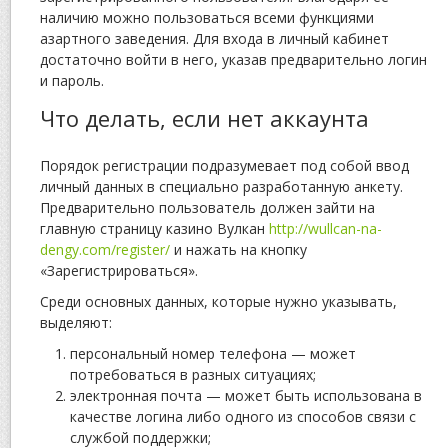
наличию можно пользоваться всеми функциями
азартного заведения. Для входа в личный кабинет
достаточно войти в него, указав предварительно логин
и пароль.
Что делать, если нет аккаунта
Порядок регистрации подразумевает под собой ввод
личный данных в специально разработанную анкету.
Предварительно пользователь должен зайти на
главную страницу казино Вулкан
http://wullcan-na-
dengy.com/register/
и нажать на кнопку
«Зарегистрироваться».
Среди основных данных, которые нужно указывать,
выделяют:
персональный номер телефона — может
потребоваться в разных ситуациях;
электронная почта — может быть использована в
качестве логина либо одного из способов связи с
службой поддержки;