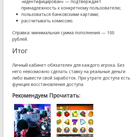
«идентифицирован» — подтверждает
принадлежность к конкретному пользователю;
пользоваться банковскими картами;
рассчитывать комиссию.
Справка: минимальная сумма пополнения — 100
рублей.
Итог
Личный кабинет обязателен для каждого игрока. Без
него невозможно сделать ставку на реальные деньги
либо вывести свой заработок. При утрате доступа есть
функция восстановления доступа.
Рекомендуем Прочитать: