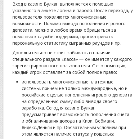
Вход в казино Вулкан выполняется с помощью
указанного в анкете логина и пароля. После перехода, у
пользователя появляются многочисленные
возможности. Помимо вывода пополнения игрового
депозита, можно в любое время обращаться за
помощью к службе поддержки, просматривать
персональную статистику сыгранных раундов и пр.
Дополнительно не стоит забывать о наличии
специального раздела «Касса» — он имеется у каждого
зарегистрированного пользователя. С его помощью,
каждый игрок оставляет за собой полное право:
использовать многочисленные платежные
системы, причем не только международные, но и
российские с целью пополнения игрового депозита
на определенную сумму либо вывода своего
заработка. Сегодня казино Вулкан
предусматривает возможность пополнения счета
и обналичивания дохода на Киви, Вебмани,
Яндекс.Деньги и пр. Обязательным условием при
этом является наличие статуса у кошелька