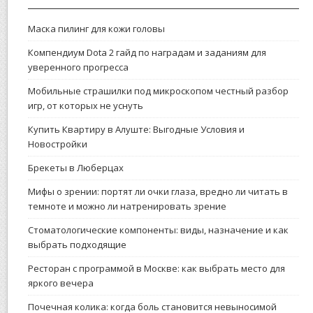
Маска пилинг для кожи головы
Компендиум Dota 2 гайд по наградам и заданиям для
уверенного прогресса
Мобильные страшилки под микроскопом честный разбор
игр, от которых не уснуть
Купить Квартиру в Алуште: Выгодные Условия и
Новостройки
Брекеты в Люберцах
Мифы о зрении: портят ли очки глаза, вредно ли читать в
темноте и можно ли натренировать зрение
Стоматологические компоненты: виды, назначение и как
выбрать подходящие
Ресторан с программой в Москве: как выбрать место для
яркого вечера
Почечная колика: когда боль становится невыносимой