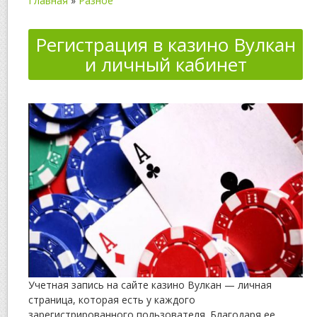
Главная
»
Разное
Регистрация в казино Вулкан
и личный кабинет
Учетная запись на сайте казино Вулкан — личная
страница, которая есть у каждого
зарегистрированного пользователя. Благодаря ее