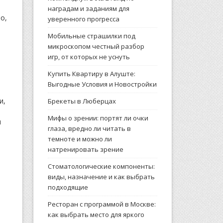
наградам и заданиям для
о,
уверенного прогресса
Мобильные страшилки под
микроскопом честный разбор
игр, от которых не уснуть
Купить Квартиру в Алуште:
Выгодные Условия и Новостройки
и,
Брекеты в Люберцах
Мифы о зрении: портят ли очки
и
глаза, вредно ли читать в
темноте и можно ли
натренировать зрение
Стоматологические компоненты:
виды, назначение и как выбрать
подходящие
Ресторан с программой в Москве:
как выбрать место для яркого