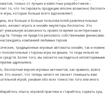
оматов, только от лучших и известных разработчиков –
атлит то, что тестировать продукцию вполне возможно бесплатн
те игры, которые больше всего вдохновляют.
 день, все больше и больше пользователей развлекательных
авило, желают играть в онлайн эмуляторы бесплатно. Это
ит уникальную возможность провести время за интересным и
редств. Теперь не придется рисковать собственными финансами,
 наслаждаясь компанией любимых героев.
сические, традиционные игровые автоматы онлайн, так и новинк
е положительные стороны игры на фишки, то сюда нельзя не
ых средств. Более того, вы сможете насладиться неповторимым
прилив адреналина.
», бесплатная версия игровых автоматов, как правило, вовсе
и. Это значит, что теперь ничего не сможет помешать вам
ательной игрой, узнавая обо всех тонкостях того или иного
абирайтесь опыта, игровой практики и старайтесь сорвать куш,