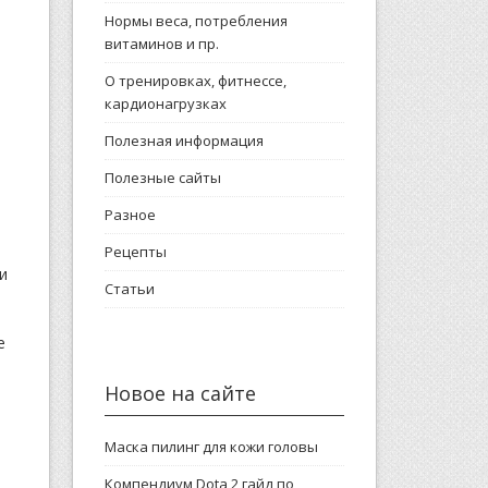
Нормы веса, потребления
витаминов и пр.
О тренировках, фитнессе,
кардионагрузках
Полезная информация
Полезные сайты
Разное
Рецепты
и
Статьи
е
Новое на сайте
Маска пилинг для кожи головы
Компендиум Dota 2 гайд по