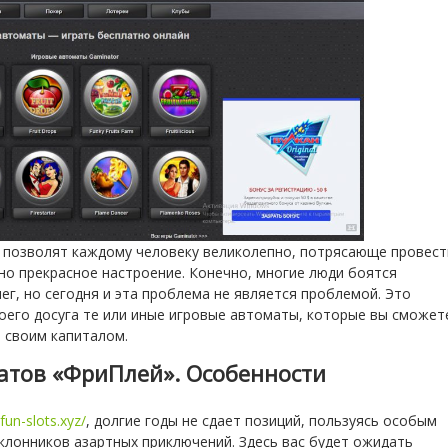
о позволят каждому человеку великолепно, потрясающе провест
но прекрасное настроение. Конечно, многие люди боятся
нег, но сегодня и эта проблема не является проблемой. Это
оего досуга те или иные игровые автоматы, которые вы сможет
я своим капиталом.
атов «ФриПлей». Особенности
/fun-slots.xyz/
, долгие годы не сдает позиций, пользуясь особым
клонников азартных приключений. Здесь вас будет ожидать