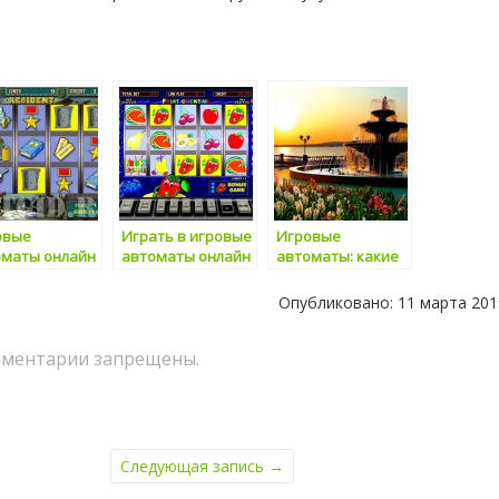
овые
Играть в игровые
Игровые
оматы онлайн
автоматы онлайн
автоматы: какие
 любителей
настройки влияют
рта
на результат
Опубликовано: 11 марта 201
игры?
ментарии запрещены.
Следующая запись
→