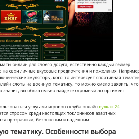
аты онлайн для своего досуга, естественно каждый геймер
о на свои личные вкусовые предпочтения и пожелания. Например
люченческие эмуляторы, кого-то интересует спортивная тематик
нлайн слоты на военную тематику, то можно смело заявить, что
 а значит, вы обязательно найдете огромный ассортимент
пользоваться услугами игрового клуба онлайн
вулкан 24
ется спросом среди настоящих поклонников азартных
ется прозрачным, безопасным и надежным.
ую тематику. Особенности выбора