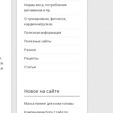
Нормы веса, потребления
витаминов и пр.
О тренировках, фитнессе,
кардионагрузках
Полезная информация
Полезные сайты
Разное
,
Рецепты
а.
Статьи
 и
Новое на сайте
Маска пилинг для кожи головы
Компендиум Dota 2 гайд по