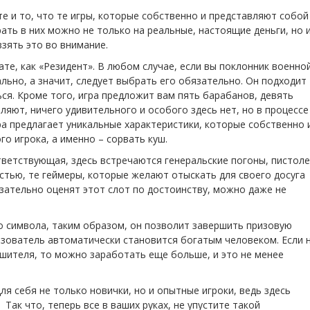
е и то, что те игры, которые собственно и представляют собой
ать в них можно не только на реальные, настоящие деньги, но 
взять это во внимание.
те, как «Резидент». В любом случае, если вы поклонник военно
ально, а значит, следует выбрать его обязательно. Он подходит
ся. Кроме того, игра предложит вам пять барабанов, девять
ляют, ничего удивительного и особого здесь нет, но в процессе
ра предлагает уникальные характеристики, которые собственно 
о игрока, а именно – сорвать куш.
тветствующая, здесь встречаются генеральские погоны, пистоле
остью, те геймеры, которые желают отыскать для своего досуга
зательно оценят этот слот по достоинству, можно даже не
го символа, таким образом, он позволит завершить призовую
ьзователь автоматически становится богатым человеком. Если 
шителя, то можно заработать еще больше, и это не менее
ля себя не только новички, но и опытные игроки, ведь здесь
Так что, теперь все в ваших руках, не упустите такой