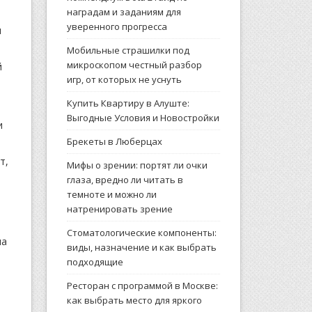
наградам и заданиям для
уверенного прогресса
и
Мобильные страшилки под
микроскопом честный разбор
й
игр, от которых не уснуть
Купить Квартиру в Алуште:
Выгодные Условия и Новостройки
и
Брекеты в Люберцах
т,
Мифы о зрении: портят ли очки
глаза, вредно ли читать в
темноте и можно ли
натренировать зрение
Стоматологические компоненты:
на
виды, назначение и как выбрать
подходящие
Ресторан с программой в Москве:
как выбрать место для яркого