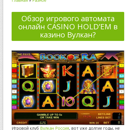
Главная
»
Разное
Обзор игрового автомата
онлайн CASINO HOLD’EM в
казино Вулкан?
Игровой клуб
Вулкан Россия
, вот уже долгие годы, не