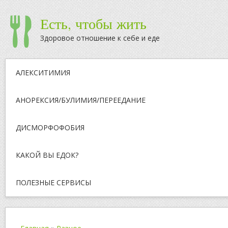
Есть, чтобы жить
Здоровое отношение к себе и еде
АЛЕКСИТИМИЯ
АНОРЕКСИЯ/БУЛИМИЯ/ПЕРЕЕДАНИЕ
ДИСМОРФОФОБИЯ
КАКОЙ ВЫ ЕДОК?
ПОЛЕЗНЫЕ СЕРВИСЫ