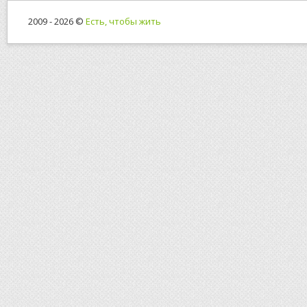
2009 - 2026 ©
Есть, чтобы жить