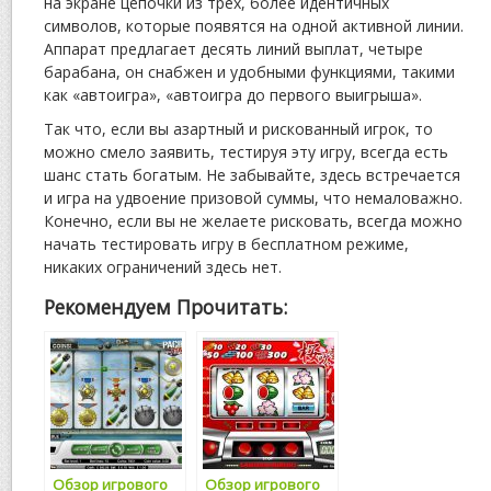
на экране цепочки из трех, более идентичных
символов, которые появятся на одной активной линии.
Аппарат предлагает десять линий выплат, четыре
барабана, он снабжен и удобными функциями, такими
как «автоигра», «автоигра до первого выигрыша».
Так что, если вы азартный и рискованный игрок, то
можно смело заявить, тестируя эту игру, всегда есть
шанс стать богатым. Не забывайте, здесь встречается
и игра на удвоение призовой суммы, что немаловажно.
Конечно, если вы не желаете рисковать, всегда можно
начать тестировать игру в бесплатном режиме,
никаких ограничений здесь нет.
Рекомендуем Прочитать:
Обзор игрового
Обзор игрового