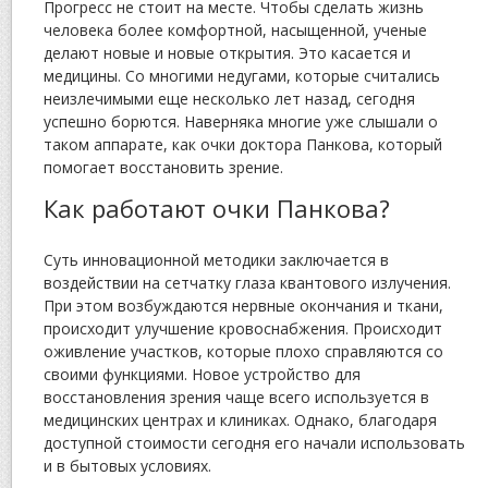
Прогресс не стоит на месте. Чтобы сделать жизнь
человека более комфортной, насыщенной, ученые
делают новые и новые открытия. Это касается и
медицины. Со многими недугами, которые считались
неизлечимыми еще несколько лет назад, сегодня
успешно борются. Наверняка многие уже слышали о
таком аппарате, как очки доктора Панкова, который
помогает восстановить зрение.
Как работают очки Панкова?
Суть инновационной методики заключается в
воздействии на сетчатку глаза квантового излучения.
При этом возбуждаются нервные окончания и ткани,
происходит улучшение кровоснабжения. Происходит
оживление участков, которые плохо справляются со
своими функциями. Новое устройство для
восстановления зрения чаще всего используется в
медицинских центрах и клиниках. Однако, благодаря
доступной стоимости сегодня его начали использовать
и в бытовых условиях.