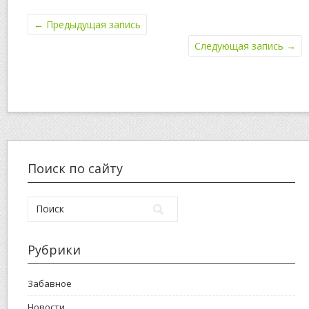
←
Предыдущая запись
Следующая запись
→
Поиск по сайту
Рубрики
Забавное
Новости