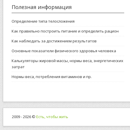
Полезная информация
Определение типа телосложения
Как правильно построить питание и определить рацион
Как наблюдать за достижением результатов
Основные показатели физического здоровья человека
Калькуляторы жировой массы, нормы веса, энергетических
затрат
Нормы веса, потребления витаминов и пр.
2009 - 2026 ©
Есть, чтобы жить