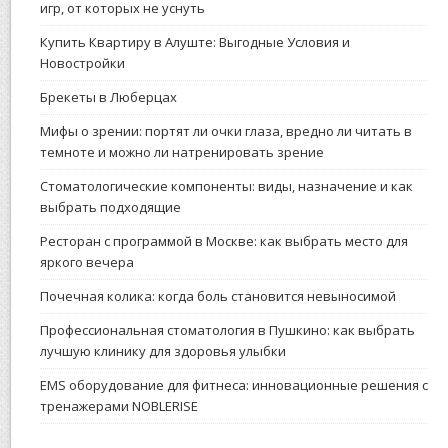
игр, от которых не уснуть
Купить Квартиру в Алуште: Выгодные Условия и
Новостройки
Брекеты в Люберцах
Мифы о зрении: портят ли очки глаза, вредно ли читать в
темноте и можно ли натренировать зрение
Стоматологические компоненты: виды, назначение и как
выбрать подходящие
Ресторан с программой в Москве: как выбрать место для
яркого вечера
Почечная колика: когда боль становится невыносимой
Профессиональная стоматология в Пушкино: как выбрать
лучшую клинику для здоровья улыбки
EMS оборудование для фитнеса: инновационные решения с
тренажерами NOBLERISE