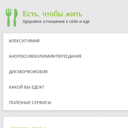
Есть, чтобы жить
Здоровое отношение к себе и еде
АЛЕКСИТИМИЯ
АНОРЕКСИЯ/БУЛИМИЯ/ПЕРЕЕДАНИЕ
ДИСМОРФОФОБИЯ
КАКОЙ ВЫ ЕДОК?
ПОЛЕЗНЫЕ СЕРВИСЫ