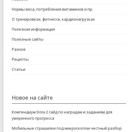
Нормы веса, потребления витаминов и пр.
О тренировках, фитнессе, кардионагрузках
Полезная информация
Полезные сайты
Разное
Рецепты
Статьи
Новое на сайте
Компендиум Dota 2 гайд по наградам и заданиям для
уверенного прогресса
Мобильные страшилки под микроскопом честный разбор