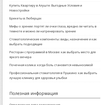
Купить Квартиру в Алуште: Выгодные Условия и
Новостройки
Брекеты в Люберцах
Мифы о зрении: портят ли очки глаза, вредно ли читать в
темноте и можно ли натренировать зрение
Стоматологические компоненты: виды, назначение и как
выбрать подходящие
Ресторан с программой в Москве: как выбрать место для
яркого вечера
Почечная колика: когда боль становится невыносимой
Профессиональная стоматология в Пушкино: как выбрать
лучшую клинику для здоровья улыбки
Полезная информация
Определение типа телосложения