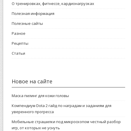
О тренировках, фитнессе, кардионагрузках
Полезная информация
Полезные сайты
Разное
Рецепты
Статьи
Новое на сайте
Маска пилинг для кожи головы
Компендиум Dota 2 гайд по наградам и заданиям для
уверенного прогресса
Мобильные страшилки под микроскопом честный разбор
игр, от которых не уснуть