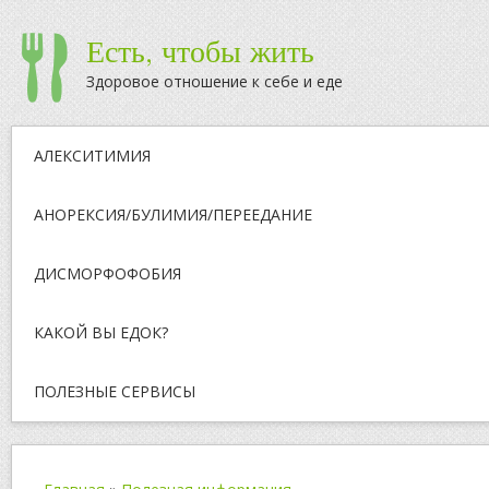
Есть, чтобы жить
Здоровое отношение к себе и еде
АЛЕКСИТИМИЯ
АНОРЕКСИЯ/БУЛИМИЯ/ПЕРЕЕДАНИЕ
ДИСМОРФОФОБИЯ
КАКОЙ ВЫ ЕДОК?
ПОЛЕЗНЫЕ СЕРВИСЫ