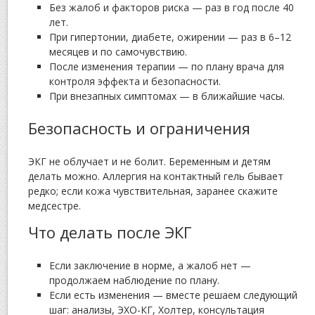
Без жалоб и факторов риска — раз в год после 40
лет.
При гипертонии, диабете, ожирении — раз в 6–12
месяцев и по самочувствию.
После изменения терапии — по плану врача для
контроля эффекта и безопасности.
При внезапных симптомах — в ближайшие часы.
Безопасность и ограничения
ЭКГ не облучает и не болит. Беременным и детям
делать можно. Аллергия на контактный гель бывает
редко; если кожа чувствительная, заранее скажите
медсестре.
Что делать после ЭКГ
Если заключение в норме, а жалоб нет —
продолжаем наблюдение по плану.
Если есть изменения — вместе решаем следующий
шаг: анализы, ЭХО-КГ, Холтер, консультация