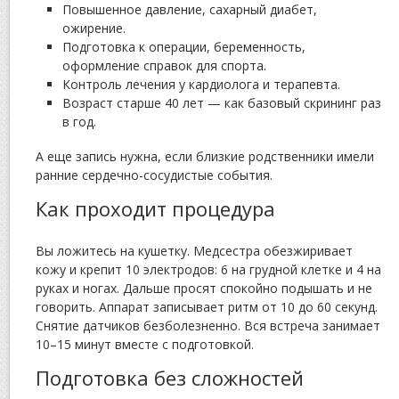
Повышенное давление, сахарный диабет,
ожирение.
Подготовка к операции, беременность,
оформление справок для спорта.
Контроль лечения у кардиолога и терапевта.
Возраст старше 40 лет — как базовый скрининг раз
в год.
А еще запись нужна, если близкие родственники имели
ранние сердечно-сосудистые события.
Как проходит процедура
Вы ложитесь на кушетку. Медсестра обезжиривает
кожу и крепит 10 электродов: 6 на грудной клетке и 4 на
руках и ногах. Дальше просят спокойно подышать и не
говорить. Аппарат записывает ритм от 10 до 60 секунд.
Снятие датчиков безболезненно. Вся встреча занимает
10–15 минут вместе с подготовкой.
Подготовка без сложностей