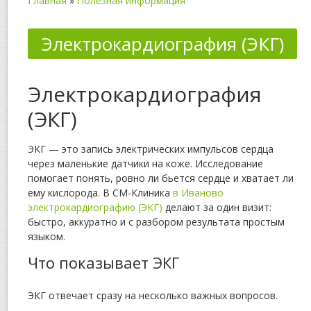
Главная
»
Полезная информация
Электрокардиография (ЭКГ)
Электрокардиография
(ЭКГ)
ЭКГ — это запись электрических импульсов сердца
через маленькие датчики на коже. Исследование
помогает понять, ровно ли бьется сердце и хватает ли
ему кислорода. В СМ-Клиника
в Иваново
электрокардиографию (ЭКГ)
делают за один визит:
быстро, аккуратно и с разбором результата простым
языком.
Что показывает ЭКГ
ЭКГ отвечает сразу на несколько важных вопросов.