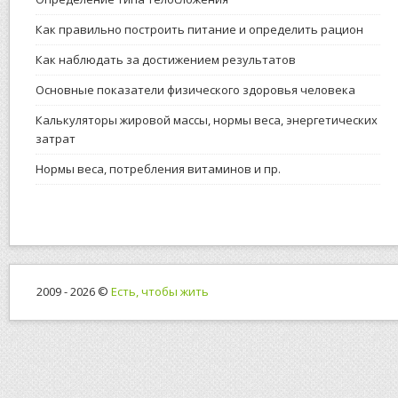
Как правильно построить питание и определить рацион
Как наблюдать за достижением результатов
Основные показатели физического здоровья человека
Калькуляторы жировой массы, нормы веса, энергетических
затрат
Нормы веса, потребления витаминов и пр.
2009 - 2026 ©
Есть, чтобы жить