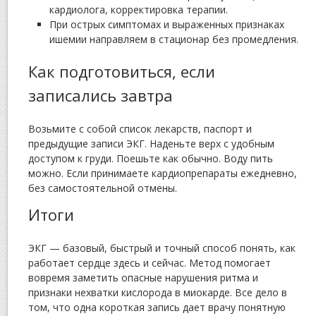
кардиолога, корректировка терапии.
При острых симптомах и выраженных признаках
ишемии направляем в стационар без промедления.
Как подготовиться, если
записались завтра
Возьмите с собой список лекарств, паспорт и
предыдущие записи ЭКГ. Наденьте верх с удобным
доступом к груди. Поешьте как обычно. Воду пить
можно. Если принимаете кардиопрепараты ежедневно,
без самостоятельной отмены.
Итоги
ЭКГ — базовый, быстрый и точный способ понять, как
работает сердце здесь и сейчас. Метод помогает
вовремя заметить опасные нарушения ритма и
признаки нехватки кислорода в миокарде. Все дело в
том, что одна короткая запись дает врачу понятную