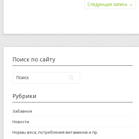
Следующая запись
→
Поиск по сайту
Рубрики
Забавное
Новости
Нормы веса, потребления витаминов и пр.