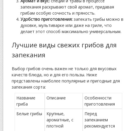
Аромат и вкус:
специи и травы в процессе
запекания раскрывают свой аромат, придавая
грибам особую сочность и пряность.
Удобство приготовления:
запекать грибы можно в
духовке, мультиварке или даже на гриле, что
делает этот способ максимально универсальным.
Лучшие виды свежих грибов для
запекания
Выбор грибов очень важен не только для вкусовых
качеств блюда, но и для его пользы. Ниже
представлены наиболее популярные и пригодные для
запекания сорта:
Название
Описание
Особенности
гриба
приготовления
Белые грибы
Крупные,
Перед
ароматные, с
запеканием
плотной
рекомендуется