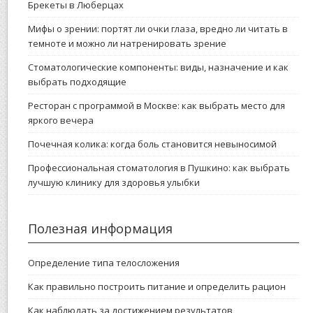
Брекеты в Люберцах
Мифы о зрении: портят ли очки глаза, вредно ли читать в
темноте и можно ли натренировать зрение
Стоматологические компоненты: виды, назначение и как
выбрать подходящие
Ресторан с программой в Москве: как выбрать место для
яркого вечера
Почечная колика: когда боль становится невыносимой
Профессиональная стоматология в Пушкино: как выбрать
лучшую клинику для здоровья улыбки
Полезная информация
Определение типа телосложения
Как правильно построить питание и определить рацион
Как наблюдать за достижением результатов