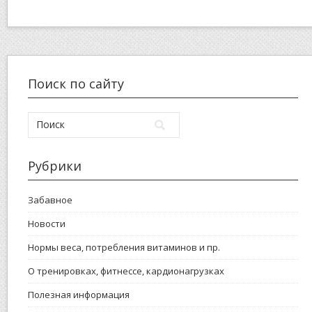
Поиск по сайту
Рубрики
Забавное
Новости
Нормы веса, потребления витаминов и пр.
О тренировках, фитнессе, кардионагрузках
Полезная информация