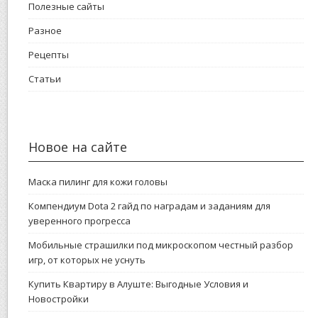
Полезные сайты
Разное
Рецепты
Статьи
Новое на сайте
Маска пилинг для кожи головы
Компендиум Dota 2 гайд по наградам и заданиям для
уверенного прогресса
Мобильные страшилки под микроскопом честный разбор
игр, от которых не уснуть
Купить Квартиру в Алуште: Выгодные Условия и
Новостройки