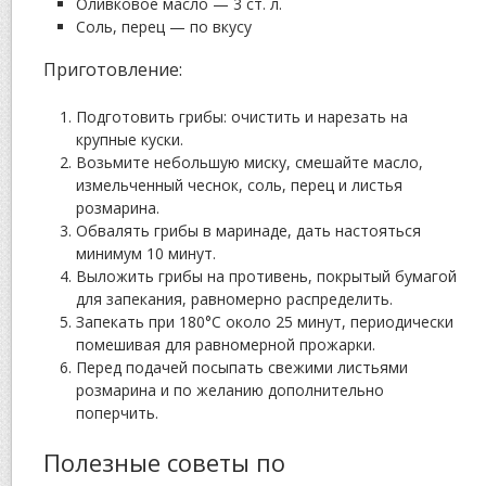
Оливковое масло — 3 ст. л.
Соль, перец — по вкусу
Приготовление:
Подготовить грибы: очистить и нарезать на
крупные куски.
Возьмите небольшую миску, смешайте масло,
измельченный чеснок, соль, перец и листья
розмарина.
Обвалять грибы в маринаде, дать настояться
минимум 10 минут.
Выложить грибы на противень, покрытый бумагой
для запекания, равномерно распределить.
Запекать при 180°C около 25 минут, периодически
помешивая для равномерной прожарки.
Перед подачей посыпать свежими листьями
розмарина и по желанию дополнительно
поперчить.
Полезные советы по