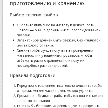
приготовлению и хранению
Выбор свежих грибов
Обратите внимание на чистоту и целостность
шляпок — они не должны иметь повреждений или
плесени.
Запах грибов должен быть свежим, без «гнилого»
или затхлого оттенка.
Свежие грибы лучше покупать в проверенных
магазинах или у надежных продавцов, чтобы
избежать риска отравления или покупки
несъедобных разновидностей.
Правила подготовки
Перед приготовлением тщательно очистите грибы
от грязи, мягкие части ножек можно удалить.
Промите и обсушите грибы: избыток влаги снижает
качество запекания.
Если грибы большие, их рекомендуется разрезать