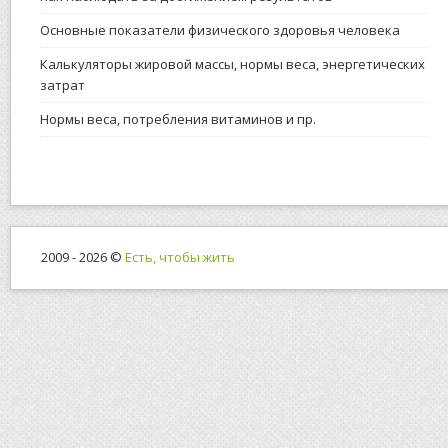
Основные показатели физического здоровья человека
Калькуляторы жировой массы, нормы веса, энергетических
затрат
Нормы веса, потребления витаминов и пр.
2009 - 2026 ©
Есть, чтобы жить