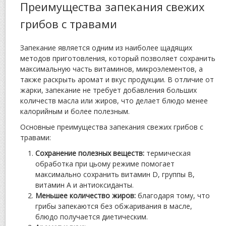
Преимущества запекания свежих
грибов с травами
Запекание является одним из наиболее щадящих
методов приготовления, который позволяет сохранить
максимальную часть витаминов, микроэлементов, а
также раскрыть аромат и вкус продукции. В отличие от
жарки, запекание не требует добавления больших
количеств масла или жиров, что делает блюдо менее
калорийным и более полезным.
Основные преимущества запекания свежих грибов с
травами:
Сохранение полезных веществ:
термическая
обработка при цьому режиме помогает
максимально сохранить витамин D, группы В,
витамин А и антиоксиданты.
Меньшее количество жиров:
благодаря тому, что
грибы запекаются без обжаривания в масле,
блюдо получается диетическим.