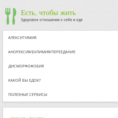
Есть, чтобы жить
Здоровое отношение к себе и еде
АЛЕКСИТИМИЯ
АНОРЕКСИЯ/БУЛИМИЯ/ПЕРЕЕДАНИЕ
ДИСМОРФОФОБИЯ
КАКОЙ ВЫ ЕДОК?
ПОЛЕЗНЫЕ СЕРВИСЫ