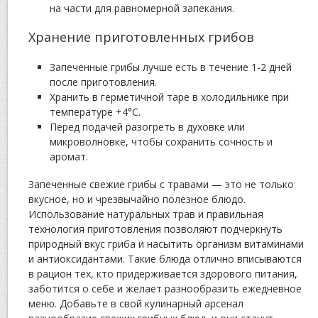
на части для равномерной запекания.
Хранение приготовленных грибов
Запеченные грибы лучше есть в течение 1-2 дней
после приготовления.
Хранить в герметичной таре в холодильнике при
температуре +4°C.
Перед подачей разогреть в духовке или
микроволновке, чтобы сохранить сочность и
аромат.
Запеченные свежие грибы с травами — это не только
вкусное, но и чрезвычайно полезное блюдо.
Использование натуральных трав и правильная
технология приготовления позволяют подчеркнуть
природный вкус гриба и насытить организм витаминами
и антиоксидантами. Такие блюда отлично вписываются
в рацион тех, кто придерживается здорового питания,
заботится о себе и желает разнообразить ежедневное
меню. Добавьте в свой кулинарный арсенал