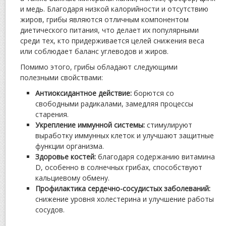
и медь. Благодаря низкой калорийности и отсутствию
жиров, грибы являются отличным компонентом
диетического питания, что делает их популярными
среди тех, кто придерживается целей снижения веса
или соблюдает баланс углеводов и жиров.
Помимо этого, грибы обладают следующими
полезными свойствами:
Антиоксидантное действие:
борются со
свободными радикалами, замедляя процессы
старения.
Укрепление иммунной системы:
стимулируют
выработку иммунных клеток и улучшают защитные
функции организма.
Здоровье костей:
благодаря содержанию витамина
D, особенно в солнечных грибах, способствуют
кальциевому обмену.
Профилактика сердечно-сосудистых заболеваний:
снижение уровня холестерина и улучшение работы
сосудов.