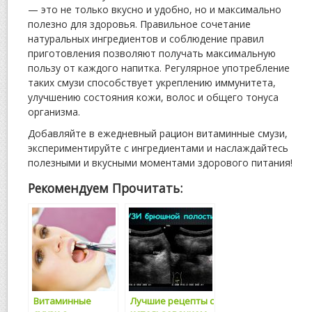
— это не только вкусно и удобно, но и максимально
полезно для здоровья. Правильное сочетание
натуральных ингредиентов и соблюдение правил
приготовления позволяют получать максимальную
пользу от каждого напитка. Регулярное употребление
таких смузи способствует укреплению иммунитета,
улучшению состояния кожи, волос и общего тонуса
организма.
Добавляйте в ежедневный рацион витаминные смузи,
экспериментируйте с ингредиентами и наслаждайтесь
полезными и вкусными моментами здорового питания!
Рекомендуем Прочитать:
Витаминные
Лучшие рецепты с