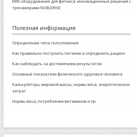
EMS оборудование для фитнеса: инновационные решения с
тренажерами NOBLERISE
Полезная информация
Определение типа телосложения
Как правильно построить питание и определить рацион
Как наблюдать за достижением результатов
Основные показатели физического здоровья человека
Калькуляторы жировой массы, нормы веса, энергетических
затрат
Нормы веса, потребления витаминов и пр.