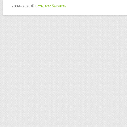
2009 - 2026 ©
Есть, чтобы жить