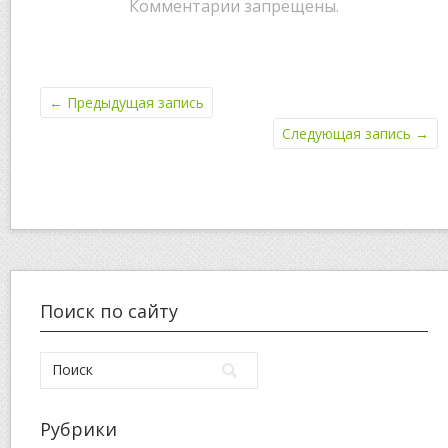
питания для
Комментарии запрещены.
здоровья и
энергии
←
Предыдущая запись
Следующая запись
→
Поиск по сайту
Рубрики