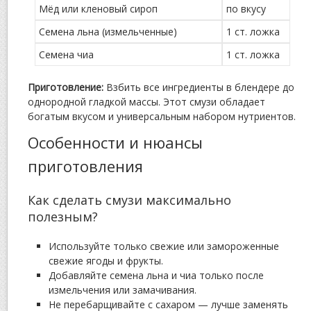
Мёд или кленовый сироп
по вкусу
Семена льна (измельченные)
1 ст. ложка
Семена чиа
1 ст. ложка
Приготовление:
Взбить все ингредиенты в блендере до
однородной гладкой массы. Этот смузи обладает
богатым вкусом и универсальным набором нутриентов.
Особенности и нюансы
приготовления
Как сделать смузи максимально
полезным?
Используйте только свежие или замороженные
свежие ягоды и фрукты.
Добавляйте семена льна и чиа только после
измельчения или замачивания.
Не перебарщивайте с сахаром — лучше заменять