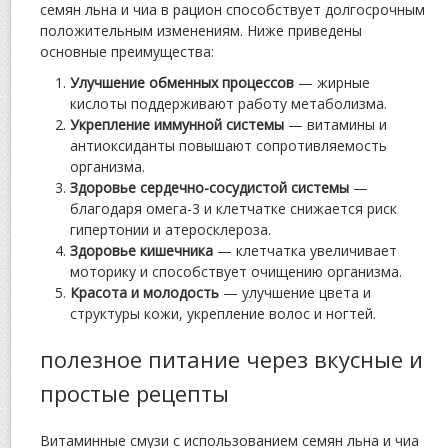
семян льна и чиа в рацион способствует долгосрочным
положительным изменениям. Ниже приведены
основные преимущества:
Улучшение обменных процессов
— жирные
кислоты поддерживают работу метаболизма.
Укрепление иммунной системы
— витамины и
антиоксиданты повышают сопротивляемость
организма.
Здоровье сердечно-сосудистой системы
—
благодаря омега-3 и клетчатке снижается риск
гипертонии и атеросклероза.
Здоровье кишечника
— клетчатка увеличивает
моторику и способствует очищению организма.
Красота и молодость
— улучшение цвета и
структуры кожи, укрепление волос и ногтей.
полезное питание через вкусные и
простые рецепты
Витаминные смузи с использованием семян льна и чиа