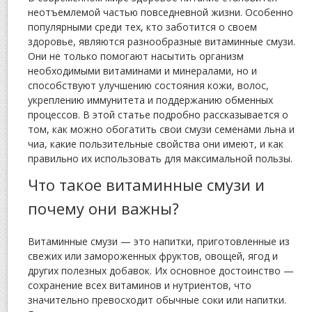
неотъемлемой частью повседневной жизни. Особенно
популярными среди тех, кто заботится о своем
здоровье, являются разнообразные витаминные смузи.
Они не только помогают насытить организм
необходимыми витаминами и минералами, но и
способствуют улучшению состояния кожи, волос,
укреплению иммунитета и поддержанию обменных
процессов. В этой статье подробно рассказывается о
том, как можно обогатить свои смузи семенами льна и
чиа, какие пользительные свойства они имеют, и как
правильно их использовать для максимальной пользы.
Что такое витаминные смузи и
почему они важны?
Витаминные смузи — это напитки, приготовленные из
свежих или замороженных фруктов, овощей, ягод и
других полезных добавок. Их основное достоинство —
сохранение всех витаминов и нутриентов, что
значительно превосходит обычные соки или напитки.