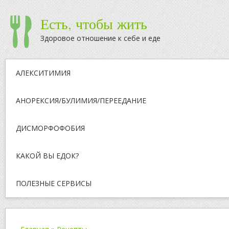
Есть, чтобы жить
Здоровое отношение к себе и еде
АЛЕКСИТИМИЯ
АНОРЕКСИЯ/БУЛИМИЯ/ПЕРЕЕДАНИЕ
ДИСМОРФОФОБИЯ
КАКОЙ ВЫ ЕДОК?
ПОЛЕЗНЫЕ СЕРВИСЫ