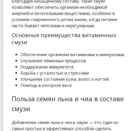
Благодаря насыщенному составу, такие смузи
позволяют обеспечить организм необходимой
энергией и питательными веществами, особенно в
условиях современного ритма жизни, когда питание
часто бывает неполным и нерегулярным.
Основные преимущества витаминных
смузи
Обеспечение организма витаминами и минералами
Улучшение обменных процессов
Поддержание иммунитета
Борьба с усталостью и стрессами
Улучшение состояния кожи, волос и ногтей
Помощь в контроле веса
Польза семян льна и чиа в составе
смузи
Добавление семян льна и чиа в смузи — это один из
самых простых и эффективных способов сделать