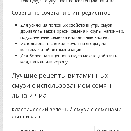
текстуру, что улучшает консистенцию напитка.
Советы по сочетанию ингредиентов
Для усиления полезных свойств внутрь смузи
добавлять также орехи, семена и крупы, например,
подсолнечные семечки или овсяные хлопья.
Использовать свежие фрукты и ягоды для
максимальной витаминизации.
Для более насыщенного вкуса можно добавить
мёд, ваниль или корицу.
Лучшие рецепты витаминных
смузи с использованием семян
льна и чиа
Классический зеленый смузи с семенами
льна и чиа
Ингредиенты
Количество