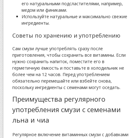
его натуральными подсластителями, например,
медом или финиками.
Используйте натуральные и максимально свежие
ингредиенты.
Советы по хранению и употреблению
Сам смузи лучше употреблять сразу после
приготовления, чтобы сохранить все витамины. Если
нужно сохранить напиток, поместите его в
герметичную ёмкость и поставьте в холодильник не
более чем на 12 часов. Перед употреблением
обязательно перемешайте или взбейте снова,
поскольку ингредиенты с семенами могут оседать.
Преимущества регулярного
употребления смузи с семенами
льна и чиа
Регулярное включение витаминных смузи с добавками