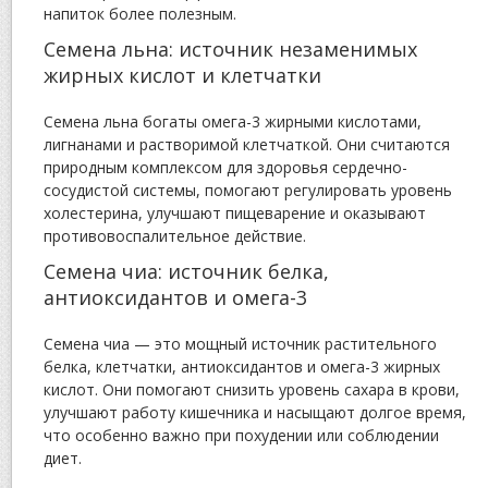
напиток более полезным.
Семена льна: источник незаменимых
жирных кислот и клетчатки
Семена льна богаты омега-3 жирными кислотами,
лигнанами и растворимой клетчаткой. Они считаются
природным комплексом для здоровья сердечно-
сосудистой системы, помогают регулировать уровень
холестерина, улучшают пищеварение и оказывают
противовоспалительное действие.
Семена чиа: источник белка,
антиоксидантов и омега-3
Семена чиа — это мощный источник растительного
белка, клетчатки, антиоксидантов и омега-3 жирных
кислот. Они помогают снизить уровень сахара в крови,
улучшают работу кишечника и насыщают долгое время,
что особенно важно при похудении или соблюдении
диет.