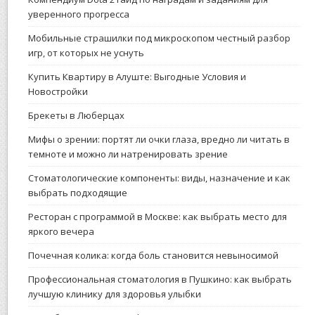
уверенного прогресса
Мобильные страшилки под микроскопом честный разбор
игр, от которых не уснуть
Купить Квартиру в Алуште: Выгодные Условия и
Новостройки
Брекеты в Люберцах
Мифы о зрении: портят ли очки глаза, вредно ли читать в
темноте и можно ли натренировать зрение
Стоматологические компоненты: виды, назначение и как
выбрать подходящие
Ресторан с программой в Москве: как выбрать место для
яркого вечера
Почечная колика: когда боль становится невыносимой
Профессиональная стоматология в Пушкино: как выбрать
лучшую клинику для здоровья улыбки