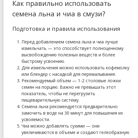
Как правильно использовать
семена льна и чиа в смузи?
Подготовка и правила использования
Перед добавлением семена льна и чиа лучше
измельчать — это способствует полноценному
высвобождению полезных веществ и более
быстрому усвоению.
Для измельчения можно использовать кофемолку
или блендер с насадкой для перемалывания.
Рекомендуемый объем — 1-2 столовые ложки
семян на порцию. Важно не превышать этот
показатель, чтобы не перегрузить
пищеварительную систему.
Семена льна рекомендуется предварительно
замочить в воде на 30 минут для повышения их
усвояемости.
Чиа можно добавлять сухими — они
увеличиваются в объеме и создают гелеобразную