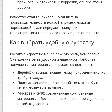
прочность и стойкость к коррозии, однако стоит
дороже.
Качество стали значительно влияет на
производительность ножа. Например, ножи из
порошковой стали передают наилучшие
характеристики хранения остроты и долговечности.
Как выбрать удобную рукоятку
Рукоятка играет не менее важную роль, чем лезвие.
Она должна быть удобной и надежной. Наиболее
популярные материалы для рукояток включают:
Дерево:
классика, придаёт ножу природный вид, но
требует ухода.
Пластик:
лёгкий и долговечный, но может быть
менее приятным на ощупь.
Микарта и G-10:
современные композитные
материалы, обеспечивающие отличное сцепление
в любых условиях.