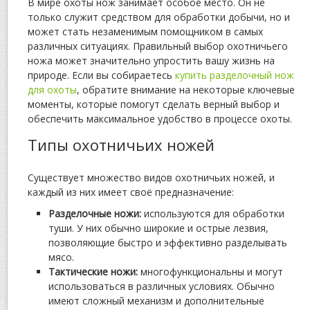
В мире охоты нож занимает особое место. Он не
только служит средством для обработки добычи, но и
может стать незаменимым помощником в самых
различных ситуациях. Правильный выбор охотничьего
ножа может значительно упростить вашу жизнь на
природе. Если вы собираетесь
купить разделочный нож
для охоты
, обратите внимание на некоторые ключевые
моменты, которые помогут сделать верный выбор и
обеспечить максимальное удобство в процессе охоты.
Типы охотничьих ножей
Существует множество видов охотничьих ножей, и
каждый из них имеет своё предназначение:
Разделочные ножи:
используются для обработки
туши. У них обычно широкие и острые лезвия,
позволяющие быстро и эффективно разделывать
мясо.
Тактические ножи:
многофункциональны и могут
использоваться в различных условиях. Обычно
имеют сложный механизм и дополнительные