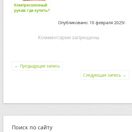
Компрессионный
рукав: где купить?
Опубликовано: 10 февраля 2025г.
Комментарии запрещены.
←
Предыдущая запись
Следующая запись
→
Поиск по сайту