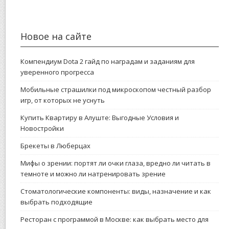
Новое на сайте
Компендиум Dota 2 гайд по наградам и заданиям для
уверенного прогресса
Мобильные страшилки под микроскопом честный разбор
игр, от которых не уснуть
Купить Квартиру в Алуште: Выгодные Условия и
Новостройки
Брекеты в Люберцах
Мифы о зрении: портят ли очки глаза, вредно ли читать в
темноте и можно ли натренировать зрение
Стоматологические компоненты: виды, назначение и как
выбрать подходящие
Ресторан с программой в Москве: как выбрать место для