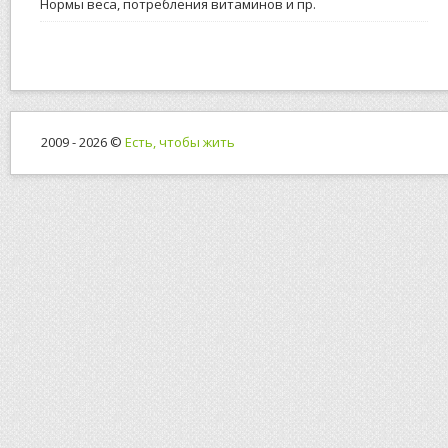
Нормы веса, потребления витаминов и пр.
2009 - 2026 ©
Есть, чтобы жить