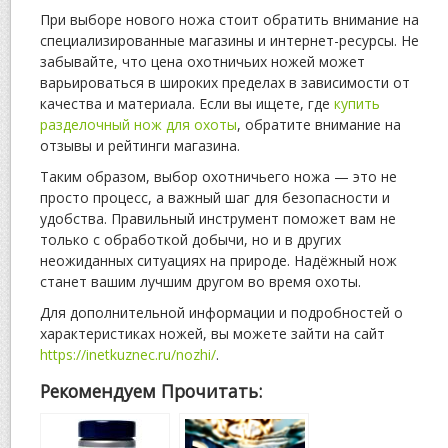
При выборе нового ножа стоит обратить внимание на
специализированные магазины и интернет-ресурсы. Не
забывайте, что цена охотничьих ножей может
варьироваться в широких пределах в зависимости от
качества и материала. Если вы ищете, где
купить
разделочный нож для охоты
, обратите внимание на
отзывы и рейтинги магазина.
Таким образом, выбор охотничьего ножа — это не
просто процесс, а важный шаг для безопасности и
удобства. Правильный инструмент поможет вам не
только с обработкой добычи, но и в других
неожиданных ситуациях на природе. Надёжный нож
станет вашим лучшим другом во время охоты.
Для дополнительной информации и подробностей о
характеристиках ножей, вы можете зайти на сайт
https://inetkuznec.ru/nozhi/
.
Рекомендуем Прочитать: