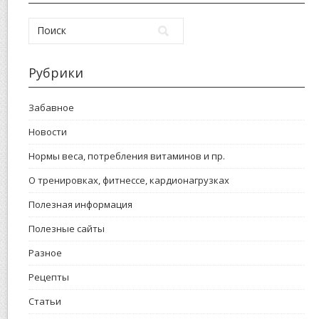
Рубрики
Забавное
Новости
Нормы веса, потребления витаминов и пр.
О тренировках, фитнессе, кардионагрузках
Полезная информация
Полезные сайты
Разное
Рецепты
Статьи