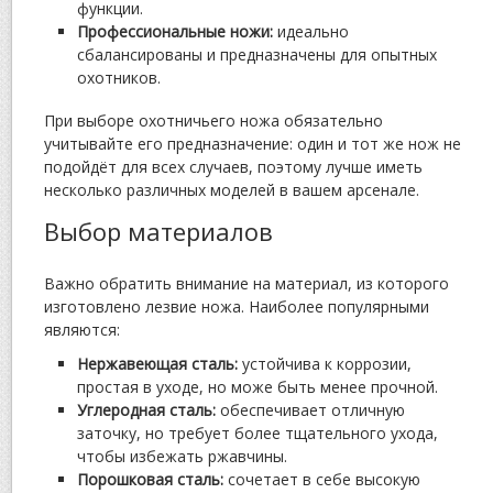
функции.
Профессиональные ножи:
идеально
сбалансированы и предназначены для опытных
охотников.
При выборе охотничьего ножа обязательно
учитывайте его предназначение: один и тот же нож не
подойдёт для всех случаев, поэтому лучше иметь
несколько различных моделей в вашем арсенале.
Выбор материалов
Важно обратить внимание на материал, из которого
изготовлено лезвие ножа. Наиболее популярными
являются:
Нержавеющая сталь:
устойчива к коррозии,
простая в уходе, но може быть менее прочной.
Углеродная сталь:
обеспечивает отличную
заточку, но требует более тщательного ухода,
чтобы избежать ржавчины.
Порошковая сталь:
сочетает в себе высокую