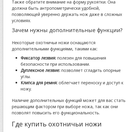
Также обратите внимание на форму рукоятки. Она
должна быть антропометрически удобной,
позволяющей уверенно держать нож даже в сложных
условиях.
Зачем нужны дополнительные функции?
Некоторые охотничьи ножи оснащаются
дополнительными функциями, такими как:
Фиксатор лезвия:
полезен для повышения
безопасности при использовании.
Дуплексное лезвие:
позволяет сгладить опорные
углы.
Клипса для ремня:
облегчает переноску и доступ к
ножу.
Наличие дополнительных функций может для вас стать
решающим фактором при выборе ножа, так как они
позволят повысить его функциональность.
Где купить охотничьи ножи