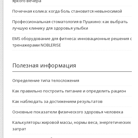
яркого вечера
Почечная колика: когда боль становится невыносимой
Профессиональная стоматология в Пушкино: как выбрать
лучшую клинику для здоровья улыбки
EMS оборудование для фитнеса: инновационные решения с
тренажерами NOBLERISE
Полезная информация
Определение типа телосложения
Как правильно построить питание и определить рацион
Как наблюдать за достижением результатов
Основные показатели физического здоровья человека
Калькуляторы жировой массы, нормы веса, энергетических
затрат