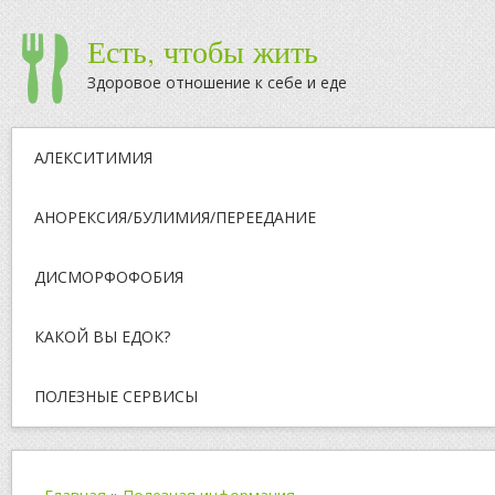
Есть, чтобы жить
Здоровое отношение к себе и еде
АЛЕКСИТИМИЯ
АНОРЕКСИЯ/БУЛИМИЯ/ПЕРЕЕДАНИЕ
ДИСМОРФОФОБИЯ
КАКОЙ ВЫ ЕДОК?
ПОЛЕЗНЫЕ СЕРВИСЫ