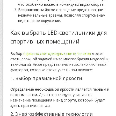
что особенно важно в командных видах спорта.
Безопасность:
Яркое освещение предотвращает
незначительные травмы, позволяя спортсменам
видеть свое окружение.
Как выбрать LED-светильники для
спортивных помещений
Выбор
офисных светодиодных светильников
может
стать сложной задачей из-за многообразия моделей и
технологий. Ниже представлены несколько ключевых
факторов, которые стоит учесть при покупке:
1. Выбор правильной яркости
Определение необходимой яркости является первым и
важным шагом. Для этого следует учитывать
назначение помещения и вид спорта, который будет
здесь практиковаться.
2. Энергоэффективные технологии