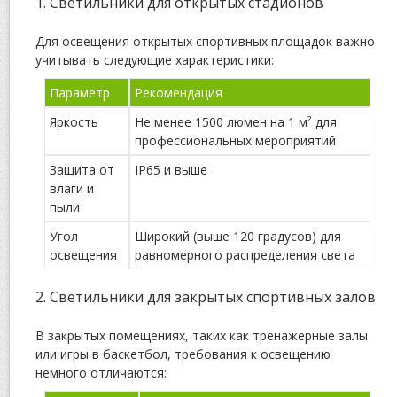
1. Светильники для открытых стадионов
Для освещения открытых спортивных площадок важно
учитывать следующие характеристики:
Параметр
Рекомендация
Яркость
Не менее 1500 люмен на 1 м² для
профессиональных мероприятий
Защита от
IP65 и выше
влаги и
пыли
Угол
Широкий (выше 120 градусов) для
освещения
равномерного распределения света
2. Светильники для закрытых спортивных залов
В закрытых помещениях, таких как тренажерные залы
или игры в баскетбол, требования к освещению
немного отличаются: