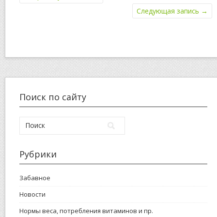
Следующая запись
→
Поиск по сайту
Рубрики
Забавное
Новости
Нормы веса, потребления витаминов и пр.