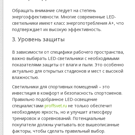
Обращать внимание следует на степень
энергоэффективности. Многие современные LED-
светильники имеют класс энергопотребления A+, что
подтверждает их высокую эффективность.
3. Уровень защиты
В зависимости от специфики рабочего пространства,
важно выбирать LED-светильники с необходимыми
показателями защиты от влаги и пыли. Это особенно
актуально для открытых стадионов и мест с высокой
влажностью.
Светильники для спортивных помещений – это
инвестиция в комфорт и безопасность спортсменов.
Правильно подобранное LED-освещение
специалистами
proffsvet.ru
не только обеспечит
необходимую яркость, но и улучшит атмосферу
тренировок и соревнований. Потенциальные
покупатели должны учитывать все вышеописанные
факторы, чтобы сделать правильный выбор.