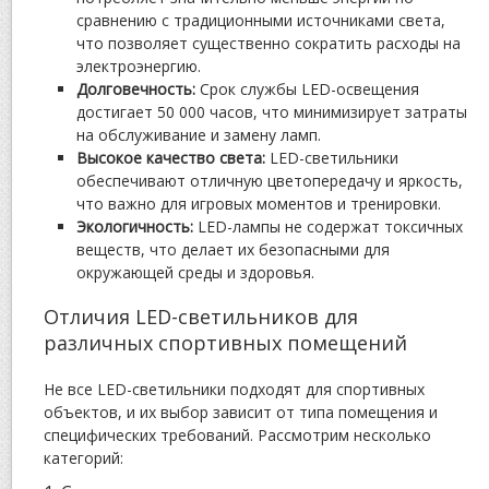
сравнению с традиционными источниками света,
что позволяет существенно сократить расходы на
электроэнергию.
Долговечность:
Срок службы LED-освещения
достигает 50 000 часов, что минимизирует затраты
на обслуживание и замену ламп.
Высокое качество света:
LED-светильники
обеспечивают отличную цветопередачу и яркость,
что важно для игровых моментов и тренировки.
Экологичность:
LED-лампы не содержат токсичных
веществ, что делает их безопасными для
окружающей среды и здоровья.
Отличия LED-светильников для
различных спортивных помещений
Не все LED-светильники подходят для спортивных
объектов, и их выбор зависит от типа помещения и
специфических требований. Рассмотрим несколько
категорий: