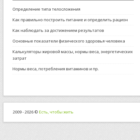
Определение типа телосложения
Как правильно построить питание и определить рацион
Как наблюдать за достижением результатов
Основные показатели физического здоровья человека
Калькуляторы жировой массы, нормы веса, энергетических
затрат
Нормы веса, потребления витаминов и пр.
2009 - 2026 ©
Есть, чтобы жить