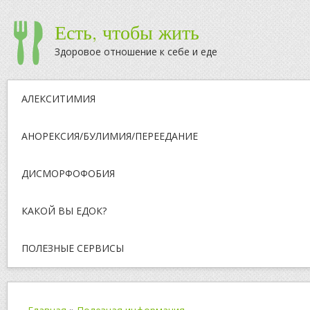
Есть, чтобы жить
Здоровое отношение к себе и еде
АЛЕКСИТИМИЯ
АНОРЕКСИЯ/БУЛИМИЯ/ПЕРЕЕДАНИЕ
ДИСМОРФОФОБИЯ
КАКОЙ ВЫ ЕДОК?
ПОЛЕЗНЫЕ СЕРВИСЫ