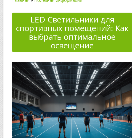
Главная
»
Полезная информация
LED Светильники для
спортивных помещений: Как
выбрать оптимальное
освещение