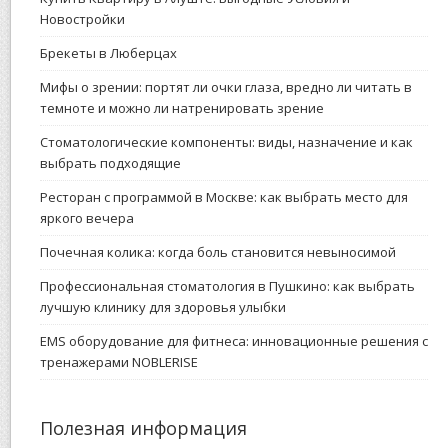
Новостройки
Брекеты в Люберцах
Мифы о зрении: портят ли очки глаза, вредно ли читать в
темноте и можно ли натренировать зрение
Стоматологические компоненты: виды, назначение и как
выбрать подходящие
Ресторан с программой в Москве: как выбрать место для
яркого вечера
Почечная колика: когда боль становится невыносимой
Профессиональная стоматология в Пушкино: как выбрать
лучшую клинику для здоровья улыбки
EMS оборудование для фитнеса: инновационные решения с
тренажерами NOBLERISE
Полезная информация