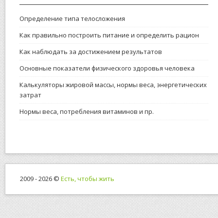
Определение типа телосложения
Как правильно построить питание и определить рацион
Как наблюдать за достижением результатов
Основные показатели физического здоровья человека
Калькуляторы жировой массы, нормы веса, энергетических
затрат
Нормы веса, потребления витаминов и пр.
2009 - 2026 ©
Есть, чтобы жить