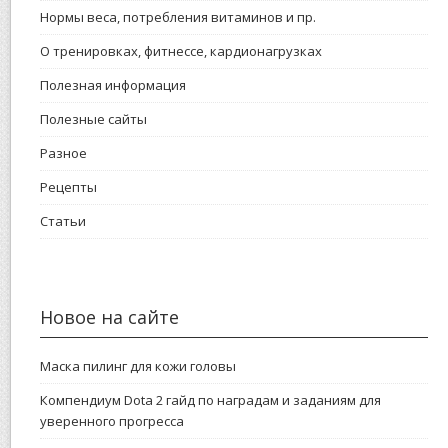
Нормы веса, потребления витаминов и пр.
О тренировках, фитнессе, кардионагрузках
Полезная информация
Полезные сайты
Разное
Рецепты
Статьи
Новое на сайте
Маска пилинг для кожи головы
Компендиум Dota 2 гайд по наградам и заданиям для
уверенного прогресса