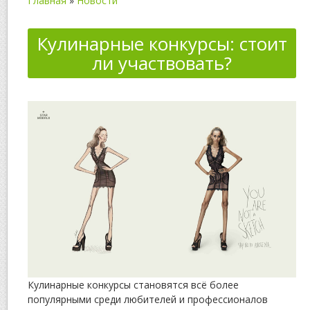
Главная
»
Новости
Кулинарные конкурсы: стоит
ли участвовать?
Кулинарные конкурсы становятся всё более
популярными среди любителей и профессионалов