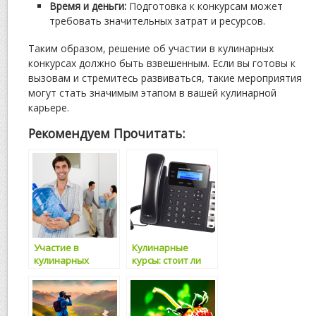
Время и деньги:
Подготовка к конкурсам может
требовать значительных затрат и ресурсов.
Таким образом, решение об участии в кулинарных
конкурсах должно быть взвешенным. Если вы готовы к
вызовам и стремитесь развиваться, такие мероприятия
могут стать значимым этапом в вашей кулинарной
карьере.
Рекомендуем Прочитать:
Участие в
Кулинарные
кулинарных
курсы: стоит ли
конкурсах: стоит
записываться?
ли?