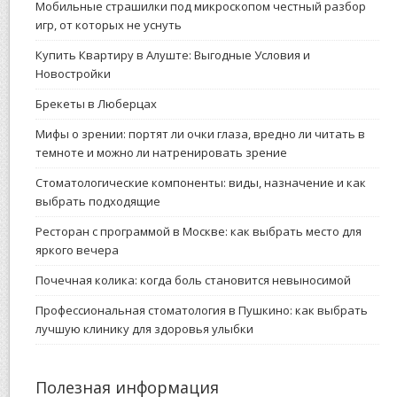
Мобильные страшилки под микроскопом честный разбор
игр, от которых не уснуть
Купить Квартиру в Алуште: Выгодные Условия и
Новостройки
Брекеты в Люберцах
Мифы о зрении: портят ли очки глаза, вредно ли читать в
темноте и можно ли натренировать зрение
Стоматологические компоненты: виды, назначение и как
выбрать подходящие
Ресторан с программой в Москве: как выбрать место для
яркого вечера
Почечная колика: когда боль становится невыносимой
Профессиональная стоматология в Пушкино: как выбрать
лучшую клинику для здоровья улыбки
Полезная информация