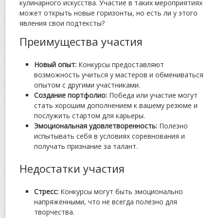
кулинарного искусства. Участие в таких мероприятиях
может открыть новые горизонты, но есть ли у этого
явления свои подтексты?
Преимущества участия
Новый опыт:
Конкурсы предоставляют
возможность учиться у мастеров и обмениваться
опытом с другими участниками.
Создание портфолио:
Победа или участие могут
стать хорошим дополнением к вашему резюме и
послужить стартом для карьеры.
Эмоциональная удовлетворенность:
Полезно
испытывать себя в условиях соревнования и
получать признание за талант.
Недостатки участия
Стресс:
Конкурсы могут быть эмоционально
напряжёнными, что не всегда полезно для
творчества.