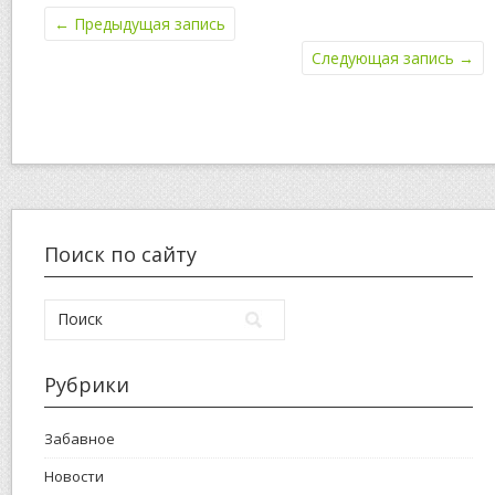
←
Предыдущая запись
Следующая запись
→
Поиск по сайту
Рубрики
Забавное
Новости