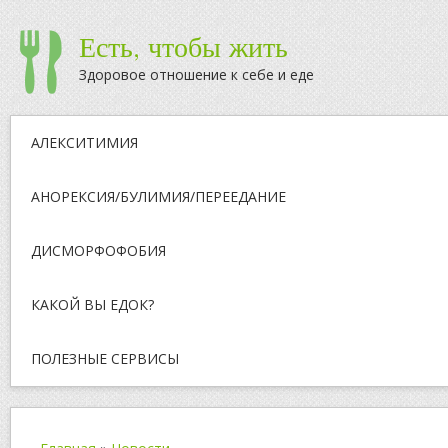
Есть, чтобы жить
Здоровое отношение к себе и еде
АЛЕКСИТИМИЯ
АНОРЕКСИЯ/БУЛИМИЯ/ПЕРЕЕДАНИЕ
ДИСМОРФОФОБИЯ
КАКОЙ ВЫ ЕДОК?
ПОЛЕЗНЫЕ СЕРВИСЫ