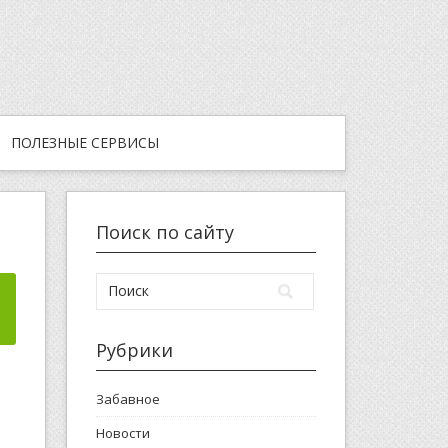
ПОЛЕЗНЫЕ СЕРВИСЫ
Поиск по сайту
Рубрики
Забавное
Новости