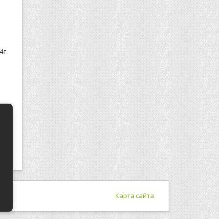
4г.
Карта сайта