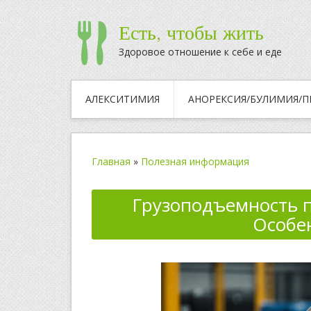
Есть, чтобы жить
Здоровое отношение к себе и еде
АЛЕКСИТИМИЯ
АНОРЕКСИЯ/БУЛИМИЯ/П
Главная
»
Полезная информация
Грузоподъемность
Особе