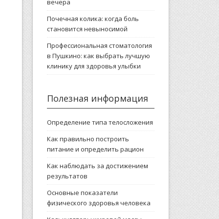
вечера
Почечная колика: когда боль
становится невыносимой
Профессиональная стоматология
в Пушкино: как выбрать лучшую
клинику для здоровья улыбки
Полезная информация
Определение типа телосложения
Как правильно построить
питание и определить рацион
Как наблюдать за достижением
результатов
Основные показатели
физического здоровья человека