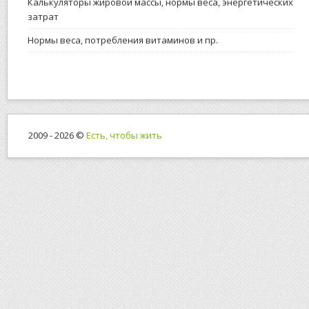
Калькуляторы жировой массы, нормы веса, энергетических
затрат
Нормы веса, потребления витаминов и пр.
2009 - 2026 ©
Есть, чтобы жить