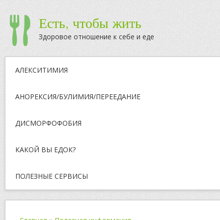
Есть, чтобы жить
Здоровое отношение к себе и еде
АЛЕКСИТИМИЯ
АНОРЕКСИЯ/БУЛИМИЯ/ПЕРЕЕДАНИЕ
ДИСМОРФОФОБИЯ
КАКОЙ ВЫ ЕДОК?
ПОЛЕЗНЫЕ СЕРВИСЫ