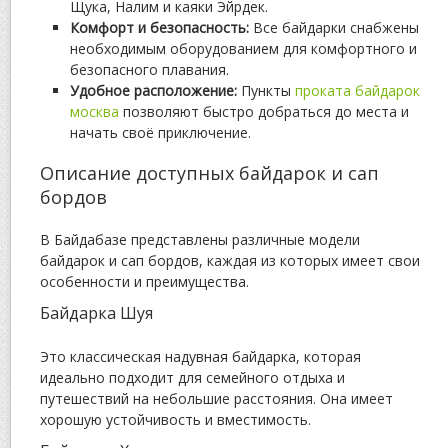
Щука, Налим и каяки Эйрдек.
Комфорт и безопасность:
Все байдарки снабжены
необходимым оборудованием для комфортного и
безопасного плавания.
Удобное расположение:
Пункты
проката байдарок
москва
позволяют быстро добраться до места и
начать своё приключение.
Описание доступных байдарок и сап
бордов
В Байдабазе представлены различные модели
байдарок и сап бордов, каждая из которых имеет свои
особенности и преимущества.
Байдарка Шуя
Это классическая надувная байдарка, которая
идеально подходит для семейного отдыха и
путешествий на небольшие расстояния. Она имеет
хорошую устойчивость и вместимость.