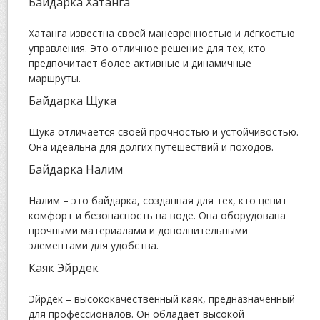
Байдарка Хатанга
Хатанга известна своей манёвренностью и лёгкостью
управления. Это отличное решение для тех, кто
предпочитает более активные и динамичные
маршруты.
Байдарка Щука
Щука отличается своей прочностью и устойчивостью.
Она идеальна для долгих путешествий и походов.
Байдарка Налим
Налим – это байдарка, созданная для тех, кто ценит
комфорт и безопасность на воде. Она оборудована
прочными материалами и дополнительными
элементами для удобства.
Каяк Эйрдек
Эйрдек – высококачественный каяк, предназначенный
для профессионалов. Он обладает высокой