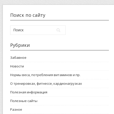
Поиск по сайту
Рубрики
Забавное
Новости
Нормы веса, потребления витаминов и пр.
О тренировках, фитнессе, кардионагрузках
Полезная информация
Полезные сайты
Разное