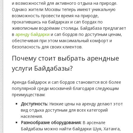
и возможностей для активного отдыха на природе.
Однако жители Москвы теперь имеют уникальную
возможность провести время на природе,
прокатившись на байдарках и сап бордах по
живописным водоёмам столицы. Байдабаза предлагает
в
аренду байдарки
и сап бордов по доступным ценам,
обеспечивая при этом максимальный комфорт и
безопасность для своих клиентов.
Почему стоит выбрать арендные
услуги Байдабазы?
Аренда байдарок и сап бордов становится всё более
популярной среди москвичей благодаря следующим
преимуществам:
Доступность:
Низкие цены на аренду делают этот
вид отдыха доступным для всех категорий
населения.
Разнообразие оборудования:
В арсенале
Байдабазы можно найти байдарки Шуя, Хатанга,