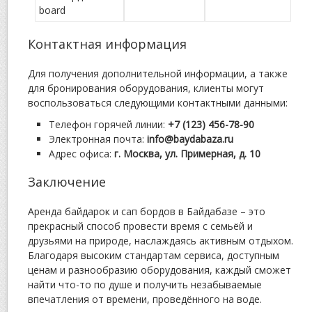
board
Контактная информация
Для получения дополнительной информации, а также
для бронирования оборудования, клиенты могут
воспользоваться следующими контактными данными:
Телефон горячей линии:
+7 (123) 456-78-90
Электронная почта:
info@baydabaza.ru
Адрес офиса:
г. Москва, ул. Примерная, д. 10
Заключение
Аренда байдарок и сап бордов в Байдабазе – это
прекрасный способ провести время с семьёй и
друзьями на природе, наслаждаясь активным отдыхом.
Благодаря высоким стандартам сервиса, доступным
ценам и разнообразию оборудования, каждый сможет
найти что-то по душе и получить незабываемые
впечатления от времени, проведённого на воде.