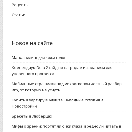
Рецепты
Статьи
Новое на сайте
Маска пилинг для кожи головы
Компендиум Dota 2 гайд по наградам и заданиям для
уверенного прогресса
Мобильные страшилки под микроскопом честный разбор
игр, от которых не уснуть
Купить Квартиру в Алуште: Выгодные Условия и
Новостройки
Брекеты в Люберцах
Мифы о зрении: портят ли очки глаза, вредно ли читать в