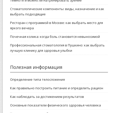
темноте и можно ли натренировать зрение
Стоматологические компоненты: виды, назначение и как
выбрать подходящие
Ресторан с программой в Москве: как выбрать место для
яркого вечера
Почечная колика: когда боль становится невыносимой
Профессиональная стоматология в Пушкино: как выбрать
лучшую клинику для здоровья улыбки
Полезная информация
Определение типа телосложения
Как правильно построить питание и определить рацион
Как наблюдать за достижением результатов
Основные показатели физического здоровья человека