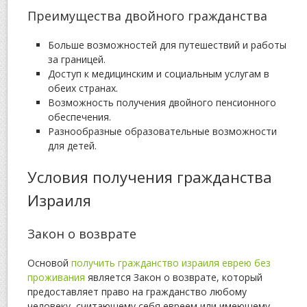
Преимущества двойного гражданства
Больше возможностей для путешествий и работы
за границей.
Доступ к медицинским и социальным услугам в
обеих странах.
Возможность получения двойного пенсионного
обеспечения.
Разнообразные образовательные возможности
для детей.
Условия получения гражданства
Израиля
Закон о возврате
Основой
получить гражданство израиля еврею без
проживания
является Закон о возврате, который
предоставляет право на гражданство любому
человеку, считающему себя евреем или имеющему