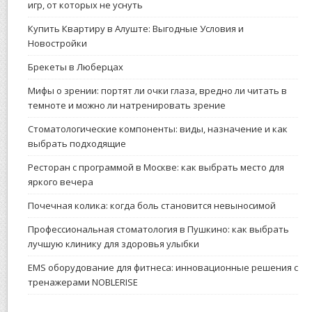
игр, от которых не уснуть
Купить Квартиру в Алуште: Выгодные Условия и
Новостройки
Брекеты в Люберцах
Мифы о зрении: портят ли очки глаза, вредно ли читать в
темноте и можно ли натренировать зрение
Стоматологические компоненты: виды, назначение и как
выбрать подходящие
Ресторан с программой в Москве: как выбрать место для
яркого вечера
Почечная колика: когда боль становится невыносимой
Профессиональная стоматология в Пушкино: как выбрать
лучшую клинику для здоровья улыбки
EMS оборудование для фитнеса: инновационные решения с
тренажерами NOBLERISE