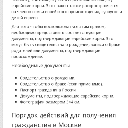
еврейские корни. Этот закон также распространяется
на членов семьи еврейского происхождения, супругов и
детей евреев.
Для того чтобы воспользоваться этим правом,
необходимо предоставить соответствующие
документы, подтверждающие еврейские корни. Это
могут быть свидетельства о рождении, записи о браке
родителей или документы, подтверждающие
происхождение.
Необходимые документы
Свидетельство о рождении.
Свидетельство о браке (если применимо).
Паспорт гражданина России.
Документы, подтверждающие еврейские корни.
Фотографии размером 3×4 см.
Порядок действий для получения
гражданства в Москве