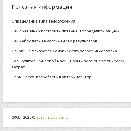
Полезная информация
Определение типа телосложения
Как правильно построить питание и определить рацион
Как наблюдать за достижением результатов
Основные показатели физического здоровья человека
Калькуляторы жировой массы, нормы веса, энергетических
затрат
Нормы веса, потребления витаминов и пр.
2009 - 2026 ©
Есть, чтобы жить