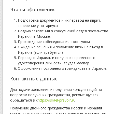
Этапы оформления
Подготовка документов и их перевод на иврит,
заверение у нотариуса.
Подача заявления в консульский отдел посольства
Израиля в Москве.
Прохождение собеседования с консулом.
Ожидание решения и получение визы на въезд в
Израиль (если требуется).
Переезд в Израиль и получение временного
удостоверения личности (теудат маавар).
Оформление постоянного гражданства в Израиле.
Контактные данные
Для подачи заявления и получения консультаций по
вопросам получения гражданства, рекомендуется
обращаться в к
https://israel-pravo.ru/
.
Получение двойного гражданства России и Израиля
может стать ключевым шагом к новым возможностям