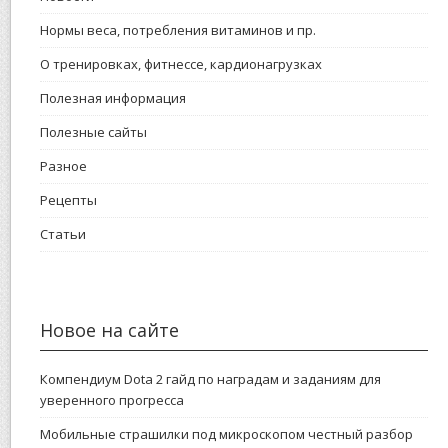
Нормы веса, потребления витаминов и пр.
О тренировках, фитнессе, кардионагрузках
Полезная информация
Полезные сайты
Разное
Рецепты
Статьи
Новое на сайте
Компендиум Dota 2 гайд по наградам и заданиям для
уверенного прогресса
Мобильные страшилки под микроскопом честный разбор