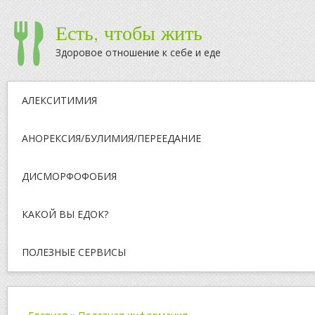
Есть, чтобы жить
Здоровое отношение к себе и еде
АЛЕКСИТИМИЯ
АНОРЕКСИЯ/БУЛИМИЯ/ПЕРЕЕДАНИЕ
ДИСМОРФОФОБИЯ
КАКОЙ ВЫ ЕДОК?
ПОЛЕЗНЫЕ СЕРВИСЫ