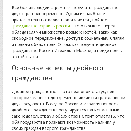
Все больше людей стремятся получить гражданство
двух стран одновременно. Одним из наиболее
привлекательных вариантов является двойное
гражданство израиль россия
. Это открывает перед
обладателями множество возможностей, таких как
свободное передвижение, доступ к социальным благам
и правам обеих стран. О том, как получить двойное
гражданство Россия-Израиль в Москве, и пойдет речь
в этой статье.
Основные аспекты двойного
гражданства
Двойное гражданство — это правовой статус, при
котором человек одновременно является гражданином
двух государств. В случае России и Израиля вопросы
двойного гражданства регулируются национальными
законодательствами обеих стран. Стоит отметить, что
оба государства признают возможность наличия у
своих граждан второго гражданства.