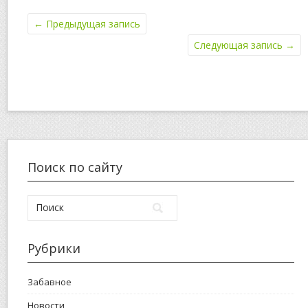
←
Предыдущая запись
Следующая запись
→
Поиск по сайту
Рубрики
Забавное
Новости