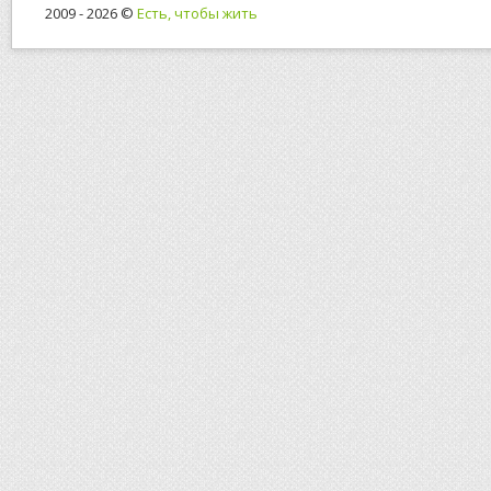
2009 - 2026 ©
Есть, чтобы жить