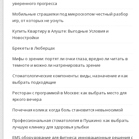
уверенного прогресса
Мобильные страшилки под микроскопом честный разбор
игр, от которых не уснуть
Купить Квартиру в Алуште: Выгодные Условия и
Новостройки
Брекеты в Люберцах
Мифы о зрении: портят ли очки глаза, вредно ли читать в
темноте и можно ли натренировать зрение
Стоматологические компоненты: виды, назначение и как
выбрать подходящие
Ресторан с программой в Москве: как выбрать место для
яркого вечера
Почечная колика: когда боль становится невыносимой
Профессиональная стоматология в Пушкино: как выбрать
лучшую клинику для здоровья улыбки
EMS оборудование для фитнеса: инновационные решения с