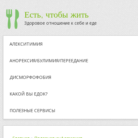
Есть, чтобы жить
Здоровое отношение к себе и еде
АЛЕКСИТИМИЯ
АНОРЕКСИЯ/БУЛИМИЯ/ПЕРЕЕДАНИЕ
ДИСМОРФОФОБИЯ
КАКОЙ ВЫ ЕДОК?
ПОЛЕЗНЫЕ СЕРВИСЫ