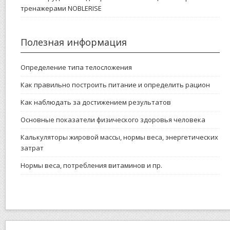
тренажерами NOBLERISE
Полезная информация
Определение типа телосложения
Как правильно построить питание и определить рацион
Как наблюдать за достижением результатов
Основные показатели физического здоровья человека
Калькуляторы жировой массы, нормы веса, энергетических
затрат
Нормы веса, потребления витаминов и пр.