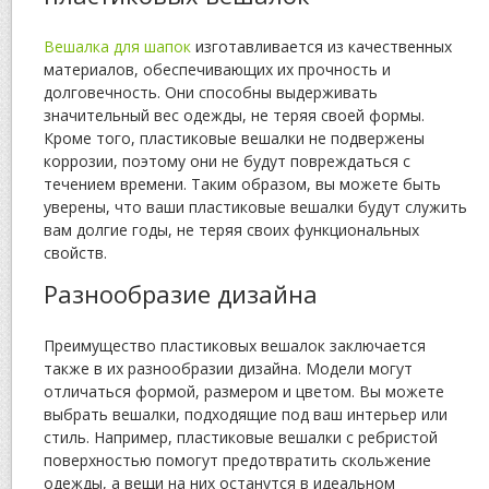
Вешалка для шапок
изготавливается из качественных
материалов, обеспечивающих их прочность и
долговечность. Они способны выдерживать
значительный вес одежды, не теряя своей формы.
Кроме того, пластиковые вешалки не подвержены
коррозии, поэтому они не будут повреждаться с
течением времени. Таким образом, вы можете быть
уверены, что ваши пластиковые вешалки будут служить
вам долгие годы, не теряя своих функциональных
свойств.
Разнообразие дизайна
Преимущество пластиковых вешалок заключается
также в их разнообразии дизайна. Модели могут
отличаться формой, размером и цветом. Вы можете
выбрать вешалки, подходящие под ваш интерьер или
стиль. Например, пластиковые вешалки с ребристой
поверхностью помогут предотвратить скольжение
одежды, а вещи на них останутся в идеальном