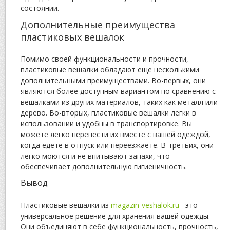
состоянии.
Дополнительные преимущества
пластиковых вешалок
Помимо своей функциональности и прочности,
пластиковые вешалки обладают еще несколькими
дополнительными преимуществами. Во-первых, они
являются более доступным вариантом по сравнению с
вешалками из других материалов, таких как металл или
дерево. Во-вторых, пластиковые вешалки легки в
использовании и удобны в транспортировке. Вы
можете легко перенести их вместе с вашей одеждой,
когда едете в отпуск или переезжаете. В-третьих, они
легко моются и не впитывают запахи, что
обеспечивает дополнительную гигиеничность.
Вывод
Пластиковые вешалки из
magazin-veshalok.ru
– это
универсальное решение для хранения вашей одежды.
Они объединяют в себе функциональность, прочность,