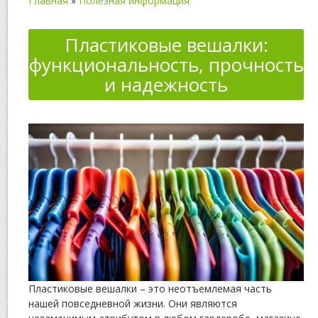
Главная
»
Полезная информация
Пластиковые вешалки:
функциональность, прочность
и надежность
Пластиковые вешалки – это неотъемлемая часть
нашей повседневной жизни. Они являются