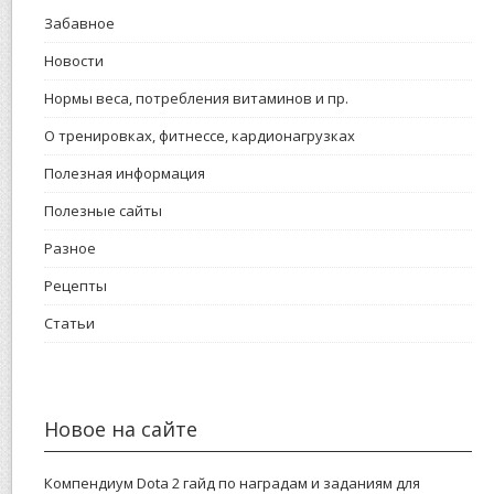
Забавное
Новости
Нормы веса, потребления витаминов и пр.
О тренировках, фитнессе, кардионагрузках
Полезная информация
Полезные сайты
Разное
Рецепты
Статьи
Новое на сайте
Компендиум Dota 2 гайд по наградам и заданиям для