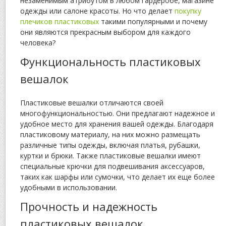
незаменимым атрибутом в любом гардеробе, магазине
одежды или салоне красоты. Но что делает
покупку
плечиков пластиковых
такими популярными и почему
они являются прекрасным выбором для каждого
человека?
Функциональность пластиковых
вешалок
Пластиковые вешалки отличаются своей
многофункциональностью. Они предлагают надежное и
удобное место для хранения вашей одежды. Благодаря
пластиковому материалу, на них можно размещать
различные типы одежды, включая платья, рубашки,
куртки и брюки. Также пластиковые вешалки имеют
специальные крючки для подвешивания аксессуаров,
таких как шарфы или сумочки, что делает их еще более
удобными в использовании.
Прочность и надежность
пластиковых вешалок