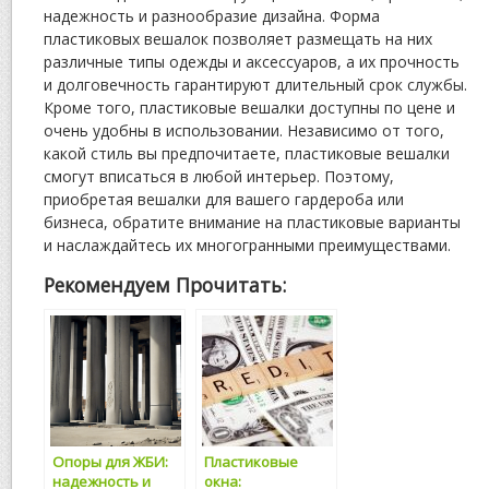
надежность и разнообразие дизайна. Форма
пластиковых вешалок позволяет размещать на них
различные типы одежды и аксессуаров, а их прочность
и долговечность гарантируют длительный срок службы.
Кроме того, пластиковые вешалки доступны по цене и
очень удобны в использовании. Независимо от того,
какой стиль вы предпочитаете, пластиковые вешалки
смогут вписаться в любой интерьер. Поэтому,
приобретая вешалки для вашего гардероба или
бизнеса, обратите внимание на пластиковые варианты
и наслаждайтесь их многогранными преимуществами.
Рекомендуем Прочитать:
Опоры для ЖБИ:
Пластиковые
надежность и
окна: