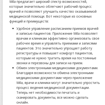
Mila предлагает широкий спектр возможностей,
которые значительно облегчают рабочий процесс
врачей и позволяют улучшить качество оказываемой
медицинской помощи. Вот некоторые из основных
функций и преимуществ:
Удобное управление расписанием приемов врачей
и записью пациентов. Приложение Mila позволяет
врачам и клиникам эффективно организовать свое
рабочее время и управлять приемами и записями
пациентов. Это значительно упрощает работу
регистратуры и повышает комфорт пациентов,
которым не нужно тратить время на постоянные
звонки и перезвоны для записи на прием.
Обмен электронными медицинскими документами.
Благодаря возможности обмена электронными
медицинскими документами через приложение
Mila, врачи и клиники могут значительно упростить
процесс ведения медицинской документации.
Теперь нет необходимости печатать и
сканировать документы, все можно сделать
онлайн.