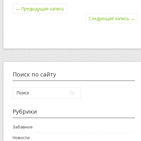
←
Предыдущая запись
Следующая запись
→
Поиск по сайту
Рубрики
Забавное
Новости