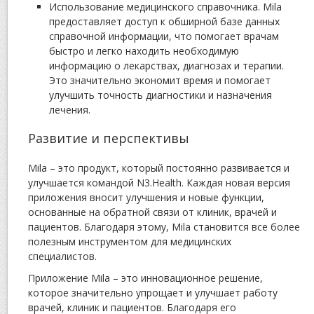
Использование медицинского справочника. Mila
предоставляет доступ к обширной базе данных
справочной информации, что помогает врачам
быстро и легко находить необходимую
информацию о лекарствах, диагнозах и терапии.
Это значительно экономит время и помогает
улучшить точность диагностики и назначения
лечения.
Развитие и перспективы
Mila – это продукт, который постоянно развивается и
улучшается командой N3.Health. Каждая новая версия
приложения вносит улучшения и новые функции,
основанные на обратной связи от клиник, врачей и
пациентов. Благодаря этому, Mila становится все более
полезным инструментом для медицинских
специалистов.
Приложение Mila – это инновационное решение,
которое значительно упрощает и улучшает работу
врачей, клиник и пациентов. Благодаря его