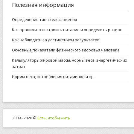
Полезная информация
Определение типа телосложения
Как правильно построить питание и определить рацион
Как наблюдать за достижением результатов
Основные показатели физического здоровья человека
Калькуляторы жировой массы, нормы веса, энергетических
затрат
Нормы веса, потребления витаминов и пр.
2009 - 2026 ©
Есть, чтобы жить