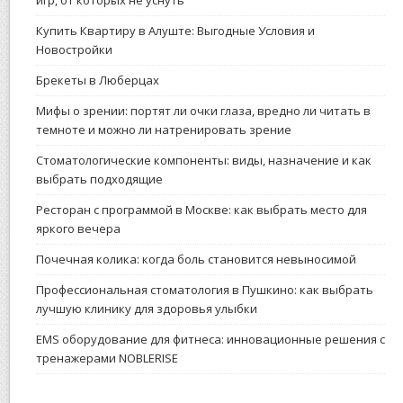
Купить Квартиру в Алуште: Выгодные Условия и
Новостройки
Брекеты в Люберцах
Мифы о зрении: портят ли очки глаза, вредно ли читать в
темноте и можно ли натренировать зрение
Стоматологические компоненты: виды, назначение и как
выбрать подходящие
Ресторан с программой в Москве: как выбрать место для
яркого вечера
Почечная колика: когда боль становится невыносимой
Профессиональная стоматология в Пушкино: как выбрать
лучшую клинику для здоровья улыбки
EMS оборудование для фитнеса: инновационные решения с
тренажерами NOBLERISE