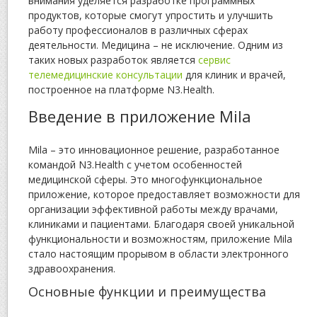
внимания уделяется разработке программных
продуктов, которые смогут упростить и улучшить
работу профессионалов в различных сферах
деятельности. Медицина – не исключение. Одним из
таких новых разработок является
сервис
телемедицинские консультации
для клиник и врачей,
построенное на платформе N3.Health.
Введение в приложение Mila
Mila – это инновационное решение, разработанное
командой N3.Health с учетом особенностей
медицинской сферы. Это многофункциональное
приложение, которое предоставляет возможности для
организации эффективной работы между врачами,
клиниками и пациентами. Благодаря своей уникальной
функциональности и возможностям, приложение Mila
стало настоящим прорывом в области электронного
здравоохранения.
Основные функции и преимущества