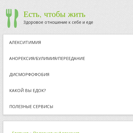
Есть, чтобы жить
Здоровое отношение к себе и еде
АЛЕКСИТИМИЯ
АНОРЕКСИЯ/БУЛИМИЯ/ПЕРЕЕДАНИЕ
ДИСМОРФОФОБИЯ
КАКОЙ ВЫ ЕДОК?
ПОЛЕЗНЫЕ СЕРВИСЫ