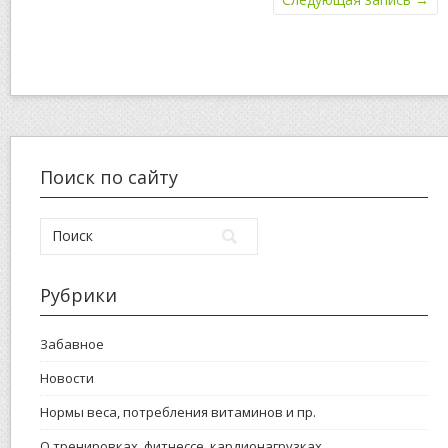
Поиск по сайту
Рубрики
Забавное
Новости
Нормы веса, потребления витаминов и пр.
О тренировках, фитнессе, кардионагрузках