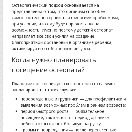
Остеопатический подход основывается на
представлении о том, что организм способен
самостоятельно справиться с многими проблемами,
при условии, что ему будет предоставлена
возможность. Именно поэтому детский остеопат
направляет все свои усилия на создание
благоприятной обстановки в организме ребенка,
активизируя его собственные ресурсы.
Когда нужно планировать
посещение остеопата?
Плановые посещения детского остеопата следуют
запланировать в таких случаях:
новорожденные и груднички — для профилактики и
выявления возможных проблем в раннем возрасте;
период быстрого роста — обязательное
посещение, так как в этот период организм
ребенка испытывает большую нагрузку;
травмы и повреждения — после перенесенных