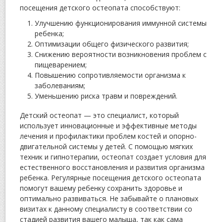
посещения детского остеопата способствуют:
Улучшению функционирования иммунной системы
ребенка;
Оптимизации общего физического развития;
Снижению вероятности возникновения проблем с
пищеварением;
Повышению сопротивляемости организма к
заболеваниям;
Уменьшению риска травм и повреждений.
Детский остеопат — это специалист, который
использует инновационные и эффективные методы
лечения и профилактики проблем костей и опорно-
двигательной системы у детей. С помощью мягких
техник и гипнотерапии, остеопат создает условия для
естественного восстановления и развития организма
ребенка. Регулярные посещения детского остеопата
помогут вашему ребенку сохранить здоровье и
оптимально развиваться. Не забывайте о плановых
визитах к данному специалисту в соответствии со
стадией развития вашего малыша, так как сама