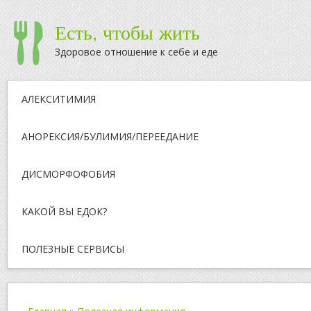
Есть, чтобы жить
Здоровое отношение к себе и еде
АЛЕКСИТИМИЯ
АНОРЕКСИЯ/БУЛИМИЯ/ПЕРЕЕДАНИЕ
ДИСМОРФОФОБИЯ
КАКОЙ ВЫ ЕДОК?
ПОЛЕЗНЫЕ СЕРВИСЫ