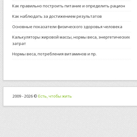
Как правильно построить питание и определить рацион
Как наблюдать за достижением результатов
Основные показатели физического здоровья человека
Калькуляторы жировой массы, нормы веса, энергетических
затрат
Нормы веса, потребления витаминов и пр.
2009 - 2026 ©
Есть, чтобы жить