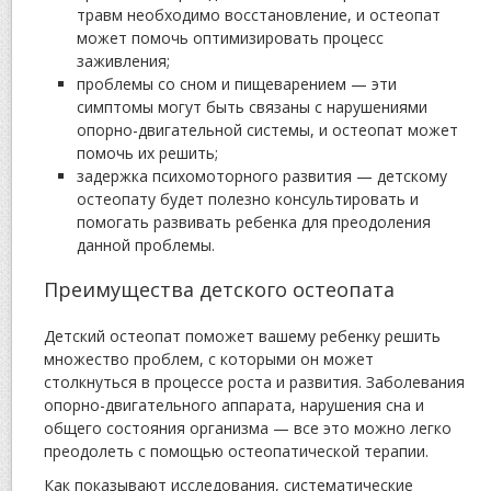
травм необходимо восстановление, и остеопат
может помочь оптимизировать процесс
заживления;
проблемы со сном и пищеварением — эти
симптомы могут быть связаны с нарушениями
опорно-двигательной системы, и остеопат может
помочь их решить;
задержка психомоторного развития — детскому
остеопату будет полезно консультировать и
помогать развивать ребенка для преодоления
данной проблемы.
Преимущества детского остеопата
Детский остеопат поможет вашему ребенку решить
множество проблем, с которыми он может
столкнуться в процессе роста и развития. Заболевания
опорно-двигательного аппарата, нарушения сна и
общего состояния организма — все это можно легко
преодолеть с помощью остеопатической терапии.
Как показывают исследования, систематические