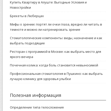
Купить Квартиру в Алуште: Выгодные Условия и
Новостройки
Брекеты в Люберцах
Мифы о зрении: портят ли очки глаза, вредно ли читать в
темноте и можно ли натренировать зрение
Стоматологические компоненты: виды, назначение и как
выбрать подходящие
Ресторан с программой в Москве: как выбрать место для
яркого вечера
Почечная колика: когда боль становится невыносимой
Профессиональная стоматология в Пушкино: как выбрать
лучшую клинику для здоровья улыбки
Полезная информация
Определение типа телосложения