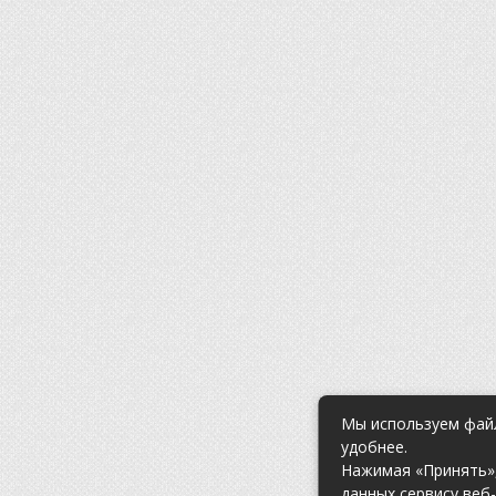
Мы используем файл
удобнее.
Нажимая «Принять»,
данных сервису веб