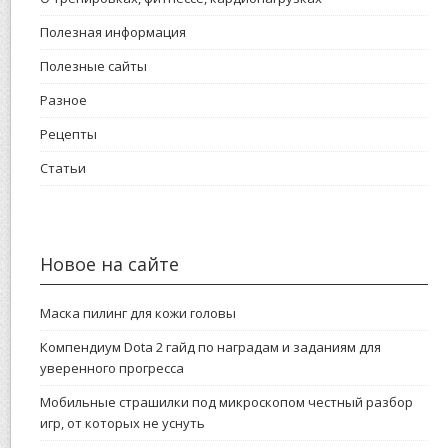
Полезная информация
Полезные сайты
Разное
Рецепты
Статьи
Новое на сайте
Маска пилинг для кожи головы
Компендиум Dota 2 гайд по наградам и заданиям для
уверенного прогресса
Мобильные страшилки под микроскопом честный разбор
игр, от которых не уснуть