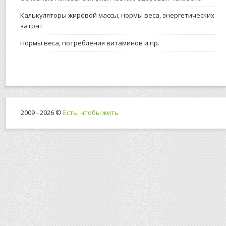
Калькуляторы жировой массы, нормы веса, энергетических
затрат
Нормы веса, потребления витаминов и пр.
2009 - 2026 ©
Есть, чтобы жить