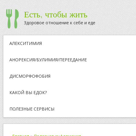
Есть, чтобы жить
Здоровое отношение к себе и еде
АЛЕКСИТИМИЯ
АНОРЕКСИЯ/БУЛИМИЯ/ПЕРЕЕДАНИЕ
ДИСМОРФОФОБИЯ
КАКОЙ ВЫ ЕДОК?
ПОЛЕЗНЫЕ СЕРВИСЫ