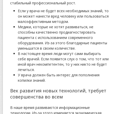
стабильный профессиональный рост.
Если у врача не будет всех необходимых знаний, то
он может нанести вред человеку или пользоваться
малоэффективным методом.
Медики, которые не хотят развиваться, не
способны качественно продиагностировать
пациента с использованием современного
оборудования. Из-за этого благодарные пациенты
уменьшатся в своем количестве.
В настоящее время люди могут сами выбирать
себе врачей. Если появится слух о том, что тот или
иной врач некомпетентен, то у них никто не будет
лечиться.
У врача должен быть интерес для пополнения
копилки знаний.
Век развития новых технологий, требует
совершенства во всем
В наше время развиваются информационные
технологии. Из-за этого изменяется экономическая