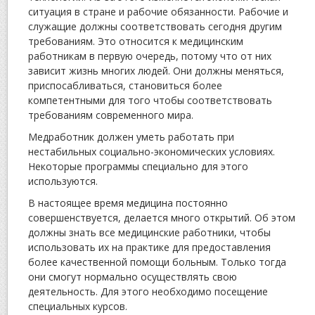
ситуация в стране и рабочие обязанности. Рабочие и
служащие должны соответствовать сегодня другим
требованиям. Это относится к медицинским
работникам в первую очередь, потому что от них
зависит жизнь многих людей. Они должны меняться,
приспосабливаться, становиться более
компетентными для того чтобы соответствовать
требованиям современного мира.
Медработник должен уметь работать при
нестабильных социально-экономических условиях.
Некоторые программы специально для этого
используются.
В настоящее время медицина постоянно
совершенствуется, делается много открытий. Об этом
должны знать все медицинские работники, чтобы
использовать их на практике для предоставления
более качественной помощи больным. Только тогда
они смогут нормально осуществлять свою
деятельность. Для этого необходимо посещение
специальных курсов.