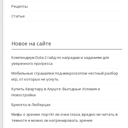
Рецепты
Статьи
Новое на сайте
Компендиум Dota 2 гайд по наградам и заданиям для
уверенного прогресса
Мобильные страшилки под микроскопом честный разбор
игр, от которых не уснуть
Купить Квартиру в Алуште: Выгодные Условия и
Новостройки
Брекеты в Люберцах
Мифы о зрении: портят ли очки глаза, вредно ли читать в
темноте и можно ли натренировать зрение