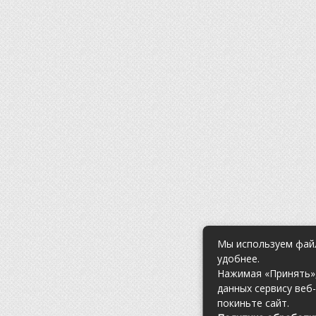
Мы используем файл
удобнее.
Нажимая «Принять»,
данных сервису веб
покиньте сайт.