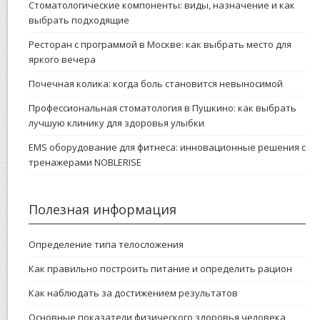
Стоматологические компоненты: виды, назначение и как
выбрать подходящие
Ресторан с программой в Москве: как выбрать место для
яркого вечера
Почечная колика: когда боль становится невыносимой
Профессиональная стоматология в Пушкино: как выбрать
лучшую клинику для здоровья улыбки
EMS оборудование для фитнеса: инновационные решения с
тренажерами NOBLERISE
Полезная информация
Определение типа телосложения
Как правильно построить питание и определить рацион
Как наблюдать за достижением результатов
Основные показатели физического здоровья человека