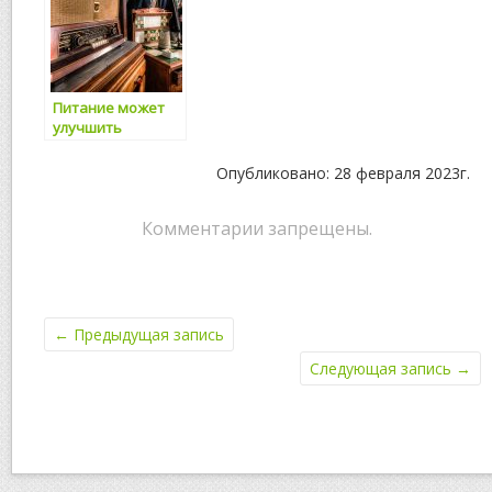
Питание может
улучшить
репродуктивные
возможности
Опубликовано: 28 февраля 2023г.
мужчины
Комментарии запрещены.
←
Предыдущая запись
Следующая запись
→