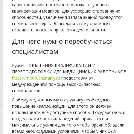
качественными, постоянно повышают уровень
квалификации медиков. Для усовершенствования их
способностей, увеличения запаса знаний проводятся
специальные курсы. Благодаря этому они могут
осваивать новые направления деятельности.
Для чего нужно переобучаться
специалистам
Курсы ПОВЫШЕНИЯ КВАЛИФИКАЦИИ И
ПЕРЕПОДГОТОВКИ ДЛЯ МЕДИЦИНСКИХ РАБОТНИКОВ
https://med.luchznaniy.ru
предоставляют
медучреждениям помощь высококлассных
специалистов.
Любому медицинскому сотруднику необходимо
повышение квалификации. Для этого он должен
использовать все доступные способы. Государством и
владельцами частных заведений прилагаются
максимальные усилия для того чтобы врачи обладали
всеми необходимыми условиями, чтобы у них был