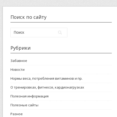
Поиск по сайту
Рубрики
Забавное
Новости
Нормы веса, потребления витаминов и пр.
О тренировках, фитнессе, кардионагрузках
Полезная информация
Полезные сайты
Разное