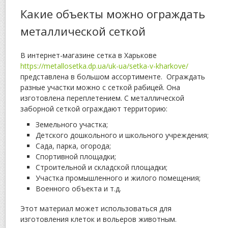
Какие объекты можно ограждать
металлической сеткой
В интернет-магазине сетка в Харькове
https://metallosetka.dp.ua/uk-ua/setka-v-kharkove/
представлена в большом ассортименте. Ограждать
разные участки можно с сеткой рабицей. Она
изготовлена переплетением. С металлической
заборной сеткой ограждают территорию:
Земельного участка;
Детского дошкольного и школьного учреждения;
Сада, парка, огорода;
Спортивной площадки;
Строительной и складской площадки;
Участка промышленного и жилого помещения;
Военного объекта и т.д.
Этот материал может использоваться для
изготовления клеток и вольеров животным.