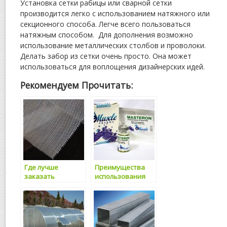
Установка сетки рабицы или сварной сетки
производится легко с использованием натяжного или
секционного способа. Легче всего пользоваться
натяжным способом. Для дополнения возможно
использование металлических столбов и проволоки.
Делать забор из сетки очень просто. Она может
использоваться для воплощения дизайнерских идей.
Рекомендуем Прочитать:
Где лучше
Преимущества
заказать
использования
нержавеющую
ручной
сетку
гидравлической
тележки