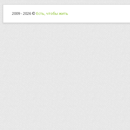
2009 - 2026 ©
Есть, чтобы жить