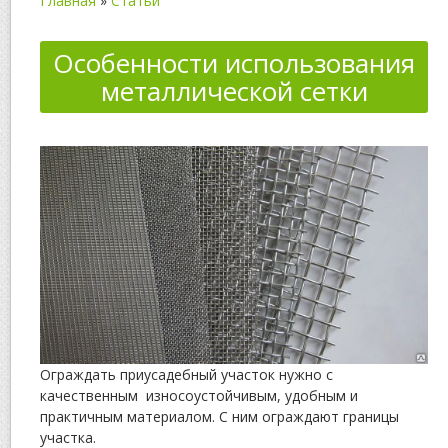
Главная
»
Статьи
Особенности использования
металлической сетки
Ограждать приусадебный участок нужно с
качественным износоустойчивым, удобным и
практичным материалом. С ним ограждают границы
участка.