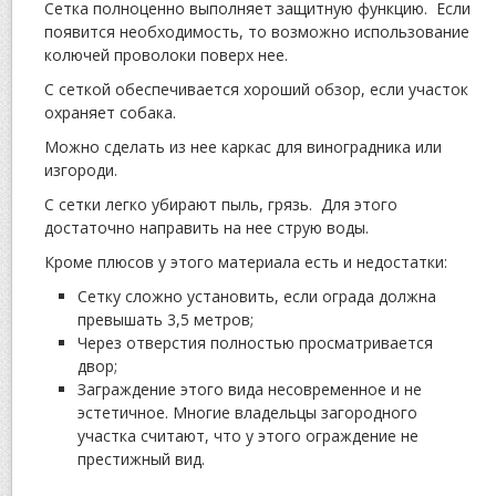
Сетка полноценно выполняет защитную функцию. Если
появится необходимость, то возможно использование
колючей проволоки поверх нее.
С сеткой обеспечивается хороший обзор, если участок
охраняет собака.
Можно сделать из нее каркас для виноградника или
изгороди.
С сетки легко убирают пыль, грязь. Для этого
достаточно направить на нее струю воды.
Кроме плюсов у этого материала есть и недостатки:
Сетку сложно установить, если ограда должна
превышать 3,5 метров;
Через отверстия полностью просматривается
двор;
Заграждение этого вида несовременное и не
эстетичное. Многие владельцы загородного
участка считают, что у этого ограждение не
престижный вид.