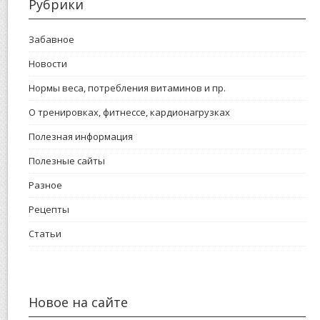
Рубрики
Забавное
Новости
Нормы веса, потребления витаминов и пр.
О тренировках, фитнессе, кардионагрузках
Полезная информация
Полезные сайты
Разное
Рецепты
Статьи
Новое на сайте