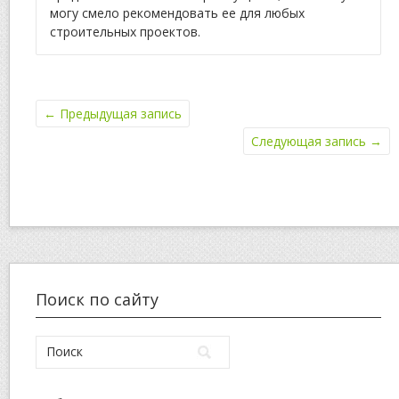
могу смело рекомендовать ее для любых
строительных проектов.
←
Предыдущая запись
Следующая запись
→
Поиск по сайту