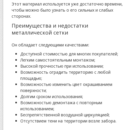
Этот материал используется уже достаточно времени,
чтобы можно было узнать о его сильных и слабых
сторонах.
Преимущества и недостатки
металлической сетки
Он обладает следующими качествами:
Доступной стоимостью для многих покупателей;
Легким самостоятельным монтажом;
Высокой прочностью при использовании;
Возможность оградить территорию с любой
площадью;
Возможностью изменить цвет окрашиванием
поверхности;
Долгим сроком использования;
Возможностью демонтажа с повторным
использованием;
Беспрепятственной воздушной циркуляцией;
Отсутствием тени на территории возле забора.