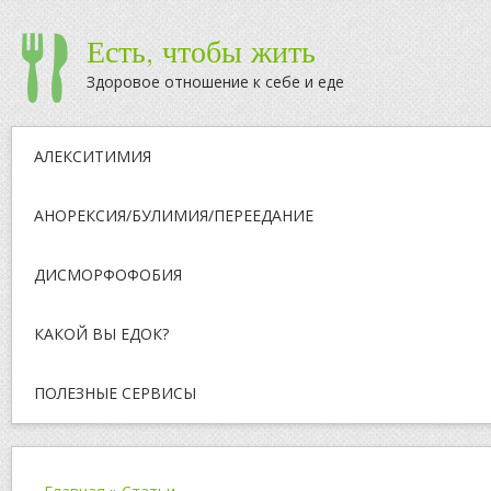
Есть, чтобы жить
Здоровое отношение к себе и еде
АЛЕКСИТИМИЯ
АНОРЕКСИЯ/БУЛИМИЯ/ПЕРЕЕДАНИЕ
ДИСМОРФОФОБИЯ
КАКОЙ ВЫ ЕДОК?
ПОЛЕЗНЫЕ СЕРВИСЫ