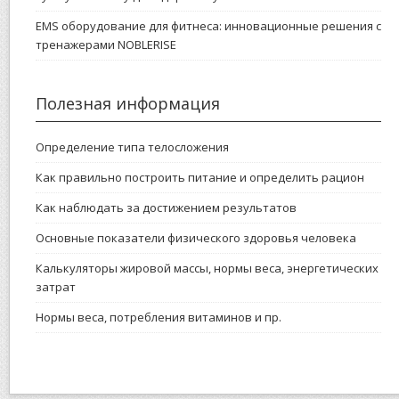
EMS оборудование для фитнеса: инновационные решения с
тренажерами NOBLERISE
Полезная информация
Определение типа телосложения
Как правильно построить питание и определить рацион
Как наблюдать за достижением результатов
Основные показатели физического здоровья человека
Калькуляторы жировой массы, нормы веса, энергетических
затрат
Нормы веса, потребления витаминов и пр.