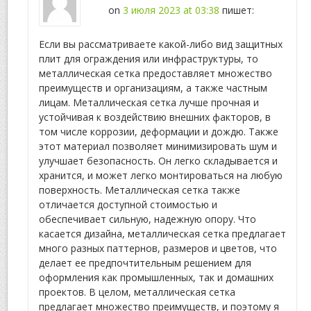
on
3 июля 2023 at 03:38
пишет:
Если вы рассматриваете какой-либо вид защитных
плит для ограждения или инфраструктуры, то
металлическая сетка предоставляет множество
преимуществ и организациям, а также частным
лицам. Металлическая сетка лучше прочная и
устойчивая к воздействию внешних факторов, в
том числе коррозии, деформации и дождю. Также
этот материал позволяет минимизировать шум и
улучшает безопасность. Он легко складывается и
хранится, и может легко монтироваться на любую
поверхность. Металлическая сетка также
отличается доступной стоимостью и
обеспечивает сильную, надежную опору. Что
касается дизайна, металлическая сетка предлагает
много разных паттернов, размеров и цветов, что
делает ее предпочтительным решением для
оформления как промышленных, так и домашних
проектов. В целом, металлическая сетка
предлагает множество преимуществ, и поэтому я