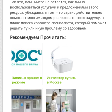
Так что, вам ничего не остается, как лично
воспользоваться услугами и предложениями этого
ресурса, убеждаясь в том, что сервис действительно
помогает многим людям реализовать свою задумку, в
плане поиска хорошего специалиста, который поможет
решить ту или иную проблему со здоровьем.
Рекомендуем Прочитать:
Запись к врачам в
Ингалятор купить
режиме
в Москве
реального
времени