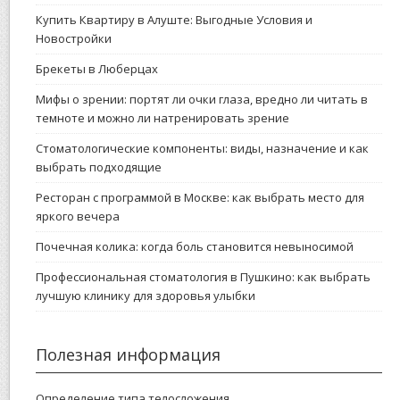
Купить Квартиру в Алуште: Выгодные Условия и
Новостройки
Брекеты в Люберцах
Мифы о зрении: портят ли очки глаза, вредно ли читать в
темноте и можно ли натренировать зрение
Стоматологические компоненты: виды, назначение и как
выбрать подходящие
Ресторан с программой в Москве: как выбрать место для
яркого вечера
Почечная колика: когда боль становится невыносимой
Профессиональная стоматология в Пушкино: как выбрать
лучшую клинику для здоровья улыбки
Полезная информация
Определение типа телосложения