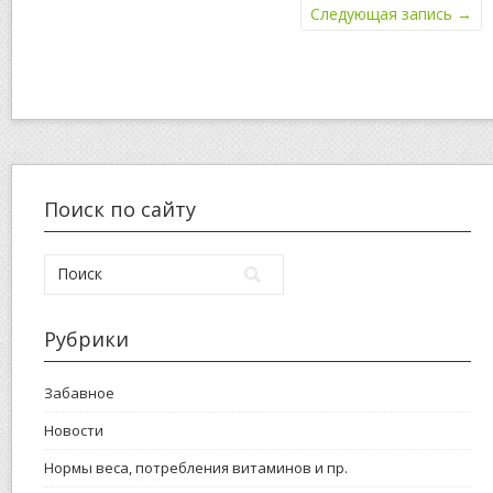
Следующая запись
→
Поиск по сайту
Рубрики
Забавное
Новости
Нормы веса, потребления витаминов и пр.