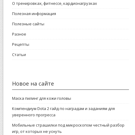
О тренировках, фитнессе, кардионагрузках
Полезная информация
Полезные сайты
Разное
Рецепты
Статьи
Новое на сайте
Маска пилинг для кожи головы
Компендиум Dota 2 гайд по наградам и заданиям для
уверенного прогресса
Мобильные страшилки под микроскопом честный разбор
игр, от которых не уснуть