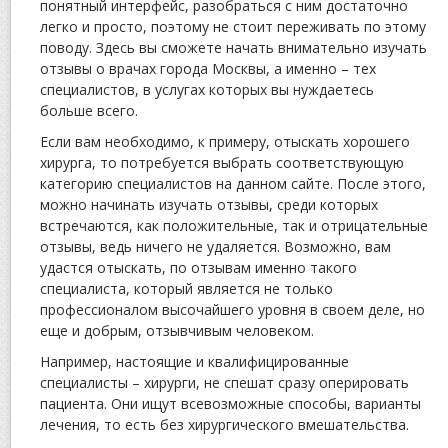
понятный интерфейс, разобраться с ним достаточно
легко и просто, поэтому не стоит переживать по этому
поводу. Здесь вы сможете начать внимательно изучать
отзывы о врачах города Москвы, а именно – тех
специалистов, в услугах которых вы нуждаетесь
больше всего.
Если вам необходимо, к примеру, отыскать хорошего
хирурга, то потребуется выбрать соответствующую
категорию специалистов на данном сайте. После этого,
можно начинать изучать отзывы, среди которых
встречаются, как положительные, так и отрицательные
отзывы, ведь ничего не удаляется. Возможно, вам
удастся отыскать, по отзывам именно такого
специалиста, который является не только
профессионалом высочайшего уровня в своем деле, но
еще и добрым, отзывчивым человеком.
Например, настоящие и квалифицированные
специалисты – хирурги, не спешат сразу оперировать
пациента. Они ищут всевозможные способы, варианты
лечения, то есть без хирургического вмешательства.