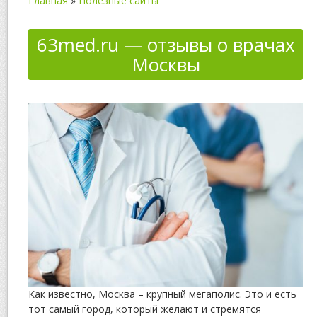
Главная
»
Полезные сайты
63med.ru — отзывы о врачах
Москвы
Как известно, Москва – крупный мегаполис. Это и есть
тот самый город, который желают и стремятся