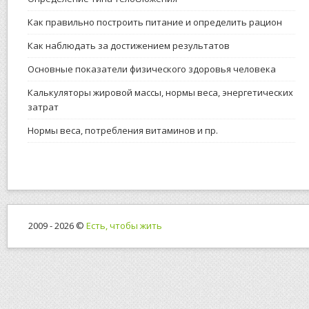
Как правильно построить питание и определить рацион
Как наблюдать за достижением результатов
Основные показатели физического здоровья человека
Калькуляторы жировой массы, нормы веса, энергетических
затрат
Нормы веса, потребления витаминов и пр.
2009 - 2026 ©
Есть, чтобы жить