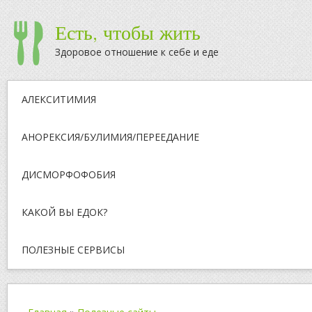
Есть, чтобы жить
Здоровое отношение к себе и еде
АЛЕКСИТИМИЯ
АНОРЕКСИЯ/БУЛИМИЯ/ПЕРЕЕДАНИЕ
ДИСМОРФОФОБИЯ
КАКОЙ ВЫ ЕДОК?
ПОЛЕЗНЫЕ СЕРВИСЫ