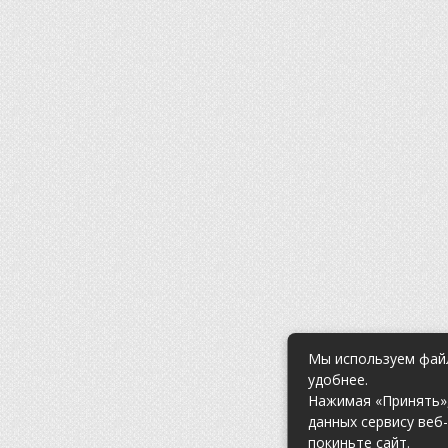
Мы используем файл
удобнее.
Нажимая «Принять»,
данных сервису веб
покиньте сайт.