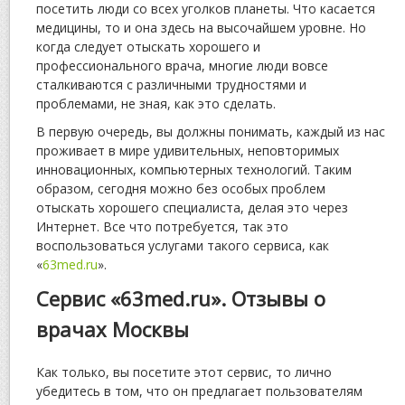
посетить люди со всех уголков планеты. Что касается
медицины, то и она здесь на высочайшем уровне. Но
когда следует отыскать хорошего и
профессионального врача, многие люди вовсе
сталкиваются с различными трудностями и
проблемами, не зная, как это сделать.
В первую очередь, вы должны понимать, каждый из нас
проживает в мире удивительных, неповторимых
инновационных, компьютерных технологий. Таким
образом, сегодня можно без особых проблем
отыскать хорошего специалиста, делая это через
Интернет. Все что потребуется, так это
воспользоваться услугами такого сервиса, как
«
63med.ru
».
Сервис «63med.ru». Отзывы о
врачах Москвы
Как только, вы посетите этот сервис, то лично
убедитесь в том, что он предлагает пользователям